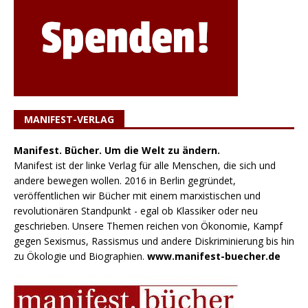
MANIFEST-VERLAG
Manifest. Bücher. Um die Welt zu ändern.
Manifest ist der linke Verlag für alle Menschen, die sich und
andere bewegen wollen. 2016 in Berlin gegründet,
veröffentlichen wir Bücher mit einem marxistischen und
revolutionären Standpunkt - egal ob Klassiker oder neu
geschrieben. Unsere Themen reichen von Ökonomie, Kampf
gegen Sexismus, Rassismus und andere Diskriminierung bis hin
zu Ökologie und Biographien.
www.manifest-buecher.de