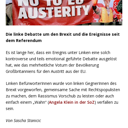
Die linke Debatte um den Brexit und die Ereignisse seit
dem Referendum
Es ist lange her, dass ein Ereignis unter Linken eine solch
kontroverse und teils emotional geführte Debatte ausgelöst
hat, wie das mehrheitliche Votum der Bevölkerung
Großbritanniens für den Austritt aus der EU.
Linken BefürworterInnen wurde von linken GegnerInnen des
Brexit vorgeworfen, gemeinsame Sache mit Rechtspopulisten
zu machen, dem Rassismus Vorschub zu leisten oder auch
einfach einem „Wahn“ (
Angela Klein in der SoZ
) verfallen zu
sein.
Von Sascha Stanicic