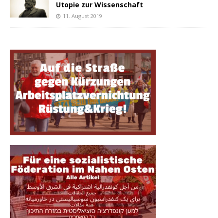
Utopie zur Wissenschaft
11. August 2019