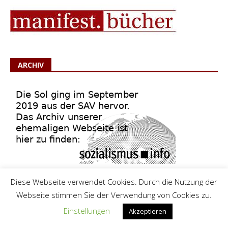
ARCHIV
Diese Webseite verwendet Cookies. Durch die Nutzung der
Webseite stimmen Sie der Verwendung von Cookies zu.
RECHTLICHES
Einstellungen
Akzeptieren
Auf die Straße gegen Kürzungen, Arbeitsplatzvernichtung, Rüstung