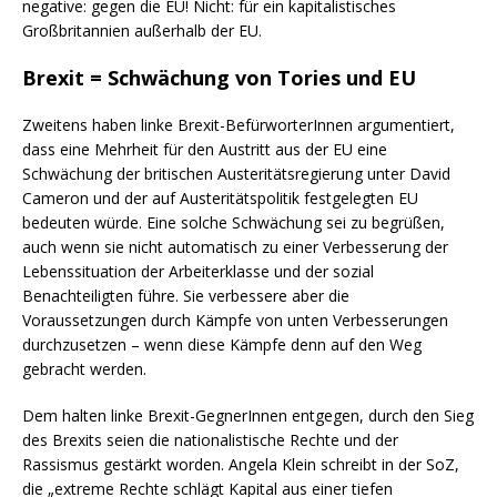
negative: gegen die EU! Nicht: für ein kapitalistisches
Großbritannien außerhalb der EU.
Brexit = Schwächung von Tories und EU
Zweitens haben linke Brexit-BefürworterInnen argumentiert,
dass eine Mehrheit für den Austritt aus der EU eine
Schwächung der britischen Austeritätsregierung unter David
Cameron und der auf Austeritätspolitik festgelegten EU
bedeuten würde. Eine solche Schwächung sei zu begrüßen,
auch wenn sie nicht automatisch zu einer Verbesserung der
Lebenssituation der Arbeiterklasse und der sozial
Benachteiligten führe. Sie verbessere aber die
Voraussetzungen durch Kämpfe von unten Verbesserungen
durchzusetzen – wenn diese Kämpfe denn auf den Weg
gebracht werden.
Dem halten linke Brexit-GegnerInnen entgegen, durch den Sieg
des Brexits seien die nationalistische Rechte und der
Rassismus gestärkt worden. Angela Klein schreibt in der SoZ,
die „extreme Rechte schlägt Kapital aus einer tiefen