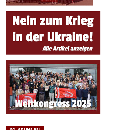
FOLGE UNS BEI