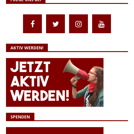
AKTIV WERDEN!
SPENDEN