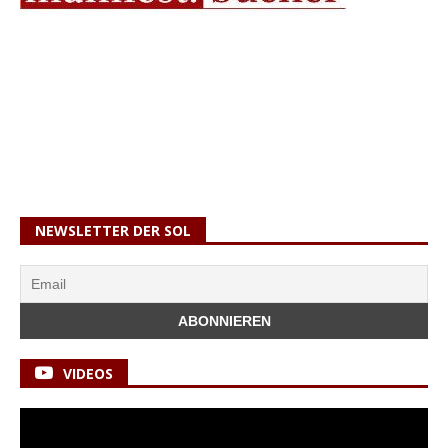
NEWSLETTER DER SOL
VIDEOS