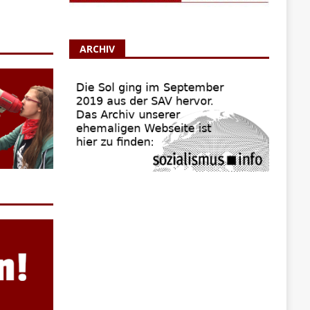
ARCHIV