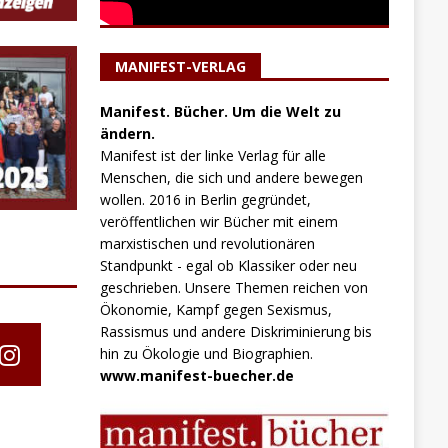
MANIFEST-VERLAG
Manifest. Bücher. Um die Welt zu
ändern.
Manifest ist der linke Verlag für alle
Menschen, die sich und andere bewegen
wollen. 2016 in Berlin gegründet,
veröffentlichen wir Bücher mit einem
marxistischen und revolutionären
Standpunkt - egal ob Klassiker oder neu
geschrieben. Unsere Themen reichen von
Ökonomie, Kampf gegen Sexismus,
Rassismus und andere Diskriminierung bis
hin zu Ökologie und Biographien.
www.manifest-buecher.de