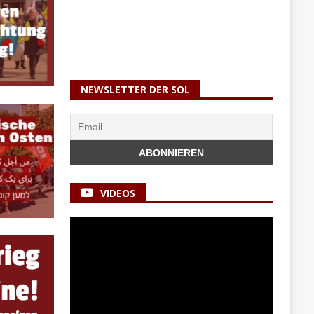
NEWSLETTER DER SOL
VIDEOS