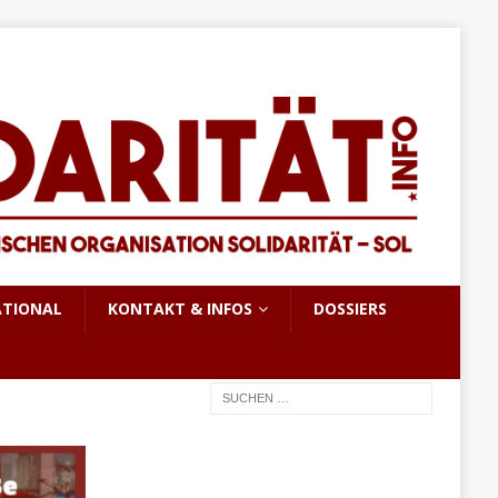
ATIONAL
KONTAKT & INFOS
DOSSIERS