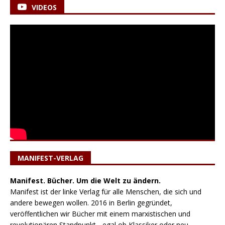
VIDEOS
MANIFEST-VERLAG
Manifest. Bücher. Um die Welt zu ändern.
Manifest ist der linke Verlag für alle Menschen, die sich und
andere bewegen wollen. 2016 in Berlin gegründet,
veröffentlichen wir Bücher mit einem marxistischen und
revolutionären Standpunkt - egal ob Klassiker oder neu