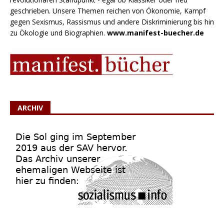
geschrieben. Unsere Themen reichen von Ökonomie, Kampf
gegen Sexismus, Rassismus und andere Diskriminierung bis hin
zu Ökologie und Biographien.
www.manifest-buecher.de
ARCHIV