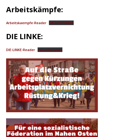
Arbeitskämpfe:
Arbeitskaempfe-Reader
Herunterladen
DIE LINKE:
DIE-LINKE-Reader
Herunterladen