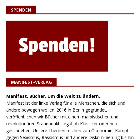
SPENDEN
MANIFEST-VERLAG
Manifest. Bücher. Um die Welt zu ändern.
Manifest ist der linke Verlag für alle Menschen, die sich und
andere bewegen wollen. 2016 in Berlin gegründet,
veröffentlichen wir Bücher mit einem marxistischen und
revolutionären Standpunkt - egal ob Klassiker oder neu
geschrieben. Unsere Themen reichen von Ökonomie, Kampf
gegen Sexismus, Rassismus und andere Diskriminierung bis hin