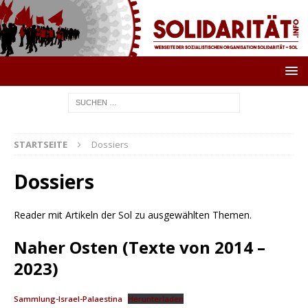
STARTSEITE
Dossiers
Dossiers
Reader mit Artikeln der Sol zu ausgewählten Themen.
Naher Osten (Texte von 2014 –
2023)
Sammlung-Israel-Palaestina
Herunterladen