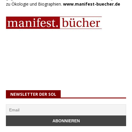
zu Ökologie und Biographien.
www.manifest-buecher.de
NEWSLETTER DER SOL