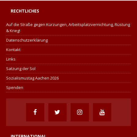
RECHTLICHES
Auf die Straße gegen Kürzungen, Arbeitsplatzvernichtung, Rüstung
& Krieg!
Datenschutzerklärung
Kontakt
Links
Satzung der Sol
Sozialismustag Aachen 2026
Spenden
INTERNATIONAL