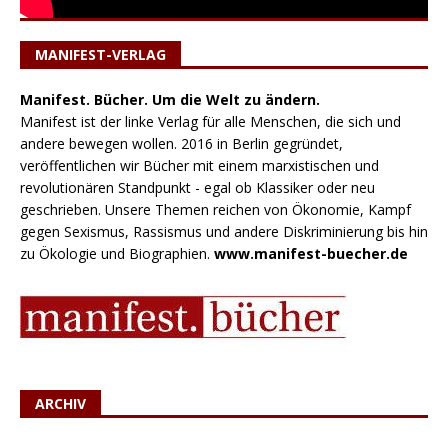
MANIFEST-VERLAG
Manifest. Bücher. Um die Welt zu ändern.
Manifest ist der linke Verlag für alle Menschen, die sich und
andere bewegen wollen. 2016 in Berlin gegründet,
veröffentlichen wir Bücher mit einem marxistischen und
revolutionären Standpunkt - egal ob Klassiker oder neu
geschrieben. Unsere Themen reichen von Ökonomie, Kampf
gegen Sexismus, Rassismus und andere Diskriminierung bis hin
zu Ökologie und Biographien.
www.manifest-buecher.de
ARCHIV