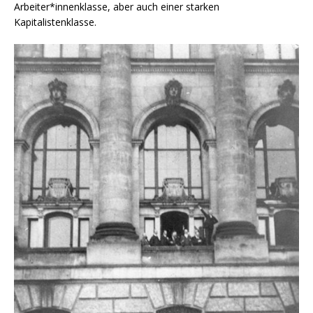
Arbeiter*innenklasse, aber auch einer starken
Kapitalistenklasse.