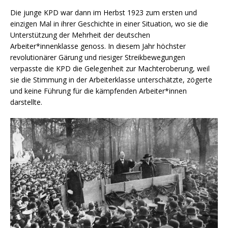
Die junge KPD war dann im Herbst 1923 zum ersten und
einzigen Mal in ihrer Geschichte in einer Situation, wo sie die
Unterstützung der Mehrheit der deutschen
Arbeiter*innenklasse genoss. In diesem Jahr höchster
revolutionärer Gärung und riesiger Streikbewegungen
verpasste die KPD die Gelegenheit zur Machteroberung, weil
sie die Stimmung in der Arbeiterklasse unterschätzte, zögerte
und keine Führung für die kämpfenden Arbeiter*innen
darstellte.