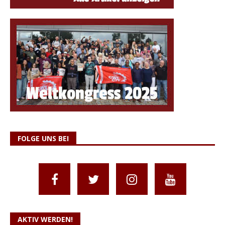
FOLGE UNS BEI
AKTIV WERDEN!