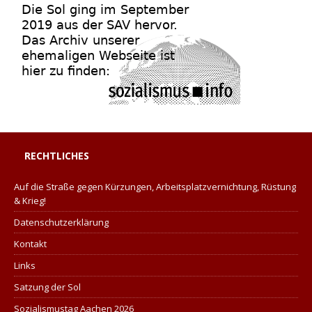
RECHTLICHES
Auf die Straße gegen Kürzungen, Arbeitsplatzvernichtung, Rüstung
& Krieg!
Datenschutzerklärung
Kontakt
Links
Satzung der Sol
Sozialismustag Aachen 2026