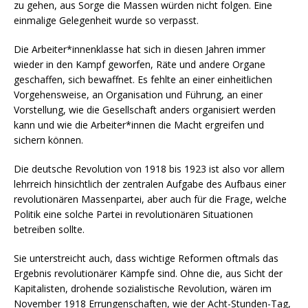
zu gehen, aus Sorge die Massen würden nicht folgen. Eine
einmalige Gelegenheit wurde so verpasst.
Die Arbeiter*innenklasse hat sich in diesen Jahren immer
wieder in den Kampf geworfen, Räte und andere Organe
geschaffen, sich bewaffnet. Es fehlte an einer einheitlichen
Vorgehensweise, an Organisation und Führung, an einer
Vorstellung, wie die Gesellschaft anders organisiert werden
kann und wie die Arbeiter*innen die Macht ergreifen und
sichern können.
Die deutsche Revolution von 1918 bis 1923 ist also vor allem
lehrreich hinsichtlich der zentralen Aufgabe des Aufbaus einer
revolutionären Massenpartei, aber auch für die Frage, welche
Politik eine solche Partei in revolutionären Situationen
betreiben sollte.
Sie unterstreicht auch, dass wichtige Reformen oftmals das
Ergebnis revolutionärer Kämpfe sind. Ohne die, aus Sicht der
Kapitalisten, drohende sozialistische Revolution, wären im
November 1918 Errungenschaften, wie der Acht-Stunden-Tag,