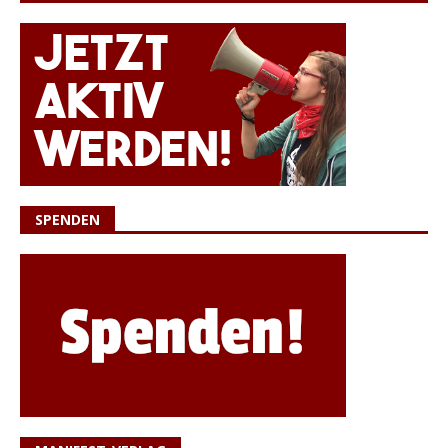
SPENDEN