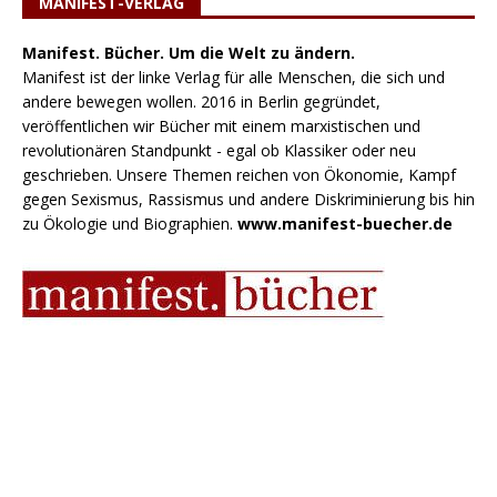
MANIFEST-VERLAG
Manifest. Bücher. Um die Welt zu ändern.
Manifest ist der linke Verlag für alle Menschen, die sich und
andere bewegen wollen. 2016 in Berlin gegründet,
veröffentlichen wir Bücher mit einem marxistischen und
revolutionären Standpunkt - egal ob Klassiker oder neu
geschrieben. Unsere Themen reichen von Ökonomie, Kampf
gegen Sexismus, Rassismus und andere Diskriminierung bis hin
zu Ökologie und Biographien.
www.manifest-buecher.de