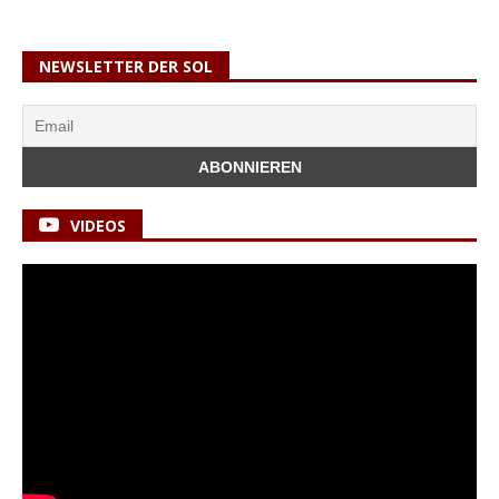
NEWSLETTER DER SOL
VIDEOS