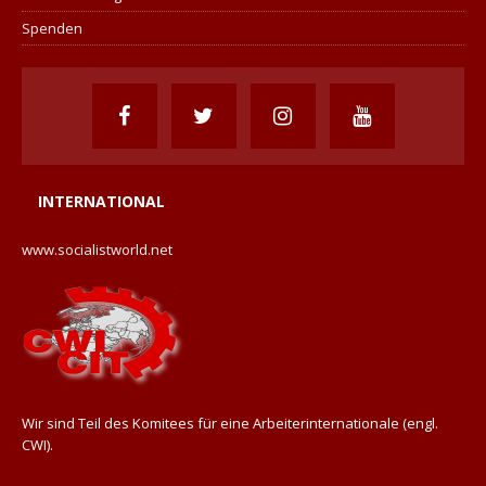
Spenden
INTERNATIONAL
www.socialistworld.net
Wir sind Teil des Komitees für eine Arbeiterinternationale (engl.
CWI).