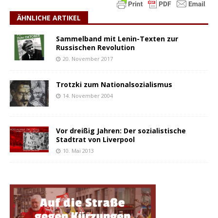
ÄHNLICHE ARTIKEL
Sammelband mit Lenin-Texten zur
Russischen Revolution
20. November 2017
Trotzki zum Nationalsozialismus
14. November 2004
Vor dreißig Jahren: Der sozialistische
Stadtrat von Liverpool
10. Mai 2013