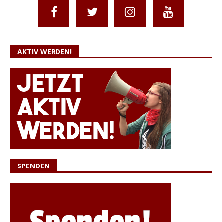
AKTIV WERDEN!
SPENDEN