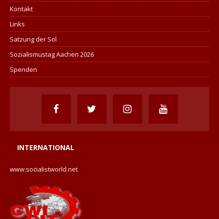
Kontakt
Links
Satzung der Sol
Sozialismustag Aachen 2026
Spenden
INTERNATIONAL
www.socialistworld.net