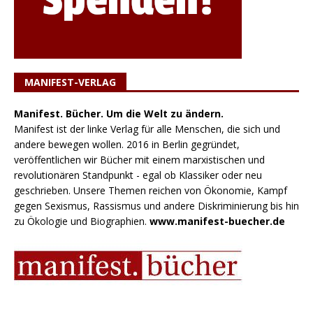
MANIFEST-VERLAG
Manifest. Bücher. Um die Welt zu ändern.
Manifest ist der linke Verlag für alle Menschen, die sich und
andere bewegen wollen. 2016 in Berlin gegründet,
veröffentlichen wir Bücher mit einem marxistischen und
revolutionären Standpunkt - egal ob Klassiker oder neu
geschrieben. Unsere Themen reichen von Ökonomie, Kampf
gegen Sexismus, Rassismus und andere Diskriminierung bis hin
zu Ökologie und Biographien.
www.manifest-buecher.de