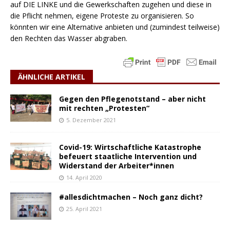
auf DIE LINKE und die Gewerkschaften zugehen und diese in
die Pflicht nehmen, eigene Proteste zu organisieren. So
könnten wir eine Alternative anbieten und (zumindest teilweise)
den Rechten das Wasser abgraben.
ÄHNLICHE ARTIKEL
Gegen den Pflegenotstand – aber nicht
mit rechten „Protesten“
5. Dezember 2021
Covid-19: Wirtschaftliche Katastrophe
befeuert staatliche Intervention und
Widerstand der Arbeiter*innen
14. April 2020
#allesdichtmachen – Noch ganz dicht?
25. April 2021