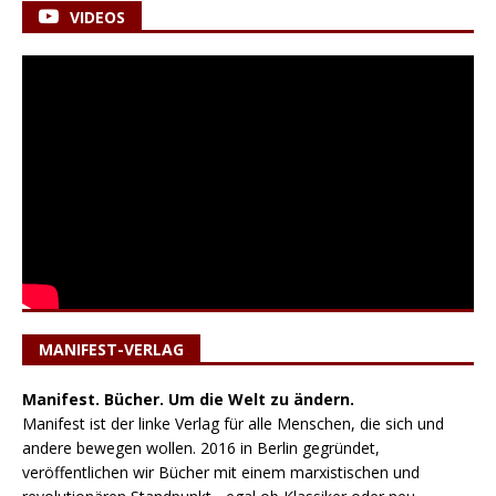
VIDEOS
MANIFEST-VERLAG
Manifest. Bücher. Um die Welt zu ändern.
Manifest ist der linke Verlag für alle Menschen, die sich und
andere bewegen wollen. 2016 in Berlin gegründet,
veröffentlichen wir Bücher mit einem marxistischen und