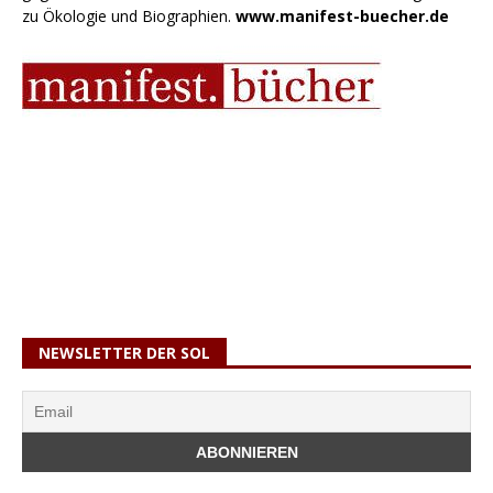
zu Ökologie und Biographien.
www.manifest-buecher.de
NEWSLETTER DER SOL