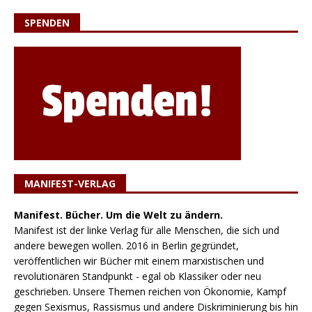
SPENDEN
MANIFEST-VERLAG
Manifest. Bücher. Um die Welt zu ändern.
Manifest ist der linke Verlag für alle Menschen, die sich und
andere bewegen wollen. 2016 in Berlin gegründet,
veröffentlichen wir Bücher mit einem marxistischen und
revolutionären Standpunkt - egal ob Klassiker oder neu
geschrieben. Unsere Themen reichen von Ökonomie, Kampf
gegen Sexismus, Rassismus und andere Diskriminierung bis hin