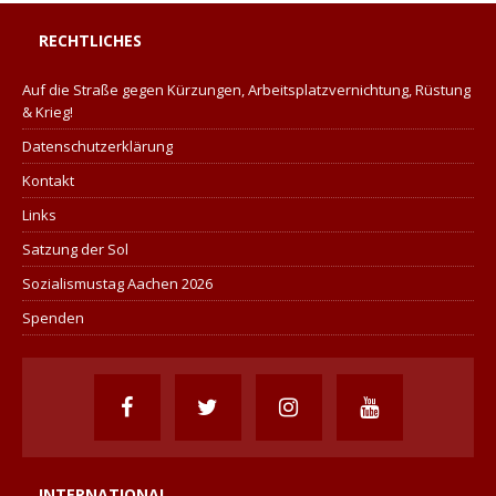
RECHTLICHES
Auf die Straße gegen Kürzungen, Arbeitsplatzvernichtung, Rüstung
& Krieg!
Datenschutzerklärung
Kontakt
Links
Satzung der Sol
Sozialismustag Aachen 2026
Spenden
INTERNATIONAL