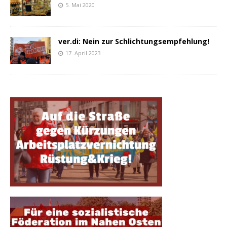
5. Mai 2020
ver.di: Nein zur Schlichtungsempfehlung!
17. April 2023