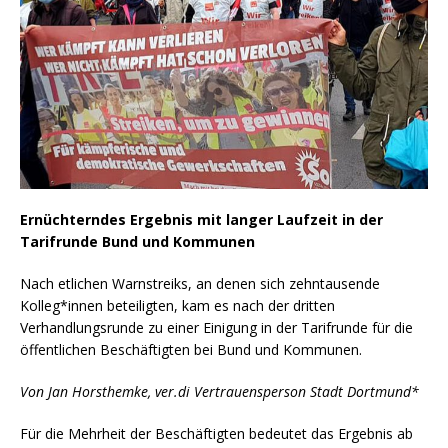
Ernüchterndes Ergebnis mit langer Laufzeit in der
Tarifrunde Bund und Kommunen
Nach etlichen Warnstreiks, an denen sich zehntausende
Kolleg*innen beteiligten, kam es nach der dritten
Verhandlungsrunde zu einer Einigung in der Tarifrunde für die
öffentlichen Beschäftigten bei Bund und Kommunen.
Von Jan Horsthemke, ver.di Vertrauensperson Stadt Dortmund*
Für die Mehrheit der Beschäftigten bedeutet das Ergebnis ab