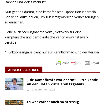
Bahnen und vieles mehr ist.
Nun geht es darum, eine kämpferische Opposition innerhalb
von ver.di aufzubauen, um zukünftig wirkliche Verbesserungen
zu erreichen.
Siehe auch Stellungnahme vom „Netzwerk für eine
kämpferische und demokratische ver.di“ www.netzwerk-
verdi.de
*Funktionsangabe dient nur zur Kenntlichmachung der Person
ÄHNLICHE ARTIKEL
„Die Kampfkraft war enorm“ – Streikende
an den Häfen kritisieren Ergebnis
10. September 2022
Es war vorher auch so stressig…