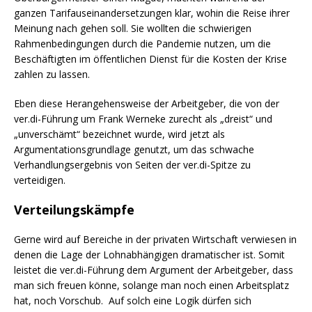
ganzen Tarifauseinandersetzungen klar, wohin die Reise ihrer
Meinung nach gehen soll. Sie wollten die schwierigen
Rahmenbedingungen durch die Pandemie nutzen, um die
Beschäftigten im öffentlichen Dienst für die Kosten der Krise
zahlen zu lassen.
Eben diese Herangehensweise der Arbeitgeber, die von der
ver.di-Führung um Frank Werneke zurecht als „dreist“ und
„unverschämt“ bezeichnet wurde, wird jetzt als
Argumentationsgrundlage genutzt, um das schwache
Verhandlungsergebnis von Seiten der ver.di-Spitze zu
verteidigen.
Verteilungskämpfe
Gerne wird auf Bereiche in der privaten Wirtschaft verwiesen in
denen die Lage der Lohnabhängigen dramatischer ist. Somit
leistet die ver.di-Führung dem Argument der Arbeitgeber, dass
man sich freuen könne, solange man noch einen Arbeitsplatz
hat, noch Vorschub. Auf solch eine Logik dürfen sich