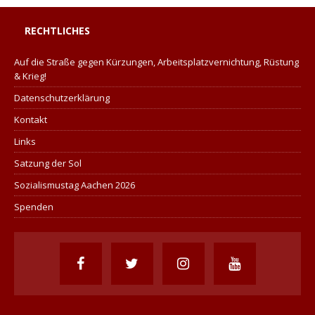
RECHTLICHES
Auf die Straße gegen Kürzungen, Arbeitsplatzvernichtung, Rüstung
& Krieg!
Datenschutzerklärung
Kontakt
Links
Satzung der Sol
Sozialismustag Aachen 2026
Spenden