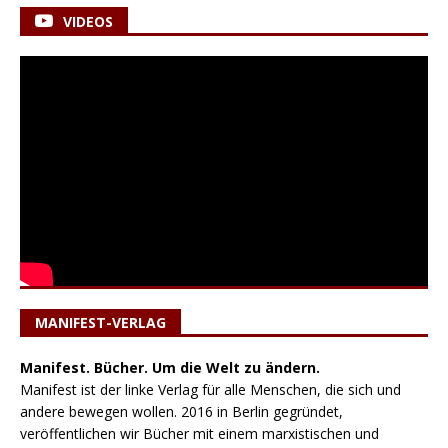
VIDEOS
MANIFEST-VERLAG
Manifest. Bücher. Um die Welt zu ändern.
Manifest ist der linke Verlag für alle Menschen, die sich und
andere bewegen wollen. 2016 in Berlin gegründet,
veröffentlichen wir Bücher mit einem marxistischen und