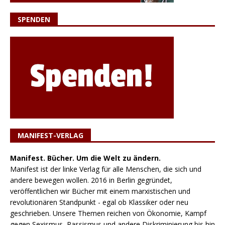
SPENDEN
MANIFEST-VERLAG
Manifest. Bücher. Um die Welt zu ändern.
Manifest ist der linke Verlag für alle Menschen, die sich und
andere bewegen wollen. 2016 in Berlin gegründet,
veröffentlichen wir Bücher mit einem marxistischen und
revolutionären Standpunkt - egal ob Klassiker oder neu
geschrieben. Unsere Themen reichen von Ökonomie, Kampf
gegen Sexismus, Rassismus und andere Diskriminierung bis hin