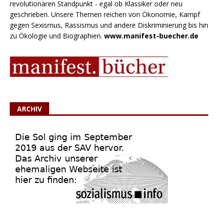
revolutionären Standpunkt - egal ob Klassiker oder neu
geschrieben. Unsere Themen reichen von Ökonomie, Kampf
gegen Sexismus, Rassismus und andere Diskriminierung bis hin
zu Ökologie und Biographien.
www.manifest-buecher.de
ARCHIV