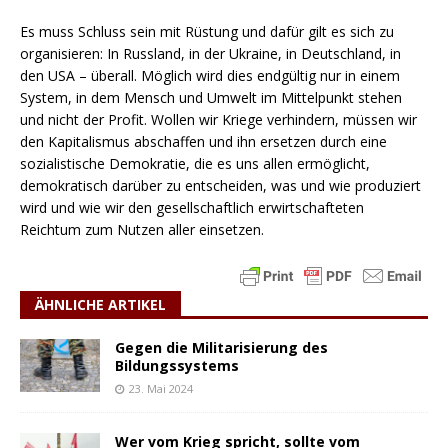
Es muss Schluss sein mit Rüstung und dafür gilt es sich zu
organisieren: In Russland, in der Ukraine, in Deutschland, in
den USA – überall. Möglich wird dies endgültig nur in einem
System, in dem Mensch und Umwelt im Mittelpunkt stehen
und nicht der Profit. Wollen wir Kriege verhindern, müssen wir
den Kapitalismus abschaffen und ihn ersetzen durch eine
sozialistische Demokratie, die es uns allen ermöglicht,
demokratisch darüber zu entscheiden, was und wie produziert
wird und wie wir den gesellschaftlich erwirtschafteten
Reichtum zum Nutzen aller einsetzen.
ÄHNLICHE ARTIKEL
Gegen die Militarisierung des
Bildungssystems
23. Mai 2024
Wer vom Krieg spricht, sollte vom