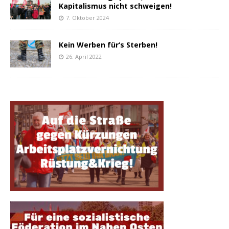
Kapitalismus nicht schweigen!
7. Oktober 2024
Kein Werben für‘s Sterben!
26. April 2022