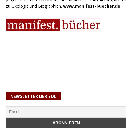
zu Ökologie und Biographien.
www.manifest-buecher.de
NEWSLETTER DER SOL