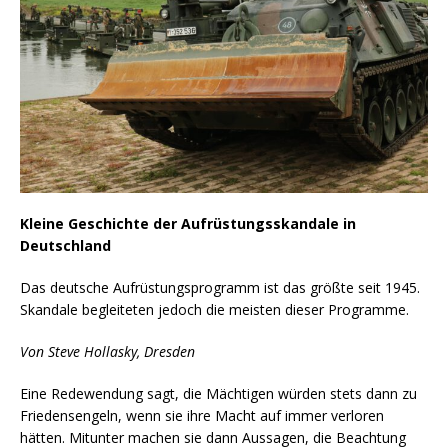
Kleine Geschichte der Aufrüstungsskandale in
Deutschland
Das deutsche Aufrüstungsprogramm ist das größte seit 1945.
Skandale begleiteten jedoch die meisten dieser Programme.
Von Steve Hollasky, Dresden
Eine Redewendung sagt, die Mächtigen würden stets dann zu
Friedensengeln, wenn sie ihre Macht auf immer verloren
hätten. Mitunter machen sie dann Aussagen, die Beachtung