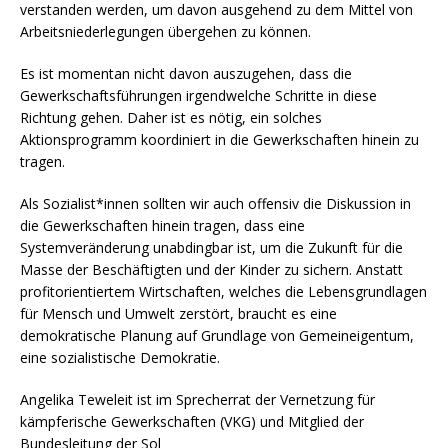
verstanden werden, um davon ausgehend zu dem Mittel von
Arbeitsniederlegungen übergehen zu können.
Es ist momentan nicht davon auszugehen, dass die
Gewerkschaftsführungen irgendwelche Schritte in diese
Richtung gehen. Daher ist es nötig, ein solches
Aktionsprogramm koordiniert in die Gewerkschaften hinein zu
tragen.
Als Sozialist*innen sollten wir auch offensiv die Diskussion in
die Gewerkschaften hinein tragen, dass eine
Systemveränderung unabdingbar ist, um die Zukunft für die
Masse der Beschäftigten und der Kinder zu sichern. Anstatt
profitorientiertem Wirtschaften, welches die Lebensgrundlagen
für Mensch und Umwelt zerstört, braucht es eine
demokratische Planung auf Grundlage von Gemeineigentum,
eine sozialistische Demokratie.
Angelika Teweleit ist im Sprecherrat der Vernetzung für
kämpferische Gewerkschaften (VKG) und Mitglied der
Bundesleitung der Sol