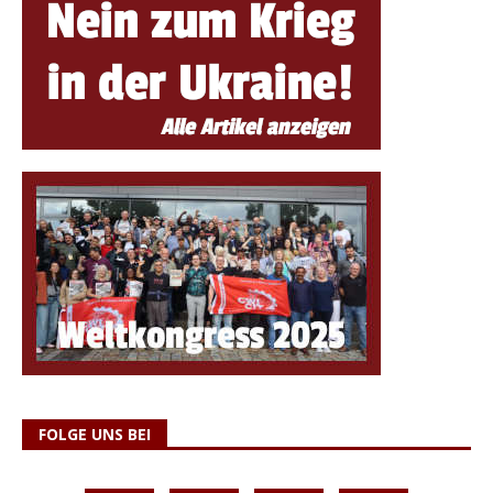
FOLGE UNS BEI