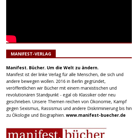
MANIFEST-VERLAG
Manifest. Bücher. Um die Welt zu ändern.
Manifest ist der linke Verlag für alle Menschen, die sich und
andere bewegen wollen. 2016 in Berlin gegründet,
veröffentlichen wir Bücher mit einem marxistischen und
revolutionären Standpunkt - egal ob Klassiker oder neu
geschrieben. Unsere Themen reichen von Ökonomie, Kampf
gegen Sexismus, Rassismus und andere Diskriminierung bis hin
zu Ökologie und Biographien.
www.manifest-buecher.de