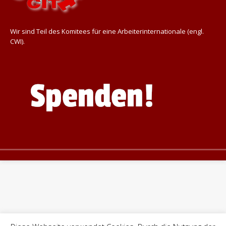
Wir sind Teil des Komitees für eine Arbeiterinternationale (engl.
CWI).