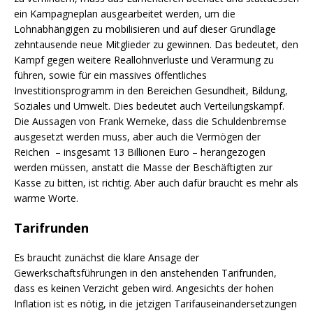
ein Kampagneplan ausgearbeitet werden, um die
Lohnabhängigen zu mobilisieren und auf dieser Grundlage
zehntausende neue Mitglieder zu gewinnen. Das bedeutet, den
Kampf gegen weitere Reallohnverluste und Verarmung zu
führen, sowie für ein massives öffentliches
Investitionsprogramm in den Bereichen Gesundheit, Bildung,
Soziales und Umwelt. Dies bedeutet auch Verteilungskampf.
Die Aussagen von Frank Werneke, dass die Schuldenbremse
ausgesetzt werden muss, aber auch die Vermögen der
Reichen – insgesamt 13 Billionen Euro – herangezogen
werden müssen, anstatt die Masse der Beschäftigten zur
Kasse zu bitten, ist richtig. Aber auch dafür braucht es mehr als
warme Worte.
Tarifrunden
Es braucht zunächst die klare Ansage der
Gewerkschaftsführungen in den anstehenden Tarifrunden,
dass es keinen Verzicht geben wird. Angesichts der hohen
Inflation ist es nötig, in die jetzigen Tarifauseinandersetzungen