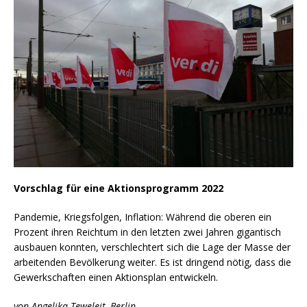
Vorschlag für eine Aktionsprogramm 2022
Pandemie, Kriegsfolgen, Inflation: Während die oberen ein
Prozent ihren Reichtum in den letzten zwei Jahren gigantisch
ausbauen konnten, verschlechtert sich die Lage der Masse der
arbeitenden Bevölkerung weiter. Es ist dringend nötig, dass die
Gewerkschaften einen Aktionsplan entwickeln.
von Angelika Teweleit, Berlin