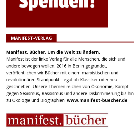
MANIFEST-VERLAG
Manifest. Bücher. Um die Welt zu ändern.
Manifest ist der linke Verlag für alle Menschen, die sich und
andere bewegen wollen. 2016 in Berlin gegründet,
veröffentlichen wir Bücher mit einem marxistischen und
revolutionären Standpunkt - egal ob Klassiker oder neu
geschrieben. Unsere Themen reichen von Ökonomie, Kampf
gegen Sexismus, Rassismus und andere Diskriminierung bis hin
zu Ökologie und Biographien.
www.manifest-buecher.de