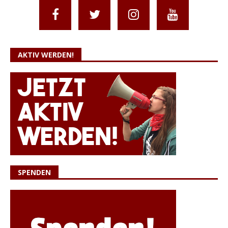
AKTIV WERDEN!
SPENDEN