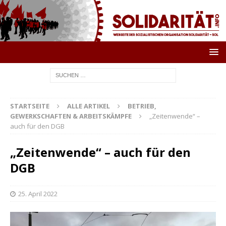
STARTSEITE
ALLE ARTIKEL
BETRIEB,
GEWERKSCHAFTEN & ARBEITSKÄMPFE
„Zeitenwende“ –
auch für den DGB
„Zeitenwende“ – auch für den
DGB
25. April 2022