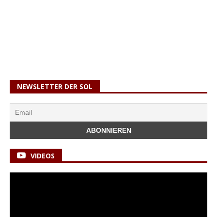
NEWSLETTER DER SOL
VIDEOS