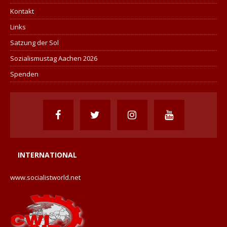
Kontakt
Links
Satzung der Sol
Sozialismustag Aachen 2026
Spenden
INTERNATIONAL
www.socialistworld.net