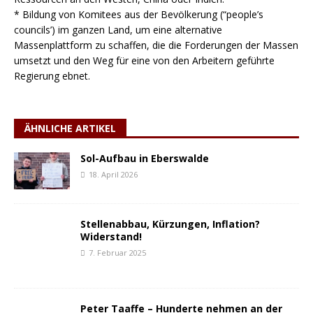
* Bildung von Komitees aus der Bevölkerung (“people’s
councils’) im ganzen Land, um eine alternative
Massenplattform zu schaffen, die die Forderungen der Massen
umsetzt und den Weg für eine von den Arbeitern geführte
Regierung ebnet.
ÄHNLICHE ARTIKEL
Sol-Aufbau in Eberswalde
18. April 2026
Stellenabbau, Kürzungen, Inflation?
Widerstand!
7. Februar 2025
Peter Taaffe – Hunderte nehmen an der