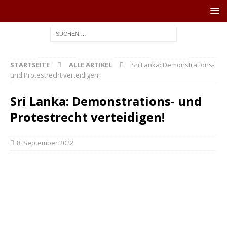
STARTSEITE
ALLE ARTIKEL
Sri Lanka: Demonstrations-
und Protestrecht verteidigen!
Sri Lanka: Demonstrations- und
Protestrecht verteidigen!
8. September 2022