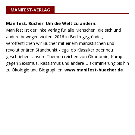
MANIFEST-VERLAG
Manifest. Bücher. Um die Welt zu ändern.
Manifest ist der linke Verlag für alle Menschen, die sich und
andere bewegen wollen. 2016 in Berlin gegründet,
veröffentlichen wir Bücher mit einem marxistischen und
revolutionären Standpunkt - egal ob Klassiker oder neu
geschrieben. Unsere Themen reichen von Ökonomie, Kampf
gegen Sexismus, Rassismus und andere Diskriminierung bis hin
zu Ökologie und Biographien.
www.manifest-buecher.de