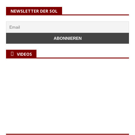
NEWSLETTER DER SOL
VIDEOS