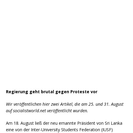
Regierung geht brutal gegen Proteste vor
Wir veröffentlichen hier zwei Artikel, die am 25. und 31. August
auf socialistworld.net veröffentlicht wurden.
Am 18. August ließ der neu ernannte Präsident von Sri Lanka
eine von der Inter-University Students Federation (IUSF)