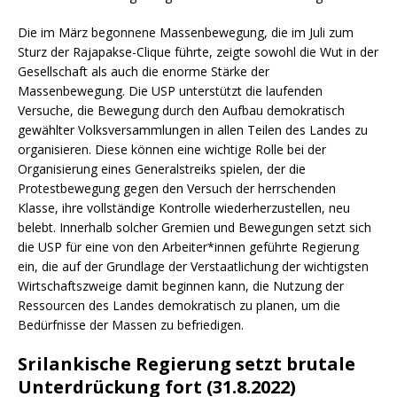
Die im März begonnene Massenbewegung, die im Juli zum
Sturz der Rajapakse-Clique führte, zeigte sowohl die Wut in der
Gesellschaft als auch die enorme Stärke der
Massenbewegung. Die USP unterstützt die laufenden
Versuche, die Bewegung durch den Aufbau demokratisch
gewählter Volksversammlungen in allen Teilen des Landes zu
organisieren. Diese können eine wichtige Rolle bei der
Organisierung eines Generalstreiks spielen, der die
Protestbewegung gegen den Versuch der herrschenden
Klasse, ihre vollständige Kontrolle wiederherzustellen, neu
belebt. Innerhalb solcher Gremien und Bewegungen setzt sich
die USP für eine von den Arbeiter*innen geführte Regierung
ein, die auf der Grundlage der Verstaatlichung der wichtigsten
Wirtschaftszweige damit beginnen kann, die Nutzung der
Ressourcen des Landes demokratisch zu planen, um die
Bedürfnisse der Massen zu befriedigen.
Srilankische Regierung setzt brutale
Unterdrückung fort
(31.8.2022)