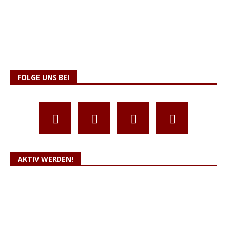
FOLGE UNS BEI
AKTIV WERDEN!