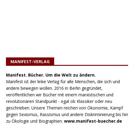
MANIFEST-VERLAG
Manifest. Bücher. Um die Welt zu ändern.
Manifest ist der linke Verlag für alle Menschen, die sich und
andere bewegen wollen. 2016 in Berlin gegründet,
veröffentlichen wir Bücher mit einem marxistischen und
revolutionären Standpunkt - egal ob Klassiker oder neu
geschrieben. Unsere Themen reichen von Ökonomie, Kampf
gegen Sexismus, Rassismus und andere Diskriminierung bis hin
zu Ökologie und Biographien.
www.manifest-buecher.de