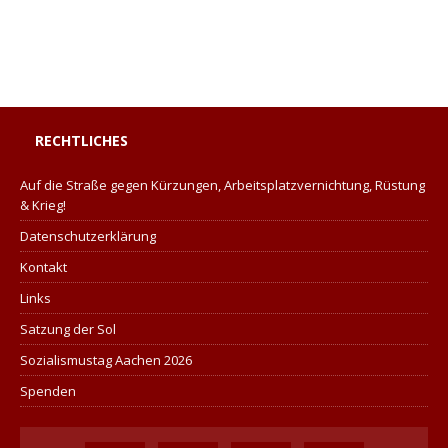
RECHTLICHES
Auf die Straße gegen Kürzungen, Arbeitsplatzvernichtung, Rüstung
& Krieg!
Datenschutzerklärung
Kontakt
Links
Satzung der Sol
Sozialismustag Aachen 2026
Spenden