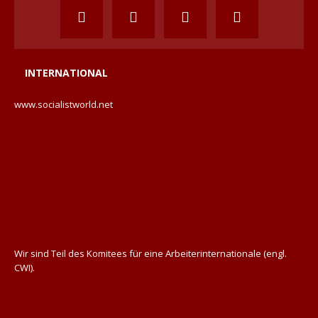
INTERNATIONAL
www.socialistworld.net
Wir sind Teil des Komitees für eine Arbeiterinternationale (engl.
CWI).