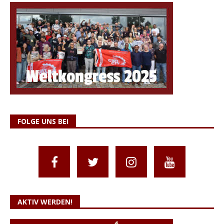
FOLGE UNS BEI
AKTIV WERDEN!