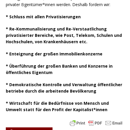
privater Eigentümer*innen werden. Deshalb fordern wir:
* Schluss mit allen Privatisierungen
* Re-Kommunalisierung und Re-Verstaatlichung
privatisierter Bereiche, wie Post, Telekom, Schulen und
Hochschulen, von Krankenhäusern etc.
* Enteignung der großen Immobilienkonzerne
* Überführung der großen Banken und Konzerne in
öffentliches Eigentum
* Demokratische Kontrolle und Verwaltung öffentlicher
betriebe durch die arbeitende Bevölkerung
* Wirtschaft für die Bedürfnisse von Mensch und
Umwelt statt für den Profit der Kapitalist*innen