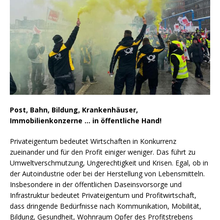
Post, Bahn, Bildung, Krankenhäuser,
Immobilienkonzerne … in öffentliche Hand!
Privateigentum bedeutet Wirtschaften in Konkurrenz
zueinander und für den Profit einiger weniger. Das führt zu
Umweltverschmutzung, Ungerechtigkeit und Krisen. Egal, ob in
der Autoindustrie oder bei der Herstellung von Lebensmitteln.
Insbesondere in der öffentlichen Daseinsvorsorge und
Infrastruktur bedeutet Privateigentum und Profitwirtschaft,
dass dringende Bedürfnisse nach Kommunikation, Mobilität,
Bildung, Gesundheit, Wohnraum Opfer des Profitstrebens