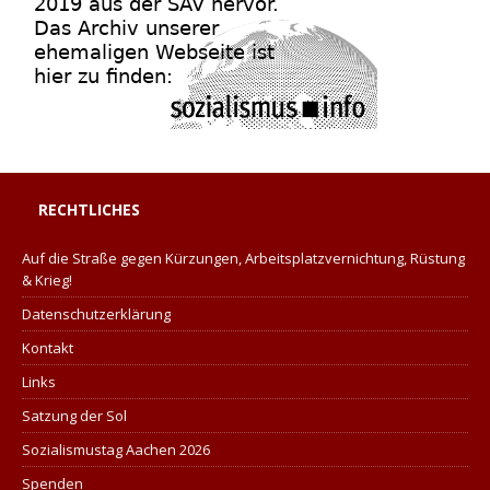
RECHTLICHES
Auf die Straße gegen Kürzungen, Arbeitsplatzvernichtung, Rüstung
& Krieg!
Datenschutzerklärung
Kontakt
Links
Satzung der Sol
Sozialismustag Aachen 2026
Spenden