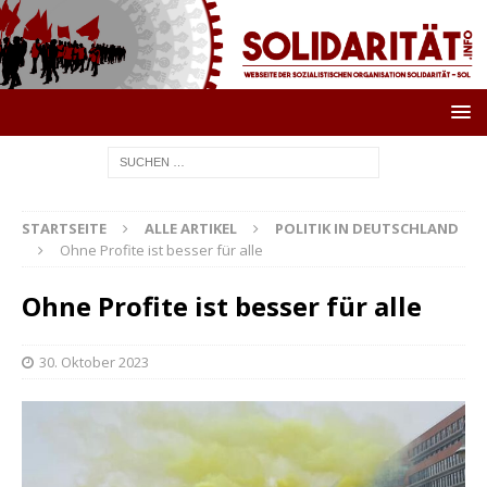
STARTSEITE
ALLE ARTIKEL
POLITIK IN DEUTSCHLAND
Ohne Profite ist besser für alle
Ohne Profite ist besser für alle
30. Oktober 2023