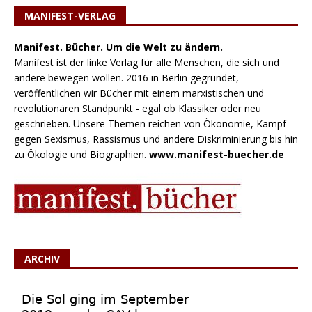
MANIFEST-VERLAG
Manifest. Bücher. Um die Welt zu ändern.
Manifest ist der linke Verlag für alle Menschen, die sich und
andere bewegen wollen. 2016 in Berlin gegründet,
veröffentlichen wir Bücher mit einem marxistischen und
revolutionären Standpunkt - egal ob Klassiker oder neu
geschrieben. Unsere Themen reichen von Ökonomie, Kampf
gegen Sexismus, Rassismus und andere Diskriminierung bis hin
zu Ökologie und Biographien.
www.manifest-buecher.de
ARCHIV