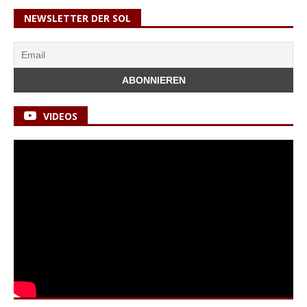
NEWSLETTER DER SOL
VIDEOS