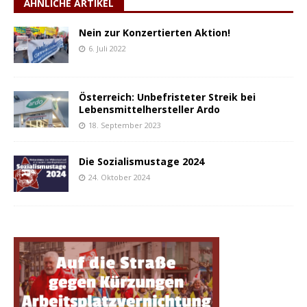
ÄHNLICHE ARTIKEL
Nein zur Konzertierten Aktion!
6. Juli 2022
Österreich: Unbefristeter Streik bei
Lebensmittelhersteller Ardo
18. September 2023
Die Sozialismustage 2024
24. Oktober 2024