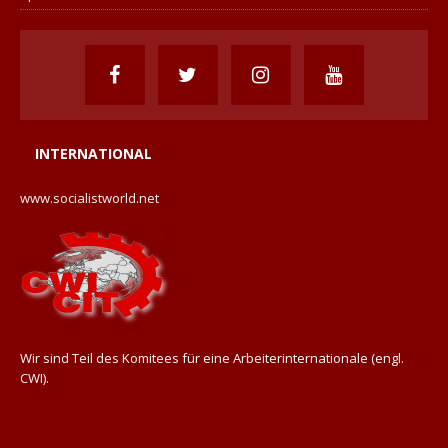
INTERNATIONAL
www.socialistworld.net
Wir sind Teil des Komitees für eine Arbeiterinternationale (engl.
CWI).