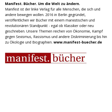
Manifest. Bücher. Um die Welt zu ändern.
Manifest ist der linke Verlag für alle Menschen, die sich und
andere bewegen wollen. 2016 in Berlin gegründet,
veröffentlichen wir Bücher mit einem marxistischen und
revolutionären Standpunkt - egal ob Klassiker oder neu
geschrieben. Unsere Themen reichen von Ökonomie, Kampf
gegen Sexismus, Rassismus und andere Diskriminierung bis hin
zu Ökologie und Biographien.
www.manifest-buecher.de