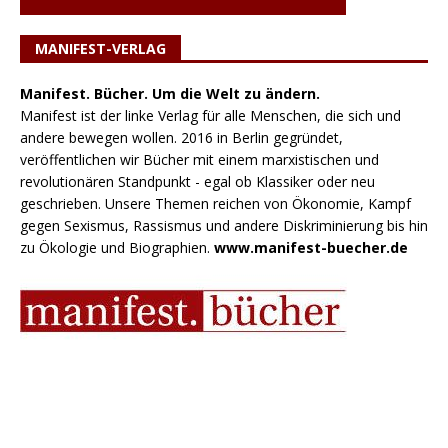
MANIFEST-VERLAG
Manifest. Bücher. Um die Welt zu ändern.
Manifest ist der linke Verlag für alle Menschen, die sich und
andere bewegen wollen. 2016 in Berlin gegründet,
veröffentlichen wir Bücher mit einem marxistischen und
revolutionären Standpunkt - egal ob Klassiker oder neu
geschrieben. Unsere Themen reichen von Ökonomie, Kampf
gegen Sexismus, Rassismus und andere Diskriminierung bis hin
zu Ökologie und Biographien.
www.manifest-buecher.de