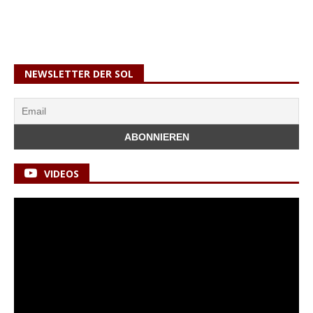
NEWSLETTER DER SOL
VIDEOS