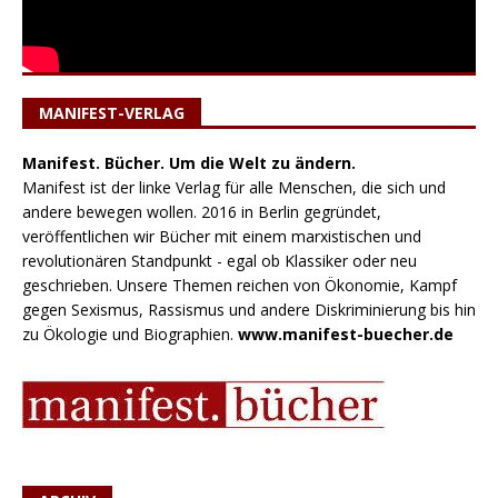
MANIFEST-VERLAG
Manifest. Bücher. Um die Welt zu ändern.
Manifest ist der linke Verlag für alle Menschen, die sich und
andere bewegen wollen. 2016 in Berlin gegründet,
veröffentlichen wir Bücher mit einem marxistischen und
revolutionären Standpunkt - egal ob Klassiker oder neu
geschrieben. Unsere Themen reichen von Ökonomie, Kampf
gegen Sexismus, Rassismus und andere Diskriminierung bis hin
zu Ökologie und Biographien.
www.manifest-buecher.de