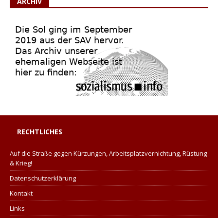
ARCHIV
RECHTLICHES
Auf die Straße gegen Kürzungen, Arbeitsplatzvernichtung, Rüstung
& Krieg!
Datenschutzerklärung
Kontakt
Links