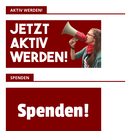
AKTIV WERDEN!
SPENDEN