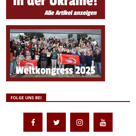
FOLGE UNS BEI