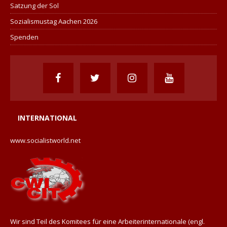
Satzung der Sol
Sozialismustag Aachen 2026
Spenden
INTERNATIONAL
www.socialistworld.net
Wir sind Teil des Komitees für eine Arbeiterinternationale (engl.