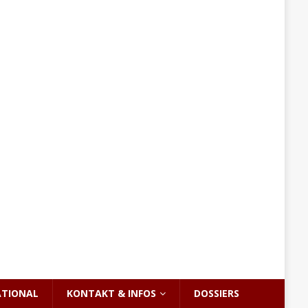
ATIONAL
KONTAKT & INFOS
DOSSIERS