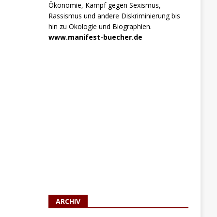
Ökonomie, Kampf gegen Sexismus,
Rassismus und andere Diskriminierung bis
hin zu Ökologie und Biographien.
www.manifest-buecher.de
ARCHIV