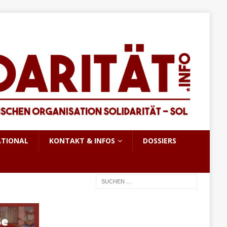
ATIONAL
KONTAKT & INFOS
DOSSIERS