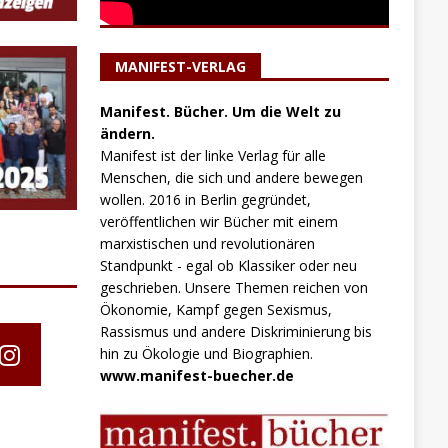
MANIFEST-VERLAG
Manifest. Bücher. Um die Welt zu
ändern.
Manifest ist der linke Verlag für alle
Menschen, die sich und andere bewegen
wollen. 2016 in Berlin gegründet,
veröffentlichen wir Bücher mit einem
marxistischen und revolutionären
Standpunkt - egal ob Klassiker oder neu
geschrieben. Unsere Themen reichen von
Ökonomie, Kampf gegen Sexismus,
Rassismus und andere Diskriminierung bis
hin zu Ökologie und Biographien.
www.manifest-buecher.de