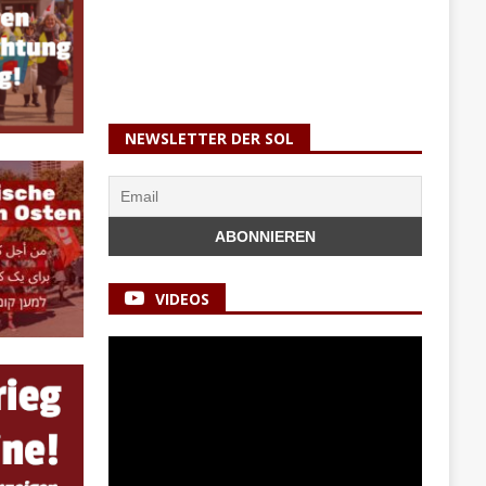
NEWSLETTER DER SOL
VIDEOS