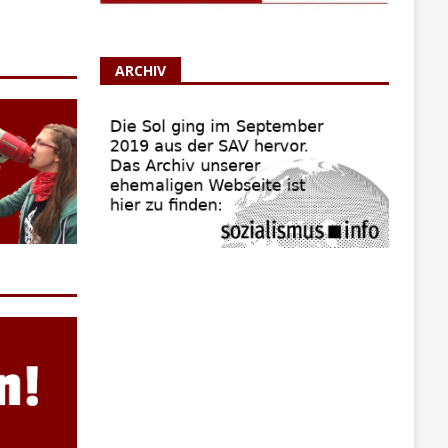
ARCHIV