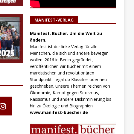
MANIFEST-VERLAG
Manifest. Bücher. Um die Welt zu
ändern.
Manifest ist der linke Verlag für alle
Menschen, die sich und andere bewegen
wollen. 2016 in Berlin gegründet,
veröffentlichen wir Bücher mit einem
marxistischen und revolutionären
Standpunkt - egal ob Klassiker oder neu
geschrieben. Unsere Themen reichen von
Ökonomie, Kampf gegen Sexismus,
Rassismus und andere Diskriminierung bis
hin zu Ökologie und Biographien.
www.manifest-buecher.de