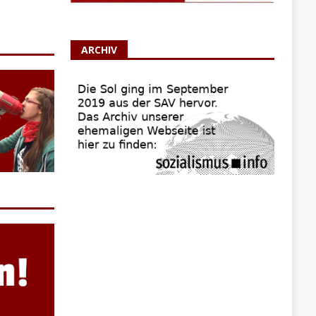
ARCHIV