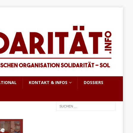
ATIONAL
KONTAKT & INFOS
DOSSIERS