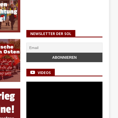
NEWSLETTER DER SOL
VIDEOS