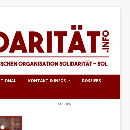
ATIONAL
KONTAKT & INFOS
DOSSIERS