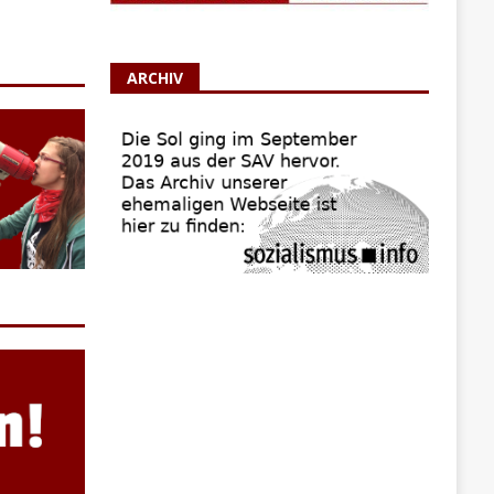
ARCHIV