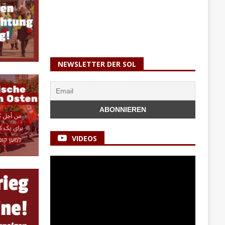
NEWSLETTER DER SOL
VIDEOS