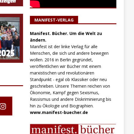
MANIFEST-VERLAG
Manifest. Bücher. Um die Welt zu
ändern.
Manifest ist der linke Verlag für alle
Menschen, die sich und andere bewegen
wollen. 2016 in Berlin gegründet,
veröffentlichen wir Bücher mit einem
marxistischen und revolutionären
Standpunkt - egal ob Klassiker oder neu
geschrieben. Unsere Themen reichen von
Ökonomie, Kampf gegen Sexismus,
Rassismus und andere Diskriminierung bis
hin zu Ökologie und Biographien.
www.manifest-buecher.de