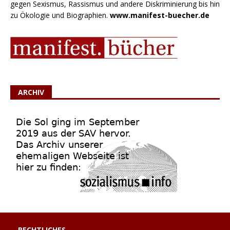
gegen Sexismus, Rassismus und andere Diskriminierung bis hin
zu Ökologie und Biographien.
www.manifest-buecher.de
ARCHIV
RECHTLICHES