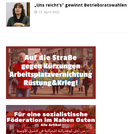
„Uns reicht‘s“ gewinnt Betriebsratswahlen
13. April 2022