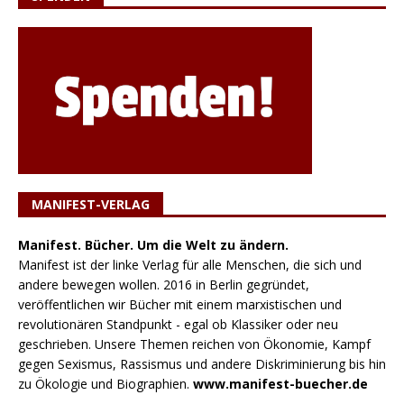
MANIFEST-VERLAG
Manifest. Bücher. Um die Welt zu ändern.
Manifest ist der linke Verlag für alle Menschen, die sich und
andere bewegen wollen. 2016 in Berlin gegründet,
veröffentlichen wir Bücher mit einem marxistischen und
revolutionären Standpunkt - egal ob Klassiker oder neu
geschrieben. Unsere Themen reichen von Ökonomie, Kampf
gegen Sexismus, Rassismus und andere Diskriminierung bis hin
zu Ökologie und Biographien.
www.manifest-buecher.de