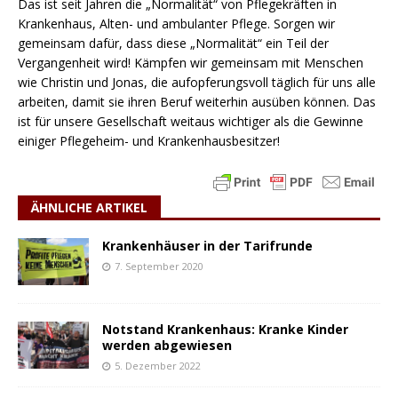
Das ist seit Jahren die „Normalität“ von Pflegekräften in
Krankenhaus, Alten- und ambulanter Pflege. Sorgen wir
gemeinsam dafür, dass diese „Normalität“ ein Teil der
Vergangenheit wird! Kämpfen wir gemeinsam mit Menschen
wie Christin und Jonas, die aufopferungsvoll täglich für uns alle
arbeiten, damit sie ihren Beruf weiterhin ausüben können. Das
ist für unsere Gesellschaft weitaus wichtiger als die Gewinne
einiger Pflegeheim- und Krankenhausbesitzer!
ÄHNLICHE ARTIKEL
Krankenhäuser in der Tarifrunde
7. September 2020
Notstand Krankenhaus: Kranke Kinder
werden abgewiesen
5. Dezember 2022