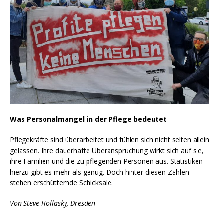
Was Personalmangel in der Pflege bedeutet
Pflegekräfte sind überarbeitet und fühlen sich nicht selten allein
gelassen. Ihre dauerhafte Überanspruchung wirkt sich auf sie,
ihre Familien und die zu pflegenden Personen aus. Statistiken
hierzu gibt es mehr als genug. Doch hinter diesen Zahlen
stehen erschütternde Schicksale.
Von Steve Hollasky, Dresden