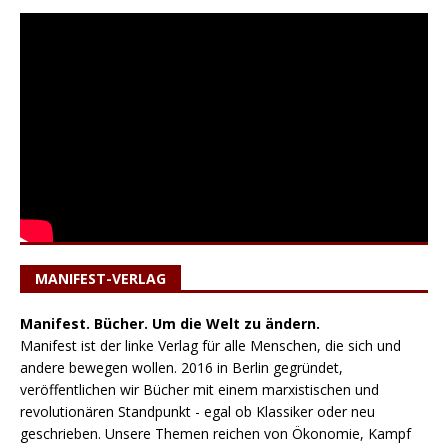
MANIFEST-VERLAG
Manifest. Bücher. Um die Welt zu ändern.
Manifest ist der linke Verlag für alle Menschen, die sich und
andere bewegen wollen. 2016 in Berlin gegründet,
veröffentlichen wir Bücher mit einem marxistischen und
revolutionären Standpunkt - egal ob Klassiker oder neu
geschrieben. Unsere Themen reichen von Ökonomie, Kampf