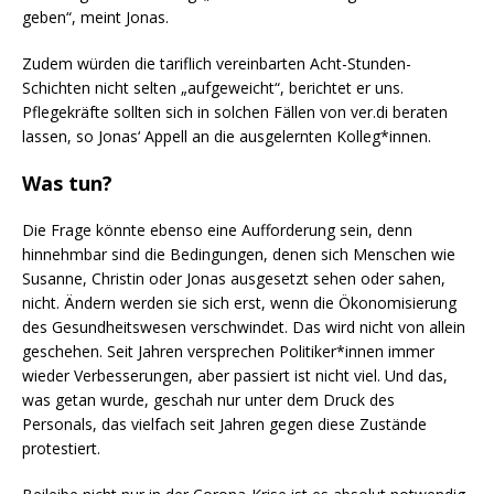
geben“, meint Jonas.
Zudem würden die tariflich vereinbarten Acht-Stunden-
Schichten nicht selten „aufgeweicht“, berichtet er uns.
Pflegekräfte sollten sich in solchen Fällen von ver.di beraten
lassen, so Jonas‘ Appell an die ausgelernten Kolleg*innen.
Was tun?
Die Frage könnte ebenso eine Aufforderung sein, denn
hinnehmbar sind die Bedingungen, denen sich Menschen wie
Susanne, Christin oder Jonas ausgesetzt sehen oder sahen,
nicht. Ändern werden sie sich erst, wenn die Ökonomisierung
des Gesundheitswesen verschwindet. Das wird nicht von allein
geschehen. Seit Jahren versprechen Politiker*innen immer
wieder Verbesserungen, aber passiert ist nicht viel. Und das,
was getan wurde, geschah nur unter dem Druck des
Personals, das vielfach seit Jahren gegen diese Zustände
protestiert.