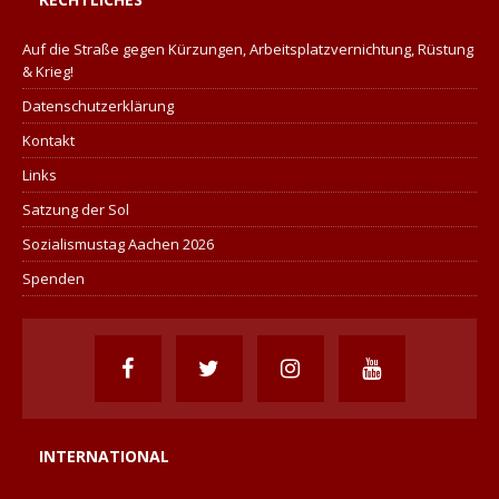
Auf die Straße gegen Kürzungen, Arbeitsplatzvernichtung, Rüstung
& Krieg!
Datenschutzerklärung
Kontakt
Links
Satzung der Sol
Sozialismustag Aachen 2026
Spenden
INTERNATIONAL