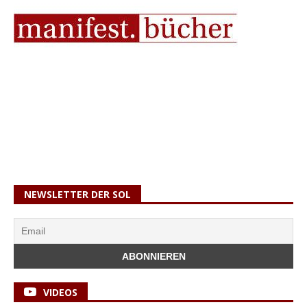
NEWSLETTER DER SOL
VIDEOS