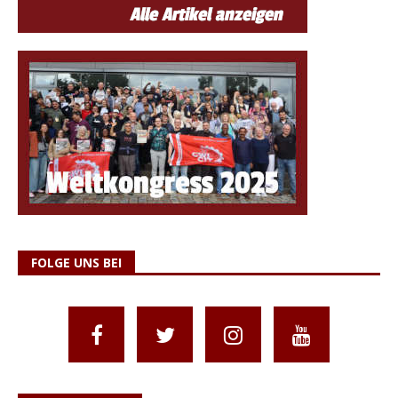
FOLGE UNS BEI