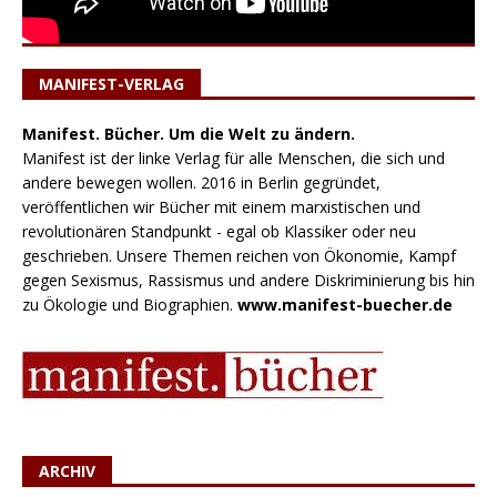
MANIFEST-VERLAG
Manifest. Bücher. Um die Welt zu ändern.
Manifest ist der linke Verlag für alle Menschen, die sich und
andere bewegen wollen. 2016 in Berlin gegründet,
veröffentlichen wir Bücher mit einem marxistischen und
revolutionären Standpunkt - egal ob Klassiker oder neu
geschrieben. Unsere Themen reichen von Ökonomie, Kampf
gegen Sexismus, Rassismus und andere Diskriminierung bis hin
zu Ökologie und Biographien.
www.manifest-buecher.de
ARCHIV