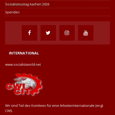
Sozialismustag Aachen 2026
Spenden
INTERNATIONAL
www.socialistworld.net
Wir sind Teil des Komitees für eine Arbeiterinternationale (engl.
CWI).