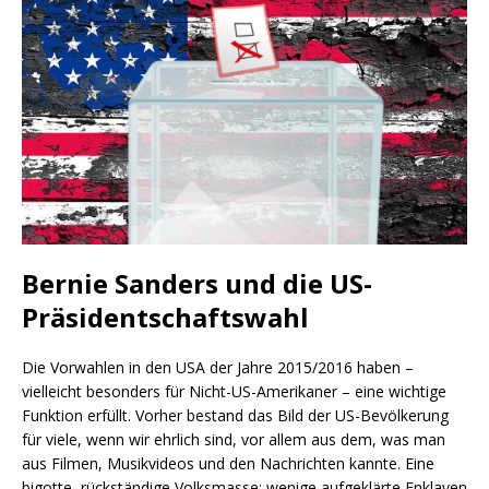
Bernie Sanders und die US-
Präsidentschaftswahl
Die Vorwahlen in den USA der Jahre 2015/2016 haben –
vielleicht besonders für Nicht-US-Amerikaner – eine wichtige
Funktion erfüllt. Vorher bestand das Bild der US-Bevölkerung
für viele, wenn wir ehrlich sind, vor allem aus dem, was man
aus Filmen, Musikvideos und den Nachrichten kannte. Eine
bigotte, rückständige Volksmasse; wenige aufgeklärte Enklaven