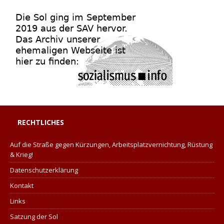
RECHTLICHES
Auf die Straße gegen Kürzungen, Arbeitsplatzvernichtung, Rüstung
& Krieg!
Datenschutzerklärung
Kontakt
Links
Satzung der Sol