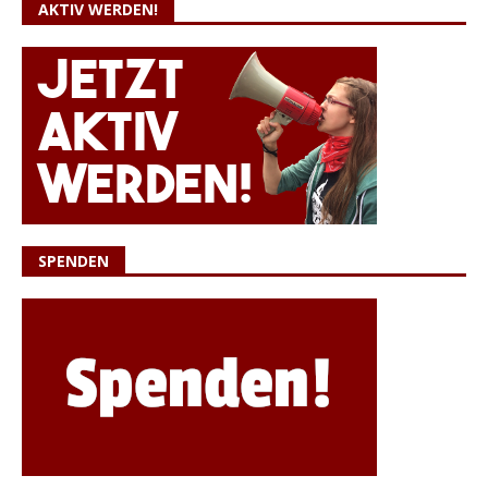
AKTIV WERDEN!
SPENDEN