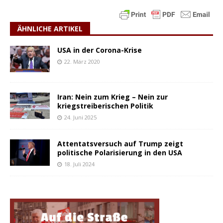
ÄHNLICHE ARTIKEL
USA in der Corona-Krise
22. März 2020
Iran: Nein zum Krieg – Nein zur
kriegstreiberischen Politik
24. Juni 2025
Attentatsversuch auf Trump zeigt
politische Polarisierung in den USA
18. Juli 2024