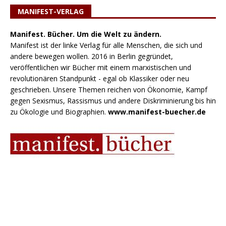
MANIFEST-VERLAG
Manifest. Bücher. Um die Welt zu ändern.
Manifest ist der linke Verlag für alle Menschen, die sich und
andere bewegen wollen. 2016 in Berlin gegründet,
veröffentlichen wir Bücher mit einem marxistischen und
revolutionären Standpunkt - egal ob Klassiker oder neu
geschrieben. Unsere Themen reichen von Ökonomie, Kampf
gegen Sexismus, Rassismus und andere Diskriminierung bis hin
zu Ökologie und Biographien.
www.manifest-buecher.de