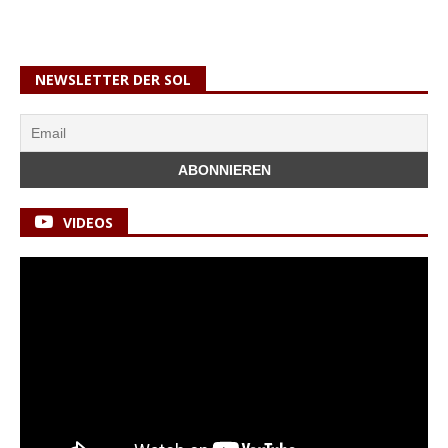
NEWSLETTER DER SOL
VIDEOS