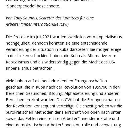
“Sonderperiode” bezeichnete.
Von Tony Saunois, Sekretär des Komitees für eine
Arbeiter*inneninternationale (CWI)
Die Proteste im Juli 2021 wurden zweifellos vom Imperialismus
hochgejubelt, dennoch könnten sie eine entscheidende
Veränderung der Situation in Kuba darstellen. Sie mögen einige
in der Linken schockiert haben, die Kuba als Alternative zum
Kapitalismus und als widerständig gegen die Macht des US-
Imperialismus betrachten.
Viele haben auf die beeindruckenden Errungenschaften
geschaut, die in Kuba nach der Revolution von 1959/60 in den
Bereichen Gesundheit, Bildung, Alphabetisierung und anderen
Bereichen erreicht wurden. Das CWI hat die Errungenschaften
der Revolution konsequent verteidigt. Gleichzeitig haben wir die
bürokratischen Methoden der Herrschaft von oben nach unten
sowie das Fehlen einer echten Arbeiter*innendemokratie und
einer demokratischen Arbeiter*innenkontrolle und -verwaltung