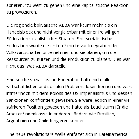
abrieten, “zu weit” zu gehen und eine kapitalistische Reaktion
zu provozieren.
Die regionale bolivarische ALBA war kaum mehr als ein
Handelsblock und nicht vergleichbar mit einer freiwilligen
Föderation sozialistischer Staaten. Eine sozialistische
Föderation würde die ersten Schritte zur Integration der
Volkswirtschaften unternehmen und sie planen, um die
Ressourcen zu nutzen und die Produktion zu planen. Dies war
nicht das, was ALBA darstelle.
Eine solche sozialistische Föderation hätte nicht alle
wirtschaftlichen und sozialen Probleme lösen können und wäre
immer noch mit dem Koloss des US-Imperialismus und dessen
Sanktionen konfrontiert gewesen. Sie wäre jedoch in einer viel
stärkeren Position gewesen und hätte als Leuchtturm für die
Arbeiter*innenklasse in anderen Ländern wie Brasilien,
Argentinien und Chile fungieren können.
Eine neue revolutionäre Welle entfaltet sich in Lateinamerika.