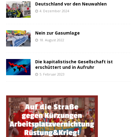
Deutschland vor den Neuwahlen
4. Dezember 2024
Nein zur Gasumlage
18. August 2022
Die kapitalistische Gesellschaft ist
erschüttert und in Aufruhr
5. Februar 2023