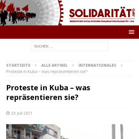
STARTSEITE
ALLE ARTIKEL
INTERNATIONALES
Proteste in Kuba – was repräsentieren sie?
Proteste in Kuba – was
repräsentieren sie?
23. Juli 2021