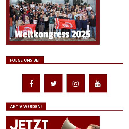
FOLGE UNS BEI
AKTIV WERDEN!