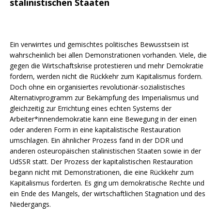
stalinistischen Staaten
Ein verwirrtes und gemischtes politisches Bewusstsein ist
wahrscheinlich bei allen Demonstrationen vorhanden. Viele, die
gegen die Wirtschaftskrise protestieren und mehr Demokratie
fordern, werden nicht die Rückkehr zum Kapitalismus fordern.
Doch ohne ein organisiertes revolutionär-sozialistisches
Alternativprogramm zur Bekämpfung des Imperialismus und
gleichzeitig zur Errichtung eines echten Systems der
Arbeiter*innendemokratie kann eine Bewegung in der einen
oder anderen Form in eine kapitalistische Restauration
umschlagen. Ein ähnlicher Prozess fand in der DDR und
anderen osteuropäischen stalinistischen Staaten sowie in der
UdSSR statt. Der Prozess der kapitalistischen Restauration
begann nicht mit Demonstrationen, die eine Rückkehr zum
Kapitalismus forderten. Es ging um demokratische Rechte und
ein Ende des Mangels, der wirtschaftlichen Stagnation und des
Niedergangs.