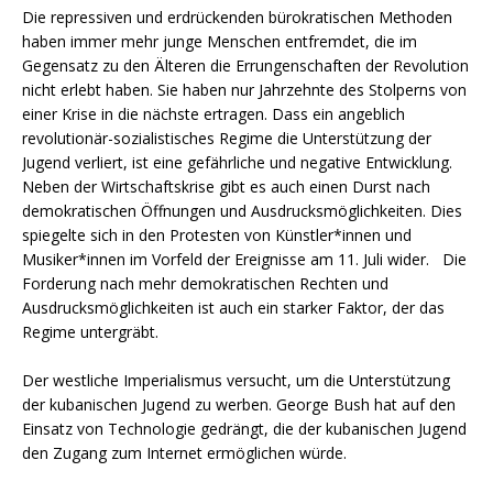
Die repressiven und erdrückenden bürokratischen Methoden
haben immer mehr junge Menschen entfremdet, die im
Gegensatz zu den Älteren die Errungenschaften der Revolution
nicht erlebt haben. Sie haben nur Jahrzehnte des Stolperns von
einer Krise in die nächste ertragen. Dass ein angeblich
revolutionär-sozialistisches Regime die Unterstützung der
Jugend verliert, ist eine gefährliche und negative Entwicklung.
Neben der Wirtschaftskrise gibt es auch einen Durst nach
demokratischen Öffnungen und Ausdrucksmöglichkeiten. Dies
spiegelte sich in den Protesten von Künstler*innen und
Musiker*innen im Vorfeld der Ereignisse am 11. Juli wider. Die
Forderung nach mehr demokratischen Rechten und
Ausdrucksmöglichkeiten ist auch ein starker Faktor, der das
Regime untergräbt.
Der westliche Imperialismus versucht, um die Unterstützung
der kubanischen Jugend zu werben. George Bush hat auf den
Einsatz von Technologie gedrängt, die der kubanischen Jugend
den Zugang zum Internet ermöglichen würde.