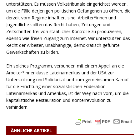
unterstützen. Es müssen Volkstribunale eingerichtet werden,
um die Fälle derjenigen politischen Gefangenen zu öffnen, die
derzeit vom Regime inhaftiert sind. Arbeiter*innen und
Jugendliche sollten das Recht haben, Zeitungen und
Zeitschriften frei von staatlicher Kontrolle zu produzieren,
ebenso wie freien Zugang zum Internet. Wir unterstützen das
Recht der Arbeiter, unabhängige, demokratisch geführte
Gewerkschaften zu bilden.
Ein solches Programm, verbunden mit einem Appell an die
Arbeiter*innenklasse Lateinamerikas und der USA zur
Unterstützung und Solidarität und zum gemeinsamen Kampf
für die Errichtung einer sozialistischen Föderation
Lateinamerikas und Amerikas, ist der Weg nach vorn, um die
kapitalistische Restauration und Konterrevolution zu
verhindern.
ÄHNLICHE ARTIKEL