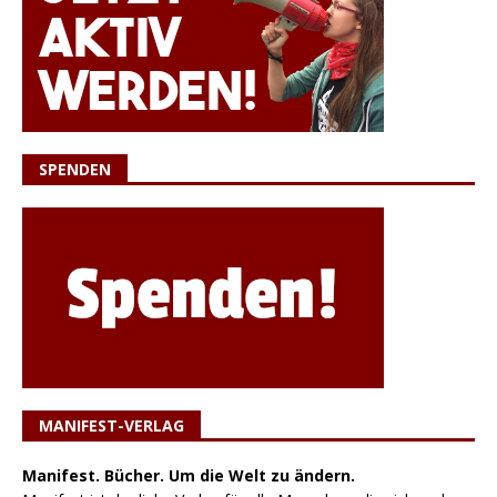
SPENDEN
MANIFEST-VERLAG
Manifest. Bücher. Um die Welt zu ändern.