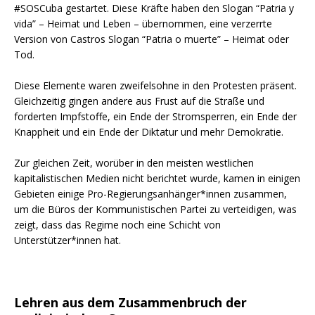
#SOSCuba gestartet. Diese Kräfte haben den Slogan “Patria y
vida” – Heimat und Leben – übernommen, eine verzerrte
Version von Castros Slogan “Patria o muerte” – Heimat oder
Tod.
Diese Elemente waren zweifelsohne in den Protesten präsent.
Gleichzeitig gingen andere aus Frust auf die Straße und
forderten Impfstoffe, ein Ende der Stromsperren, ein Ende der
Knappheit und ein Ende der Diktatur und mehr Demokratie.
Zur gleichen Zeit, worüber in den meisten westlichen
kapitalistischen Medien nicht berichtet wurde, kamen in einigen
Gebieten einige Pro-Regierungsanhänger*innen zusammen,
um die Büros der Kommunistischen Partei zu verteidigen, was
zeigt, dass das Regime noch eine Schicht von
Unterstützer*innen hat.
Lehren aus dem Zusammenbruch der