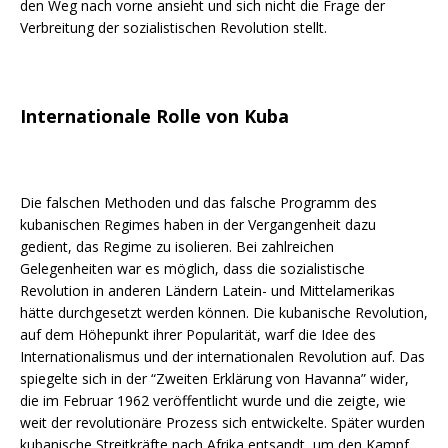
den Weg nach vorne ansieht und sich nicht die Frage der
Verbreitung der sozialistischen Revolution stellt.
Internationale Rolle von Kuba
Die falschen Methoden und das falsche Programm des
kubanischen Regimes haben in der Vergangenheit dazu
gedient, das Regime zu isolieren. Bei zahlreichen
Gelegenheiten war es möglich, dass die sozialistische
Revolution in anderen Ländern Latein- und Mittelamerikas
hätte durchgesetzt werden können. Die kubanische Revolution,
auf dem Höhepunkt ihrer Popularität, warf die Idee des
Internationalismus und der internationalen Revolution auf. Das
spiegelte sich in der “Zweiten Erklärung von Havanna” wider,
die im Februar 1962 veröffentlicht wurde und die zeigte, wie
weit der revolutionäre Prozess sich entwickelte. Später wurden
kubanische Streitkräfte nach Afrika entsandt, um den Kampf