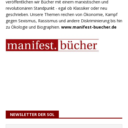
veröffentlichen wir Bücher mit einem marxistischen und
revolutionären Standpunkt - egal ob Klassiker oder neu
geschrieben. Unsere Themen reichen von Ökonomie, Kampf
gegen Sexismus, Rassismus und andere Diskriminierung bis hin
zu Ökologie und Biographien.
www.manifest-buecher.de
NEWSLETTER DER SOL