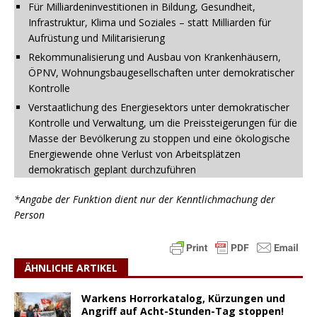
Für Milliardeninvestitionen in Bildung, Gesundheit,
Infrastruktur, Klima und Soziales – statt Milliarden für
Aufrüstung und Militarisierung
Rekommunalisierung und Ausbau von Krankenhäusern,
ÖPNV, Wohnungsbaugesellschaften unter demokratischer
Kontrolle
Verstaatlichung des Energiesektors unter demokratischer
Kontrolle und Verwaltung, um die Preissteigerungen für die
Masse der Bevölkerung zu stoppen und eine ökologische
Energiewende ohne Verlust von Arbeitsplätzen
demokratisch geplant durchzuführen
*Angabe der Funktion dient nur der Kenntlichmachung der
Person
ÄHNLICHE ARTIKEL
Warkens Horrorkatalog, Kürzungen und
Angriff auf Acht-Stunden-Tag stoppen!