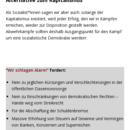
Als Sozialist*innen sagen wir aber auch: solange der
Kapitalismus existiert, wird jeder Erfolg, den wir in Kämpfen
erreichen, wieder zur Disposition gestellt werden.
Abwehrkämpfe sollten deshalb Ausgangspunkt für den Kampf
um eine sozialistische Demokratie werden!
“
Wir schlagen Alarm
” fordert:
Nein zu jeglichen Kürzungen und Verschlechterungen in der
öffentlichen Daseinsvorsorge
Nein zu Einschränkungen von demokratischen Rechten –
Hände weg vom Streikrecht
Für die Abschaffung der Schuldenbremse
Massive Erhöhung von Steuern auf Gewinne und Vermögen
von Banken, Konzernen und Superreichen