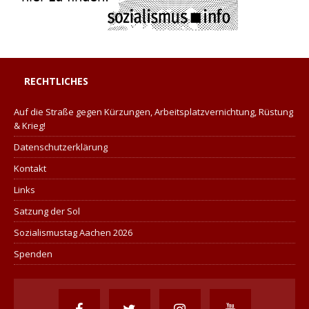
RECHTLICHES
Auf die Straße gegen Kürzungen, Arbeitsplatzvernichtung, Rüstung
& Krieg!
Datenschutzerklärung
Kontakt
Links
Satzung der Sol
Sozialismustag Aachen 2026
Spenden