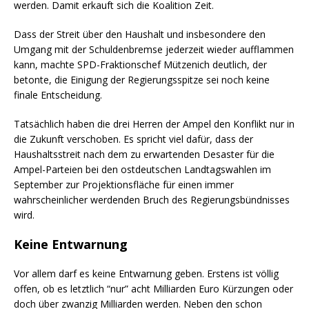
werden. Damit erkauft sich die Koalition Zeit.
Dass der Streit über den Haushalt und insbesondere den
Umgang mit der Schuldenbremse jederzeit wieder aufflammen
kann, machte SPD-Fraktionschef Mützenich deutlich, der
betonte, die Einigung der Regierungsspitze sei noch keine
finale Entscheidung.
Tatsächlich haben die drei Herren der Ampel den Konflikt nur in
die Zukunft verschoben. Es spricht viel dafür, dass der
Haushaltsstreit nach dem zu erwartenden Desaster für die
Ampel-Parteien bei den ostdeutschen Landtagswahlen im
September zur Projektionsfläche für einen immer
wahrscheinlicher werdenden Bruch des Regierungsbündnisses
wird.
Keine Entwarnung
Vor allem darf es keine Entwarnung geben. Erstens ist völlig
offen, ob es letztlich “nur” acht Milliarden Euro Kürzungen oder
doch über zwanzig Milliarden werden. Neben den schon