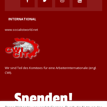
INTERNATIONAL
www.socialistworld.net
Wir sind Teil des Komitees für eine Arbeiterinternationale (engl.
CWI).