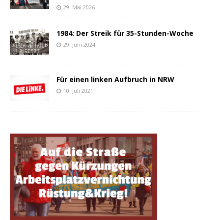
29. Mai 2026
1984: Der Streik für 35-Stunden-Woche
29. Juni 2024
Für einen linken Aufbruch in NRW
10. Juli 2021