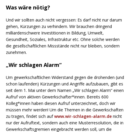
Was wäre nötig?
Und wir sollten auch nicht vergessen: Es darf nicht nur darum
gehen, Kürzungen zu verhindern. Wir brauchen dringend
milliardenschwere Investitionen in Bildung, Umwelt,
Gesundheit, Soziales, Infrastruktur etc. Ohne solche werden
die gesellschaftlichen Missstände nicht nur bleiben, sondern
zunehmen.
„Wir schlagen Alarm“
Um gewerkschaftlichen Widerstand gegen die drohenden (und
schon laufenden) Kürzungen und Angriffe aufzubauen, gibt es
seit dem 1. Mai unter dem Namen „Wir schlagen Alarm“ einen
Aufruf von aktiven Gewerkschafter*innen. Bereits 600
Kolleg*innen haben diesen Aufruf unterzeichnet, doch wir
müssen mehr werden! Um die Themen in die Gewerkschaften
zu tragen, findet sich auf
www.wir-schlagen-alarm.de
nicht
nur der Aufruftext, sondern auch eine Musterresolution, die in
Gewerkschaftsgremien eingebracht werden soll, um die