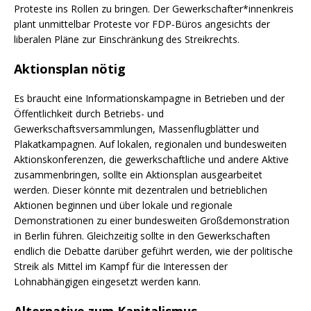
Proteste ins Rollen zu bringen. Der Gewerkschafter*innenkreis
plant unmittelbar Proteste vor FDP-Büros angesichts der
liberalen Pläne zur Einschränkung des Streikrechts.
Aktionsplan nötig
Es braucht eine Informationskampagne in Betrieben und der
Öffentlichkeit durch Betriebs- und
Gewerkschaftsversammlungen, Massenflugblätter und
Plakatkampagnen. Auf lokalen, regionalen und bundesweiten
Aktionskonferenzen, die gewerkschaftliche und andere Aktive
zusammenbringen, sollte ein Aktionsplan ausgearbeitet
werden. Dieser könnte mit dezentralen und betrieblichen
Aktionen beginnen und über lokale und regionale
Demonstrationen zu einer bundesweiten Großdemonstration
in Berlin führen. Gleichzeitig sollte in den Gewerkschaften
endlich die Debatte darüber geführt werden, wie der politische
Streik als Mittel im Kampf für die Interessen der
Lohnabhängigen eingesetzt werden kann.
Alternative zum Kapitalismus