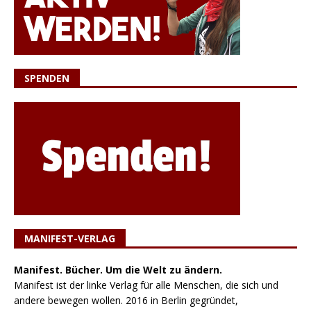
SPENDEN
MANIFEST-VERLAG
Manifest. Bücher. Um die Welt zu ändern.
Manifest ist der linke Verlag für alle Menschen, die sich und
andere bewegen wollen. 2016 in Berlin gegründet,