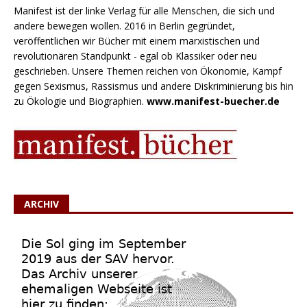
Manifest ist der linke Verlag für alle Menschen, die sich und
andere bewegen wollen. 2016 in Berlin gegründet,
veröffentlichen wir Bücher mit einem marxistischen und
revolutionären Standpunkt - egal ob Klassiker oder neu
geschrieben. Unsere Themen reichen von Ökonomie, Kampf
gegen Sexismus, Rassismus und andere Diskriminierung bis hin
zu Ökologie und Biographien.
www.manifest-buecher.de
ARCHIV