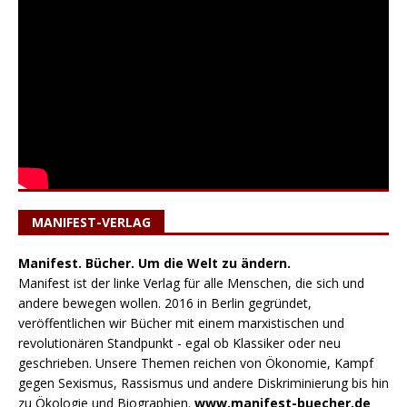
MANIFEST-VERLAG
Manifest. Bücher. Um die Welt zu ändern.
Manifest ist der linke Verlag für alle Menschen, die sich und
andere bewegen wollen. 2016 in Berlin gegründet,
veröffentlichen wir Bücher mit einem marxistischen und
revolutionären Standpunkt - egal ob Klassiker oder neu
geschrieben. Unsere Themen reichen von Ökonomie, Kampf
gegen Sexismus, Rassismus und andere Diskriminierung bis hin
zu Ökologie und Biographien.
www.manifest-buecher.de