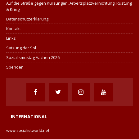
Auf die Straße gegen Kürzungen, Arbeitsplatzvernichtung, Rüstung
& Krieg!
Datenschutzerklärung
Kontakt
Links
Satzung der Sol
Sozialismustag Aachen 2026
Spenden
INTERNATIONAL
www.socialistworld.net