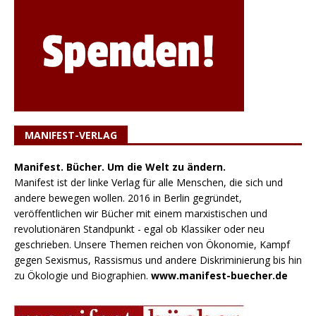
MANIFEST-VERLAG
Manifest. Bücher. Um die Welt zu ändern.
Manifest ist der linke Verlag für alle Menschen, die sich und
andere bewegen wollen. 2016 in Berlin gegründet,
veröffentlichen wir Bücher mit einem marxistischen und
revolutionären Standpunkt - egal ob Klassiker oder neu
geschrieben. Unsere Themen reichen von Ökonomie, Kampf
gegen Sexismus, Rassismus und andere Diskriminierung bis hin
zu Ökologie und Biographien.
www.manifest-buecher.de