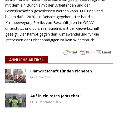
mit dem ein Bündnis mit den Arbeitenden und den
Gewerkschaften geschlossen werden kann. FFF und ver.di
haben dafür 2020 ein Beispiel gegeben. Hier hat die
Klimabewegung Streiks von Beschäftigten im ÖPNV
unterstützt und durch ihr Bündnis mit der Gewerkschaft
gezeigt: Der Kampf gegen den Klimawandel und für die
Interessen der Lohnabhängigen ist kein Widerspruch.
ÄHNLICHE ARTIKEL
Planwirtschaft für den Planeten
20. Mai 2025
Auf in ein rotes Jahrzehnt!
31. Dezember 2019