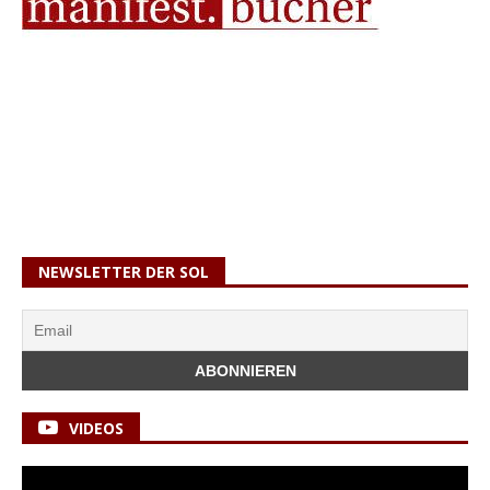
NEWSLETTER DER SOL
VIDEOS