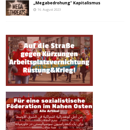
„Megabedrohung“ Kapitalismus
16. August 2023