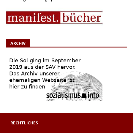
ARCHIV
RECHTLICHES