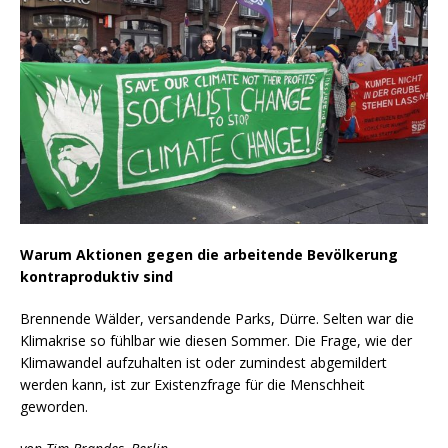
Warum Aktionen gegen die arbeitende Bevölkerung
kontraproduktiv sind
Brennende Wälder, versandende Parks, Dürre. Selten war die
Klimakrise so fühlbar wie diesen Sommer. Die Frage, wie der
Klimawandel aufzuhalten ist oder zumindest abgemildert
werden kann, ist zur Existenzfrage für die Menschheit
geworden.