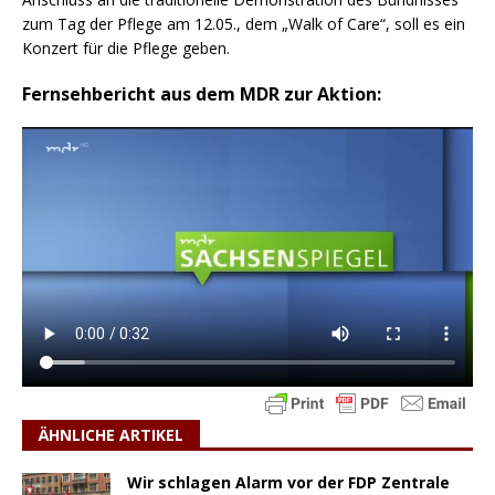
zum Tag der Pflege am 12.05., dem „Walk of Care“, soll es ein
Konzert für die Pflege geben.
Fernsehbericht aus dem MDR zur Aktion:
ÄHNLICHE ARTIKEL
Wir schlagen Alarm vor der FDP Zentrale