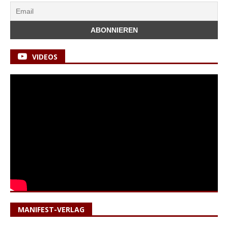
VIDEOS
MANIFEST-VERLAG