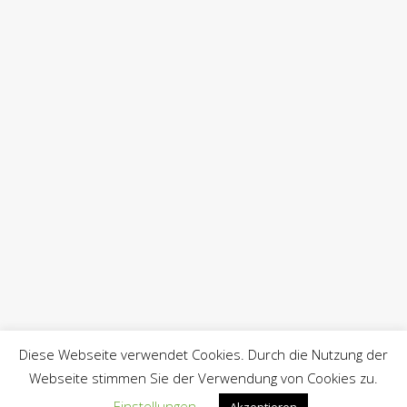
Diese Webseite verwendet Cookies. Durch die Nutzung der
Webseite stimmen Sie der Verwendung von Cookies zu.
Einstellungen