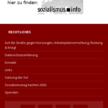
RECHTLICHES
Auf die Straße gegen Kürzungen, Arbeitsplatzvernichtung, Rüstung
& Krieg!
Datenschutzerklärung
Kontakt
Links
Satzung der Sol
Sozialismustag Aachen 2026
Spenden