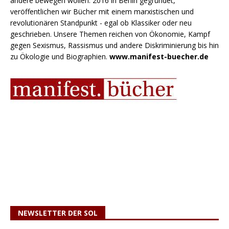
andere bewegen wollen. 2016 in Berlin gegründet,
veröffentlichen wir Bücher mit einem marxistischen und
revolutionären Standpunkt - egal ob Klassiker oder neu
geschrieben. Unsere Themen reichen von Ökonomie, Kampf
gegen Sexismus, Rassismus und andere Diskriminierung bis hin
zu Ökologie und Biographien.
www.manifest-buecher.de
NEWSLETTER DER SOL