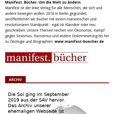
Manifest. Bücher. Um die Welt zu ändern.
Manifest ist der linke Verlag für alle Menschen, die sich und
andere bewegen wollen. 2016 in Berlin gegründet,
veröffentlichen wir Bücher mit einem marxistischen und
revolutionären Standpunkt - egal ob Klassiker oder neu
geschrieben. Unsere Themen reichen von Ökonomie, Kampf
gegen Sexismus, Rassismus und andere Diskriminierung bis hin
zu Ökologie und Biographien.
www.manifest-buecher.de
ARCHIV