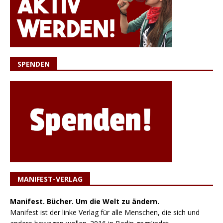
SPENDEN
MANIFEST-VERLAG
Manifest. Bücher. Um die Welt zu ändern.
Manifest ist der linke Verlag für alle Menschen, die sich und