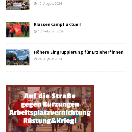
10. August 2024
Klassenkampf aktuell
17. Februar 2026
Höhere Eingruppierung für Erzieher*innen
24. August 2024