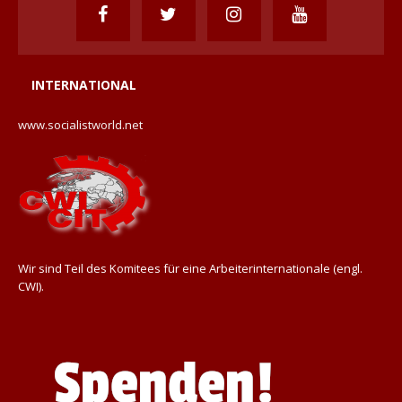
INTERNATIONAL
www.socialistworld.net
Wir sind Teil des Komitees für eine Arbeiterinternationale (engl.
CWI).