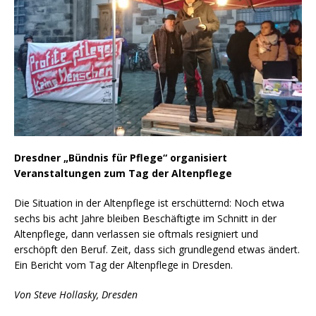
Dresdner „Bündnis für Pflege“ organisiert
Veranstaltungen zum Tag der Altenpflege
Die Situation in der Altenpflege ist erschütternd: Noch etwa
sechs bis acht Jahre bleiben Beschäftigte im Schnitt in der
Altenpflege, dann verlassen sie oftmals resigniert und
erschöpft den Beruf. Zeit, dass sich grundlegend etwas ändert.
Ein Bericht vom Tag der Altenpflege in Dresden.
Von Steve Hollasky, Dresden