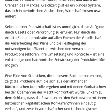
Grenzen des Marktes. Gleichzeitig ist es ein blindes System,
das sich in periodischen Ausbrüchen, Wirtschaftskrisen usw.
äußert.
Selbst in einer Planwirtschaft ist es unmöglich, diese Aufgabe
durch Gesetz oder Verordnung zu erfüllen. Nur durch die
Arbeiter*innendemokratie auf allen Ebenen der Gesellschaft –
die Ausarbeitung des Plans und die Festlegung der
notwendigen Koeffizienten zwischen den verschiedenen
Produktionssektoren, ihre Umsetzung und Kontrolle – ist eine
vollständige und harmonische Entwicklung der Produktivkräfte
möglich.
Eine Fülle von Statistiken, die in diesem Buch enthalten sind,
zeigt die Probleme auf, die sich aus der lähmenden
bürokratischen Kontrolle ergeben und mit denen Gorbatschow
bei der Übernahme der Macht konfrontiert wurde. Er kam zu
dem Schluss, dass die Sowjetunion “den Wettbewerb mit ihren
historischen kapitalistischen Konkurrent*innen eindeutig
verliert”, und zwar in wirtschaftlicher und technologischer