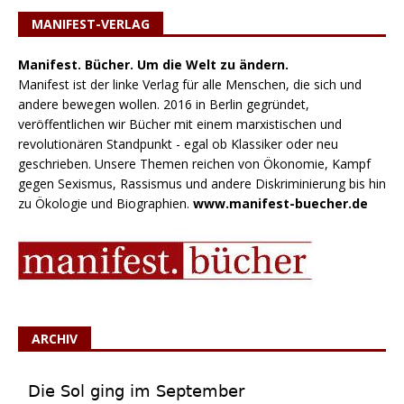
MANIFEST-VERLAG
Manifest. Bücher. Um die Welt zu ändern.
Manifest ist der linke Verlag für alle Menschen, die sich und
andere bewegen wollen. 2016 in Berlin gegründet,
veröffentlichen wir Bücher mit einem marxistischen und
revolutionären Standpunkt - egal ob Klassiker oder neu
geschrieben. Unsere Themen reichen von Ökonomie, Kampf
gegen Sexismus, Rassismus und andere Diskriminierung bis hin
zu Ökologie und Biographien.
www.manifest-buecher.de
ARCHIV