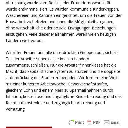
Abtreibung wurde zum Recht jeder Frau. Homosexualität
wurde entkriminalisiert. Es wurden kommunale Kinderkrippen,
Wäschereien und Kantinen eingerichtet, um die Frauen von der
Hausarbeit zu befreien und ihnen die Möglichkeit zu geben,
ohne wirtschaftliche oder soziale Erwägungen Beziehungen
einzugehen. Viele dieser Maßnahmen waren vielen heutigen
Ländern weit voraus.
Wir rufen Frauen und alle unterdrückten Gruppen auf, sich als
Teil der Arbeiter*innenklasse in allen Ländern
zusammenzuschließen. Nur die Arbeiter*innenklasse hat die
Macht, das kapitalistische System zu stürzen und die doppelte
Unterdrückung der Frauen zu beenden. Wir fordern eine Welt
mit einer kürzeren Arbeitswoche, Gewerkschaftstarifen,
gleichem Lohn und einem Nein zu Sparmaßnahmen durch
Inflation, kostenlose und zugängliche Kinderbetreuung und das
Recht auf kostenlose und zugängliche Abtreibung und
Verhütung.