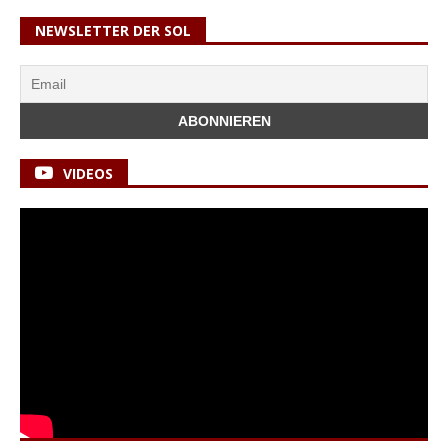
NEWSLETTER DER SOL
VIDEOS