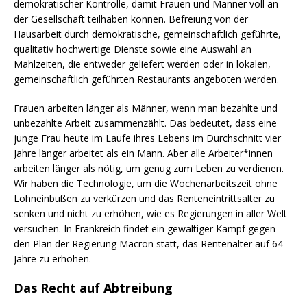
demokratischer Kontrolle, damit Frauen und Männer voll an
der Gesellschaft teilhaben können. Befreiung von der
Hausarbeit durch demokratische, gemeinschaftlich geführte,
qualitativ hochwertige Dienste sowie eine Auswahl an
Mahlzeiten, die entweder geliefert werden oder in lokalen,
gemeinschaftlich geführten Restaurants angeboten werden.
Frauen arbeiten länger als Männer, wenn man bezahlte und
unbezahlte Arbeit zusammenzählt. Das bedeutet, dass eine
junge Frau heute im Laufe ihres Lebens im Durchschnitt vier
Jahre länger arbeitet als ein Mann. Aber alle Arbeiter*innen
arbeiten länger als nötig, um genug zum Leben zu verdienen.
Wir haben die Technologie, um die Wochenarbeitszeit ohne
Lohneinbußen zu verkürzen und das Renteneintrittsalter zu
senken und nicht zu erhöhen, wie es Regierungen in aller Welt
versuchen. In Frankreich findet ein gewaltiger Kampf gegen
den Plan der Regierung Macron statt, das Rentenalter auf 64
Jahre zu erhöhen.
Das Recht auf Abtreibung