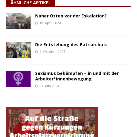
ÄHNLICHE ARTIKEL
Naher Osten vor der Eskalation?
19. April 2024
Die Entstehung des Patriarchats
7. Oktober 2025
Sexismus bekämpfen – in und mit der
Arbeiter*innenbewegung
23. Juni 2021