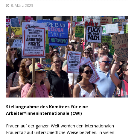
8. März 2023
Stellungnahme des Komitees für eine
Arbeiter*inneninternationale (CWI)
Frauen auf der ganzen Welt werden den Internationalen
Frauentag auf unterschiedliche Weise begehen. In vielen