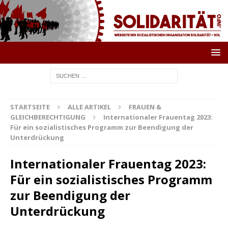
STARTSEITE
ALLE ARTIKEL
FRAUEN &
GLEICHBERECHTIGUNG
Internationaler Frauentag 2023:
Für ein sozialistisches Programm zur Beendigung der
Unterdrückung
Internationaler Frauentag 2023:
Für ein sozialistisches Programm
zur Beendigung der
Unterdrückung