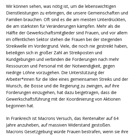
Wir können sehen, was nötig ist, um die lebenswichtigen
Dienstleistungen zu erbringen, die unsere Gemeinschaften und
Familien brauchen. Oft sind es die am meisten Unterdrückten,
die am stärksten für Veränderungen kämpfen. Mehr als die
Hälfte der Gewerkschaftsmitglieder sind Frauen, und vor allem
im öffentlichen Sektor stehen die Frauen bei der steigenden
Streikwelle im Vordergrund. Viele, die noch nie gestreikt haben,
beteiligen sich in großer Zahl an Streikposten und
Kundgebungen und verbinden die Forderungen nach mehr
Ressourcen und Personal mit der Notwendigkeit, gegen
niedrige Löhne vorzugehen. Die Unterstützung der
Arbeiter*innen für die Idee eines gemeinsamen Streiks und der
Wunsch, die Bosse und die Regierung zu zwingen, auf ihre
Forderungen einzugehen, hat dazu beigetragen, dass die
Gewerkschaftsführung mit der Koordinierung von Aktionen
begonnen hat.
In Frankreich ist Macrons Versuch, das Rentenalter auf 64
Jahre anzuheben, auf massiven Widerstand gestoßen.
Macrons Gesetzgebung würde Frauen bestrafen, wenn sie ihre