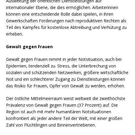
Ausweitung der öffentlichen Dienstleistungen auf
internationaler Ebene, die dies ermöglichen. Arbeiterinnen
können eine entscheidende Rolle dabei spielen, in ihren
Gewerkschaften Forderungen nach reproduktiven Rechten als
Teil des Kampfes für kostenlose Abtreibung und Verhütung zu
erheben.
Gewalt gegen Frauen
Gewalt gegen Frauen nimmt in jeder Notsituation, auch bei
Epidemien, tendenziell zu. Stress, die Unterbrechung von
sozialen und schützenden Netzwerken, größere wirtschaftliche
Not und ein schlechterer Zugang zu Dienstleistungen können
das Risiko für Frauen, Opfer von Gewalt zu werden, erhöhen.
Der östliche Mittelmeerraum weist weltweit die zweithöchste
Prävalenz von Gewalt gegen Frauen (37 Prozent) auf. Die
Region ist auch mit mehr humanitären Notsituationen
konfrontiert als jeder andere Teil der Welt, mit einer großen
Zahl von Flüchtlingen und Binnenvertriebenen.