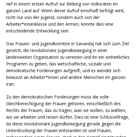
rief in einem ersten Aufruf zur Bildung von Volksräten im
ganzen Land auf. Wenn dieser Aufruf ernsthaft befolgt wird,
nicht nur von der Jugend, sondern auch von der
Arbeiter*innenklasse und den Armen, könnte dies eine
entscheidende Entwicklung sein.
Das Frauen- und Jugendkomitee in Sanandaj hat sich zum Ziel
gesetzt, die revolutionäre Jugendbewegung in einer
landesweiten Organisation zu vereinen und ihr ein einheitliches
Programm zu geben, das wirtschaftliche, soziale und
demokratische Forderungen aufgreift, und es wendet sich
bewusst an Arbeiter*innen und andere Menschen im ganzen
Iran.
Zu den demokratischen Forderungen muss die volle
Gleichberechtigung der Frauen gehören, einschließlich des
Rechts der Frauen, das zu tragen, was sie wollen, zu wählen,
wo sie arbeiten und reisen dürfen. Dies ist eine Schlüsselfrage,
da diese revolutionäre Jugendbewegung gerade gegen die
Unterdrückung der Frauen entstanden ist und Frauen,