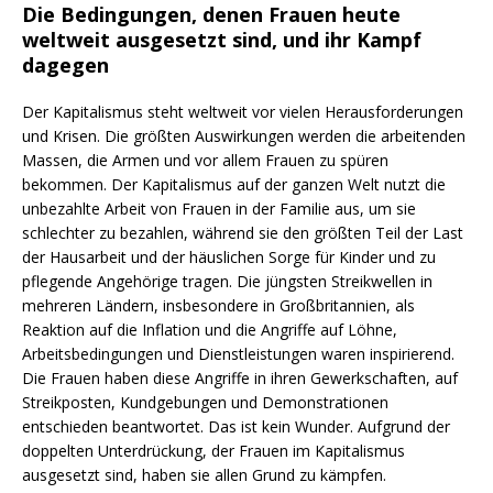
Die Bedingungen, denen Frauen heute
weltweit ausgesetzt sind, und ihr Kampf
dagegen
Der Kapitalismus steht weltweit vor vielen Herausforderungen
und Krisen. Die größten Auswirkungen werden die arbeitenden
Massen, die Armen und vor allem Frauen zu spüren
bekommen. Der Kapitalismus auf der ganzen Welt nutzt die
unbezahlte Arbeit von Frauen in der Familie aus, um sie
schlechter zu bezahlen, während sie den größten Teil der Last
der Hausarbeit und der häuslichen Sorge für Kinder und zu
pflegende Angehörige tragen. Die jüngsten Streikwellen in
mehreren Ländern, insbesondere in Großbritannien, als
Reaktion auf die Inflation und die Angriffe auf Löhne,
Arbeitsbedingungen und Dienstleistungen waren inspirierend.
Die Frauen haben diese Angriffe in ihren Gewerkschaften, auf
Streikposten, Kundgebungen und Demonstrationen
entschieden beantwortet. Das ist kein Wunder. Aufgrund der
doppelten Unterdrückung, der Frauen im Kapitalismus
ausgesetzt sind, haben sie allen Grund zu kämpfen.