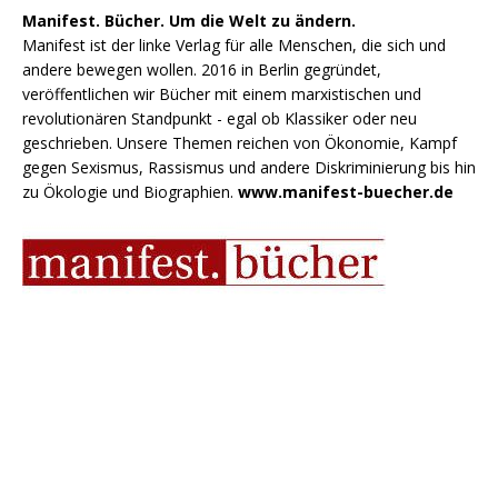
Manifest. Bücher. Um die Welt zu ändern.
Manifest ist der linke Verlag für alle Menschen, die sich und
andere bewegen wollen. 2016 in Berlin gegründet,
veröffentlichen wir Bücher mit einem marxistischen und
revolutionären Standpunkt - egal ob Klassiker oder neu
geschrieben. Unsere Themen reichen von Ökonomie, Kampf
gegen Sexismus, Rassismus und andere Diskriminierung bis hin
zu Ökologie und Biographien.
www.manifest-buecher.de