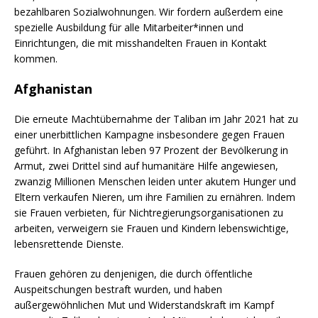
bezahlbaren Sozialwohnungen. Wir fordern außerdem eine
spezielle Ausbildung für alle Mitarbeiter*innen und
Einrichtungen, die mit misshandelten Frauen in Kontakt
kommen.
Afghanistan
Die erneute Machtübernahme der Taliban im Jahr 2021 hat zu
einer unerbittlichen Kampagne insbesondere gegen Frauen
geführt. In Afghanistan leben 97 Prozent der Bevölkerung in
Armut, zwei Drittel sind auf humanitäre Hilfe angewiesen,
zwanzig Millionen Menschen leiden unter akutem Hunger und
Eltern verkaufen Nieren, um ihre Familien zu ernähren. Indem
sie Frauen verbieten, für Nichtregierungsorganisationen zu
arbeiten, verweigern sie Frauen und Kindern lebenswichtige,
lebensrettende Dienste.
Frauen gehören zu denjenigen, die durch öffentliche
Auspeitschungen bestraft wurden, und haben
außergewöhnlichen Mut und Widerstandskraft im Kampf