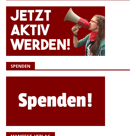
SPENDEN