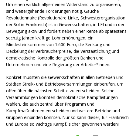
Um einen wirklich allgemeinen Widerstand zu organisieren,
sind weitergehende Forderungen nötig. Gauche
Révolutionnaire (Revolutionäre Linke, Schwesterorganisation
der Sol in Frankreich) ist in Gewerkschaften, in LFI und in der
Bewegung aktiv und fordert neben einer Rente ab spätestens
sechzig Jahren kräftige Lohnerhöhungen, ein
Mindesteinkommen von 1.600 Euro, die Senkung und
Deckelung der Verbraucherpreise, die Verstaatlichung und
demokratische Kontrolle der größten Banken und
Unternehmen und eine Regierung der Arbeiter*innen.
Konkret müssten die Gewerkschaften in allen Betrieben und
Städten Streik- und Betriebsversammlungen einberufen, um
offen über die nächsten Schritte zu entscheiden. Solche
Versammlungen könnten demokratische Kampfleitungen
wählen, die auch zentral über Programm und
Kampfmaßnahmen entscheiden und weitere Betriebe und
Gruppen einbinden könnten. Nur so kann dieser, für Frankreich
und Europa so wichtige Kampf, sicher gewonnen werden!