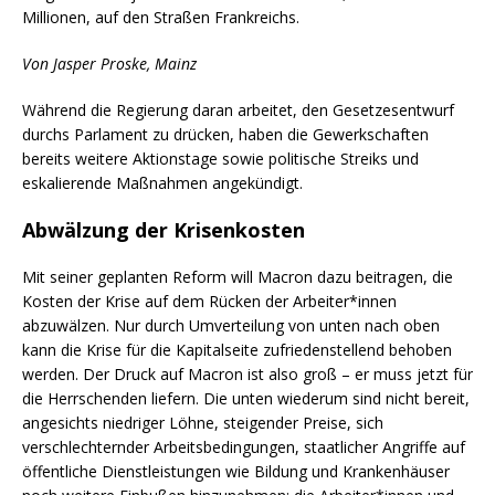
Millionen, auf den Straßen Frankreichs.
Von Jasper Proske, Mainz
Während die Regierung daran arbeitet, den Gesetzesentwurf
durchs Parlament zu drücken, haben die Gewerkschaften
bereits weitere Aktionstage sowie politische Streiks und
eskalierende Maßnahmen angekündigt.
Abwälzung der Krisenkosten
Mit seiner geplanten Reform will Macron dazu beitragen, die
Kosten der Krise auf dem Rücken der Arbeiter*innen
abzuwälzen. Nur durch Umverteilung von unten nach oben
kann die Krise für die Kapitalseite zufriedenstellend behoben
werden. Der Druck auf Macron ist also groß – er muss jetzt für
die Herrschenden liefern. Die unten wiederum sind nicht bereit,
angesichts niedriger Löhne, steigender Preise, sich
verschlechternder Arbeitsbedingungen, staatlicher Angriffe auf
öffentliche Dienstleistungen wie Bildung und Krankenhäuser