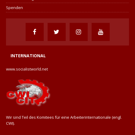
Spenden
INTERNATIONAL
www.socialistworld.net
Wir sind Teil des Komitees für eine Arbeiterinternationale (engl.
CWI).