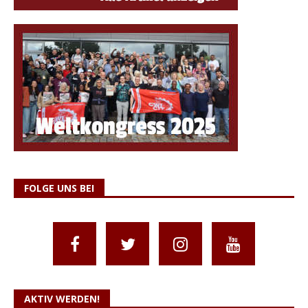
FOLGE UNS BEI
AKTIV WERDEN!