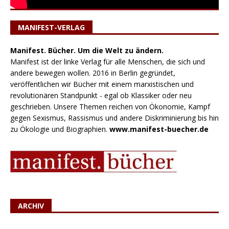
MANIFEST-VERLAG
Manifest. Bücher. Um die Welt zu ändern.
Manifest ist der linke Verlag für alle Menschen, die sich und
andere bewegen wollen. 2016 in Berlin gegründet,
veröffentlichen wir Bücher mit einem marxistischen und
revolutionären Standpunkt - egal ob Klassiker oder neu
geschrieben. Unsere Themen reichen von Ökonomie, Kampf
gegen Sexismus, Rassismus und andere Diskriminierung bis hin
zu Ökologie und Biographien.
www.manifest-buecher.de
ARCHIV