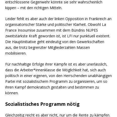
entschlossene Gegenwehr könnte sie sehr wahrscheinlich
kippen – mit den richtigen Mitteln.
Leider fehlt es aber auch der linken Opposition in Frankreich an
organisatorischer Stärke und politischer Klarheit. Obwohl La
France Insoumise zusammen mit dem Bündnis NUPES
zweitstärkste Kraft geworden ist, ist LFI nur punktuell existent.
Die Hauptinitiative geht eindeutig von den Gewerkschaften
aus, die trotz begrenzter Mitgliederzahlen Massen
mobilisieren.
Für nachhaltige Erfolge ihrer Kämpfe ist es aber unerlässlich,
dass die Arbeiter*innenklasse die Möglichkeit hat, sich auch
politisch in einer eigenen, von den Herrschenden unabhängigen
Partei mit sozialistischem Programm zu organisieren, um so
ihren Kampf demokratisch gestalten und bestimmen zu
können.
Sozialistisches Programm nötig
Gleichzeitig reicht es aber nicht, nur um die Rente zu kämpfen.