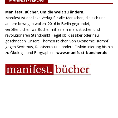
MANIFEST-VERLAG
Manifest. Bücher. Um die Welt zu ändern.
Manifest ist der linke Verlag für alle Menschen, die sich und
andere bewegen wollen. 2016 in Berlin gegründet,
veröffentlichen wir Bücher mit einem marxistischen und
revolutionären Standpunkt - egal ob Klassiker oder neu
geschrieben. Unsere Themen reichen von Ökonomie, Kampf
gegen Sexismus, Rassismus und andere Diskriminierung bis hin
zu Ökologie und Biographien.
www.manifest-buecher.de