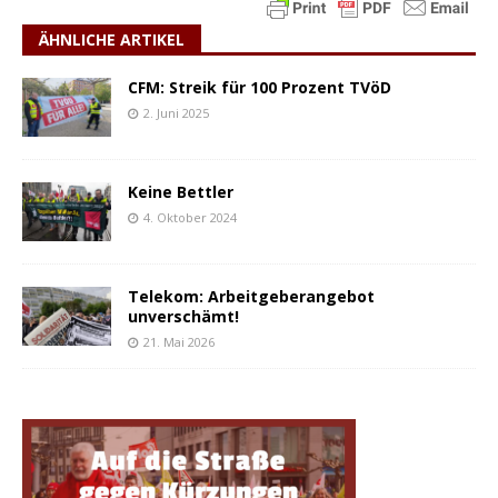
ÄHNLICHE ARTIKEL
CFM: Streik für 100 Prozent TVöD
2. Juni 2025
Keine Bettler
4. Oktober 2024
Telekom: Arbeitgeberangebot
unverschämt!
21. Mai 2026