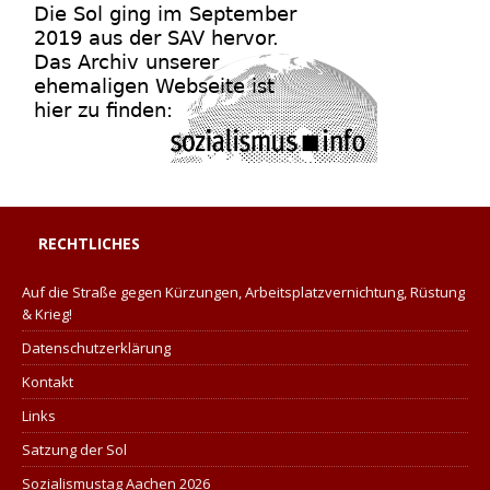
RECHTLICHES
Auf die Straße gegen Kürzungen, Arbeitsplatzvernichtung, Rüstung
& Krieg!
Datenschutzerklärung
Kontakt
Links
Satzung der Sol
Sozialismustag Aachen 2026