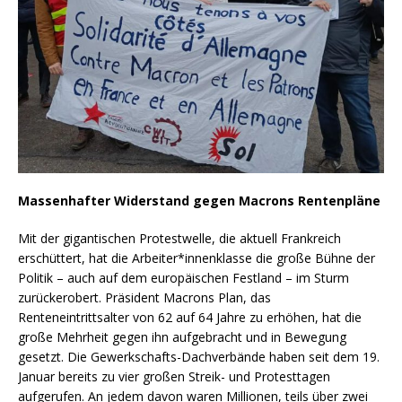
Massenhafter Widerstand gegen Macrons Rentenpläne
Mit der gigantischen Protestwelle, die aktuell Frankreich
erschüttert, hat die Arbeiter*innenklasse die große Bühne der
Politik – auch auf dem europäischen Festland – im Sturm
zurückerobert. Präsident Macrons Plan, das
Renteneintrittsalter von 62 auf 64 Jahre zu erhöhen, hat die
große Mehrheit gegen ihn aufgebracht und in Bewegung
gesetzt. Die Gewerkschafts-Dachverbände haben seit dem 19.
Januar bereits zu vier großen Streik- und Protesttagen
aufgerufen. An jedem davon waren Millionen, teils über zwei