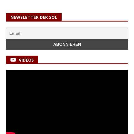
NEWSLETTER DER SOL
VIDEOS