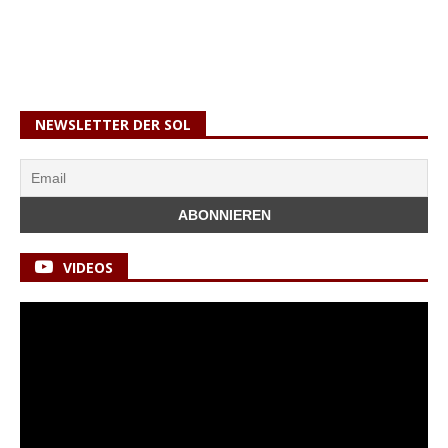
NEWSLETTER DER SOL
VIDEOS