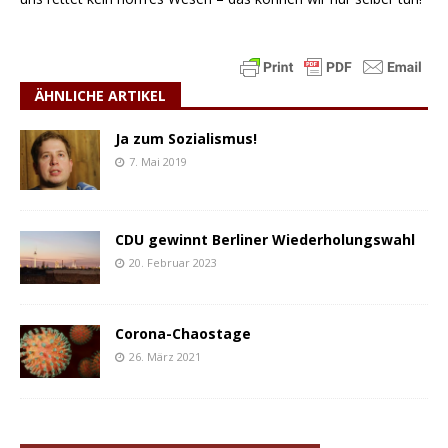
ÄHNLICHE ARTIKEL
Ja zum Sozialismus!
7. Mai 2019
CDU gewinnt Berliner Wiederholungswahl
20. Februar 2023
Corona-Chaostage
26. März 2021