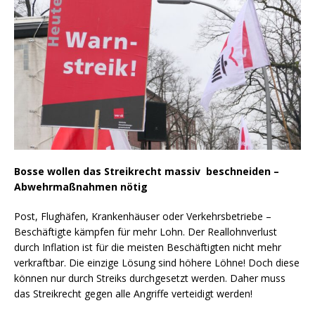
Bosse wollen das Streikrecht massiv beschneiden –
Abwehrmaßnahmen nötig
Post, Flughäfen, Krankenhäuser oder Verkehrsbetriebe –
Beschäftigte kämpfen für mehr Lohn. Der Reallohnverlust
durch Inflation ist für die meisten Beschäftigten nicht mehr
verkraftbar. Die einzige Lösung sind höhere Löhne! Doch diese
können nur durch Streiks durchgesetzt werden. Daher muss
das Streikrecht gegen alle Angriffe verteidigt werden!