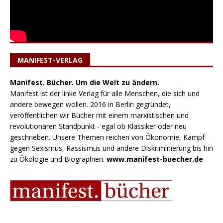
MANIFEST-VERLAG
Manifest. Bücher. Um die Welt zu ändern.
Manifest ist der linke Verlag für alle Menschen, die sich und
andere bewegen wollen. 2016 in Berlin gegründet,
veröffentlichen wir Bücher mit einem marxistischen und
revolutionären Standpunkt - egal ob Klassiker oder neu
geschrieben. Unsere Themen reichen von Ökonomie, Kampf
gegen Sexismus, Rassismus und andere Diskriminierung bis hin
zu Ökologie und Biographien.
www.manifest-buecher.de