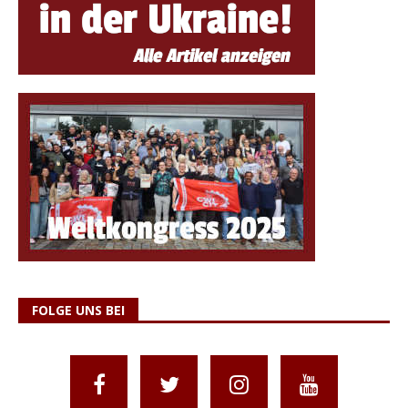
FOLGE UNS BEI