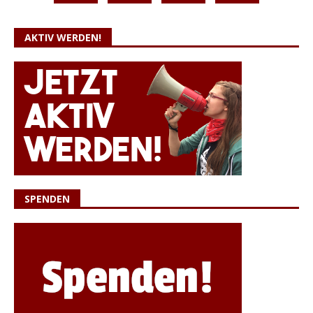
AKTIV WERDEN!
SPENDEN