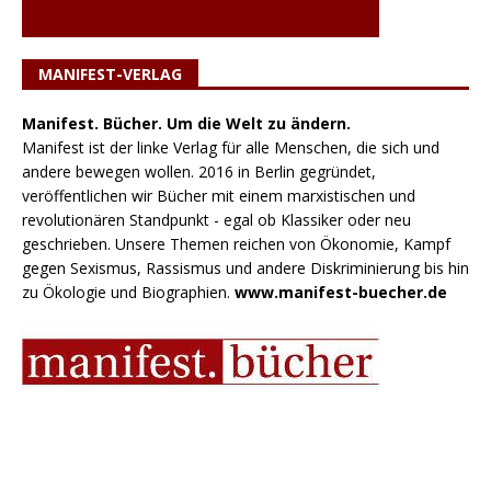
MANIFEST-VERLAG
Manifest. Bücher. Um die Welt zu ändern.
Manifest ist der linke Verlag für alle Menschen, die sich und
andere bewegen wollen. 2016 in Berlin gegründet,
veröffentlichen wir Bücher mit einem marxistischen und
revolutionären Standpunkt - egal ob Klassiker oder neu
geschrieben. Unsere Themen reichen von Ökonomie, Kampf
gegen Sexismus, Rassismus und andere Diskriminierung bis hin
zu Ökologie und Biographien.
www.manifest-buecher.de