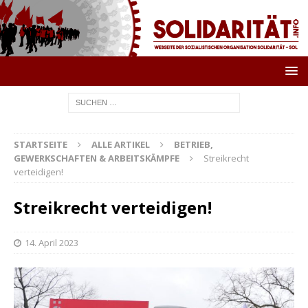
STARTSEITE
ALLE ARTIKEL
BETRIEB,
GEWERKSCHAFTEN & ARBEITSKÄMPFE
Streikrecht
verteidigen!
Streikrecht verteidigen!
14. April 2023