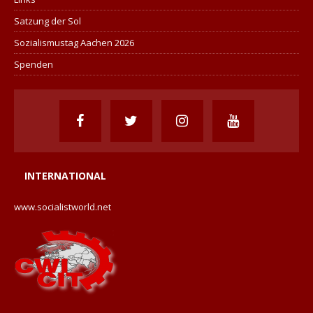
Satzung der Sol
Sozialismustag Aachen 2026
Spenden
INTERNATIONAL
www.socialistworld.net