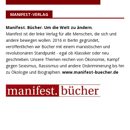
MANIFEST-VERLAG
Manifest. Bücher. Um die Welt zu ändern.
Manifest ist der linke Verlag für alle Menschen, die sich und
andere bewegen wollen. 2016 in Berlin gegründet,
veröffentlichen wir Bücher mit einem marxistischen und
revolutionären Standpunkt - egal ob Klassiker oder neu
geschrieben. Unsere Themen reichen von Ökonomie, Kampf
gegen Sexismus, Rassismus und andere Diskriminierung bis hin
zu Ökologie und Biographien.
www.manifest-buecher.de