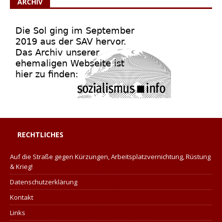
ARCHIV
RECHTLICHES
Auf die Straße gegen Kürzungen, Arbeitsplatzvernichtung, Rüstung
& Krieg!
Datenschutzerklärung
Kontakt
Links