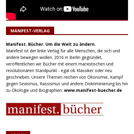
MANIFEST-VERLAG
Manifest. Bücher. Um die Welt zu ändern.
Manifest ist der linke Verlag für alle Menschen, die sich und
andere bewegen wollen. 2016 in Berlin gegründet,
veröffentlichen wir Bücher mit einem marxistischen und
revolutionären Standpunkt - egal ob Klassiker oder neu
geschrieben. Unsere Themen reichen von Ökonomie, Kampf
gegen Sexismus, Rassismus und andere Diskriminierung bis hin
zu Ökologie und Biographien.
www.manifest-buecher.de