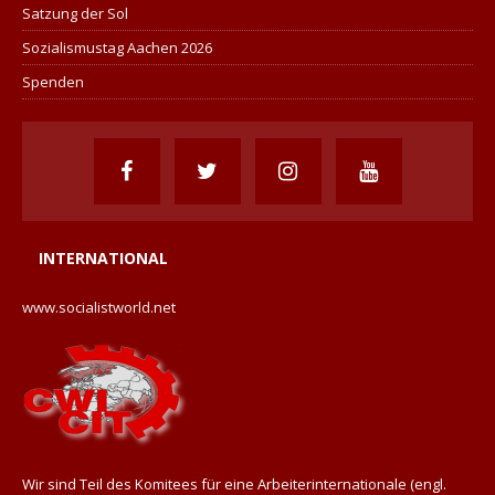
Satzung der Sol
Sozialismustag Aachen 2026
Spenden
INTERNATIONAL
www.socialistworld.net
Wir sind Teil des Komitees für eine Arbeiterinternationale (engl.