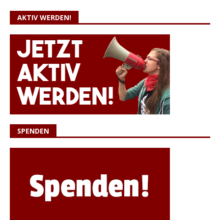
AKTIV WERDEN!
SPENDEN