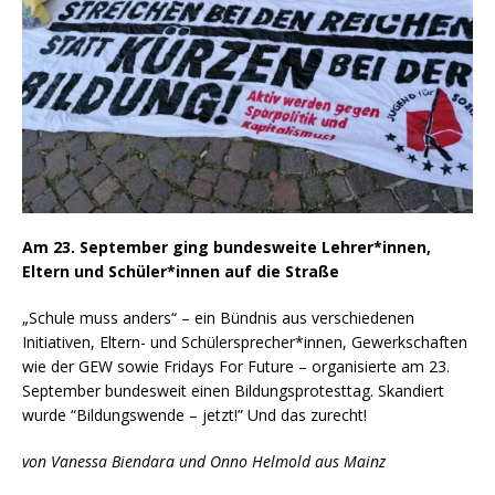
Am 23. September ging bundesweite Lehrer*innen,
Eltern und Schüler*innen auf die Straße
„Schule muss anders“ – ein Bündnis aus verschiedenen
Initiativen, Eltern- und Schülersprecher*innen, Gewerkschaften
wie der GEW sowie Fridays For Future – organisierte am 23.
September bundesweit einen Bildungsprotesttag. Skandiert
wurde “Bildungswende – jetzt!” Und das zurecht!
von Vanessa Biendara und Onno Helmold aus Mainz