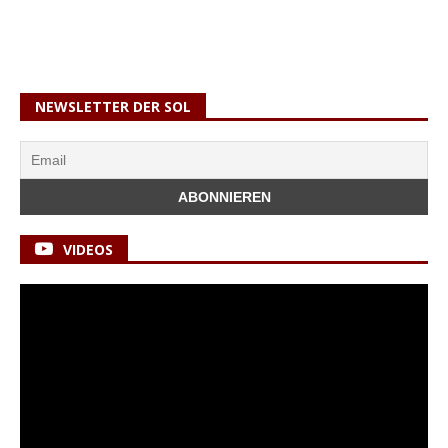
NEWSLETTER DER SOL
VIDEOS