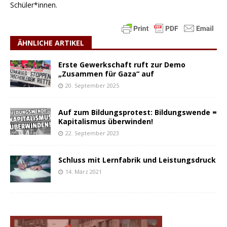
Schüler*innen.
ÄHNLICHE ARTIKEL
Erste Gewerkschaft ruft zur Demo
„Zusammen für Gaza“ auf
20. September 2025
Auf zum Bildungsprotest: Bildungswende =
Kapitalismus überwinden!
22. September 2023
Schluss mit Lernfabrik und Leistungsdruck
14. März 2021