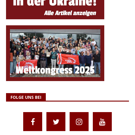
FOLGE UNS BEI