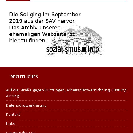
RECHTLICHES
Auf die Straße gegen Kürzungen, Arbeitsplatzvernichtung, Rüstung
& Krieg!
Datenschutzerklärung
Kontakt
Links
Satzung der Sol