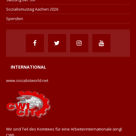
Sozialismustag Aachen 2026
Spenden
INTERNATIONAL
www.socialistworld.net
Wir sind Teil des Komitees für eine Arbeiterinternationale (engl.
CWI).