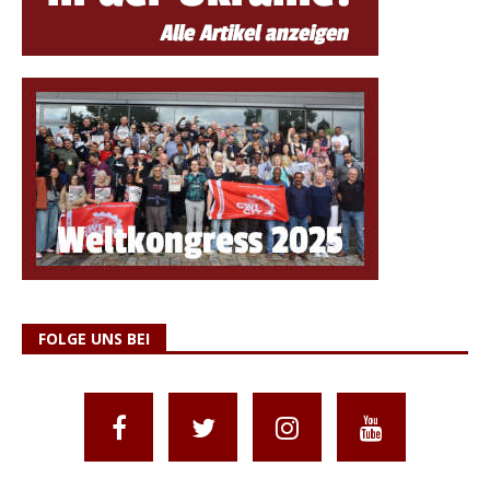
FOLGE UNS BEI