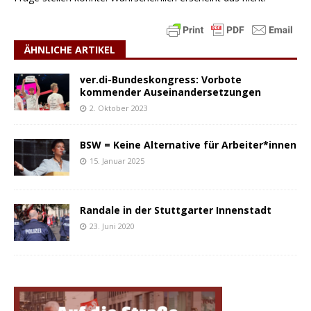
ÄHNLICHE ARTIKEL
ver.di-Bundeskongress: Vorbote
kommender Auseinandersetzungen
2. Oktober 2023
BSW = Keine Alternative für Arbeiter*innen
15. Januar 2025
Randale in der Stuttgarter Innenstadt
23. Juni 2020