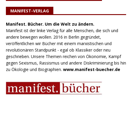
MANIFEST-VERLAG
Manifest. Bücher. Um die Welt zu ändern.
Manifest ist der linke Verlag für alle Menschen, die sich und
andere bewegen wollen. 2016 in Berlin gegründet,
veröffentlichen wir Bücher mit einem marxistischen und
revolutionären Standpunkt - egal ob Klassiker oder neu
geschrieben. Unsere Themen reichen von Ökonomie, Kampf
gegen Sexismus, Rassismus und andere Diskriminierung bis hin
zu Ökologie und Biographien.
www.manifest-buecher.de