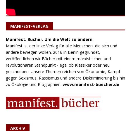
MANIFEST-VERLAG
Manifest. Bücher. Um die Welt zu ändern.
Manifest ist der linke Verlag für alle Menschen, die sich und
andere bewegen wollen. 2016 in Berlin gegründet,
veröffentlichen wir Bücher mit einem marxistischen und
revolutionären Standpunkt - egal ob Klassiker oder neu
geschrieben. Unsere Themen reichen von Ökonomie, Kampf
gegen Sexismus, Rassismus und andere Diskriminierung bis hin
zu Ökologie und Biographien.
www.manifest-buecher.de
ARCHIV