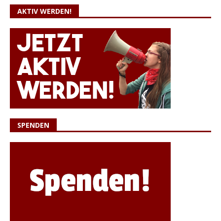
AKTIV WERDEN!
SPENDEN