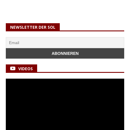
NEWSLETTER DER SOL
VIDEOS