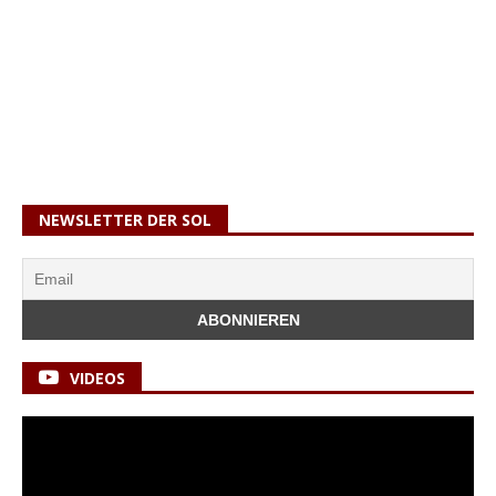
NEWSLETTER DER SOL
VIDEOS