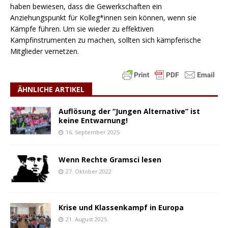
haben bewiesen, dass die Gewerkschaften ein
Anziehungspunkt für Kolleg*innen sein können, wenn sie
Kämpfe führen. Um sie wieder zu effektiven
Kampfinstrumenten zu machen, sollten sich kämpferische
Mitglieder vernetzen.
ÄHNLICHE ARTIKEL
Auflösung der “Jungen Alternative” ist
keine Entwarnung!
16. September 2025
Wenn Rechte Gramsci lesen
27. Oktober 2022
Krise und Klassenkampf in Europa
21. August 2025