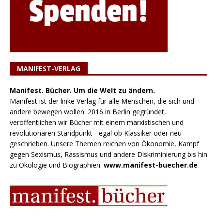
MANIFEST-VERLAG
Manifest. Bücher. Um die Welt zu ändern.
Manifest ist der linke Verlag für alle Menschen, die sich und
andere bewegen wollen. 2016 in Berlin gegründet,
veröffentlichen wir Bücher mit einem marxistischen und
revolutionären Standpunkt - egal ob Klassiker oder neu
geschrieben. Unsere Themen reichen von Ökonomie, Kampf
gegen Sexismus, Rassismus und andere Diskriminierung bis hin
zu Ökologie und Biographien.
www.manifest-buecher.de