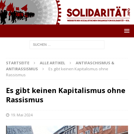
STARTSEITE
ALLE ARTIKEL
ANTIFASCHISMUS &
ANTIRASSISMUS
Es gibt keinen Kapitalismus ohne
Rassismus
Es gibt keinen Kapitalismus ohne
Rassismus
19. Mai 2024