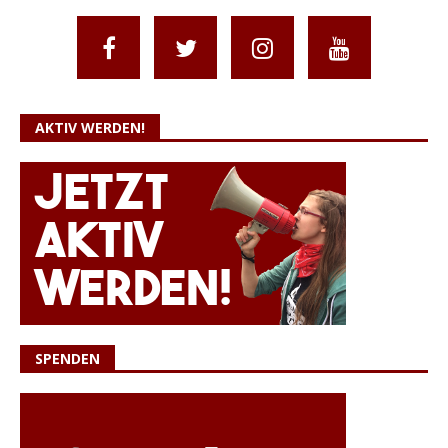
AKTIV WERDEN!
SPENDEN