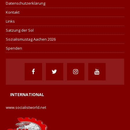
Datenschutzerklärung
Kontakt
Links
Satzung der Sol
Sozialismustag Aachen 2026
Spenden
INTERNATIONAL
www.socialistworld.net