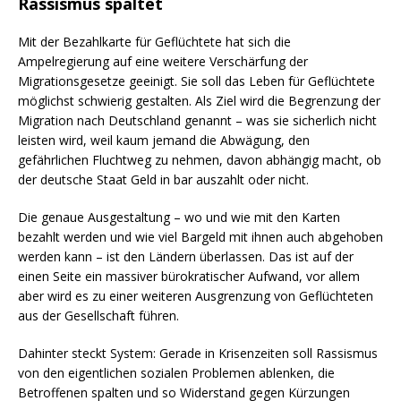
Rassismus spaltet
Mit der Bezahlkarte für Geflüchtete hat sich die
Ampelregierung auf eine weitere Verschärfung der
Migrationsgesetze geeinigt. Sie soll das Leben für Geflüchtete
möglichst schwierig gestalten. Als Ziel wird die Begrenzung der
Migration nach Deutschland genannt – was sie sicherlich nicht
leisten wird, weil kaum jemand die Abwägung, den
gefährlichen Fluchtweg zu nehmen, davon abhängig macht, ob
der deutsche Staat Geld in bar auszahlt oder nicht.
Die genaue Ausgestaltung – wo und wie mit den Karten
bezahlt werden und wie viel Bargeld mit ihnen auch abgehoben
werden kann – ist den Ländern überlassen. Das ist auf der
einen Seite ein massiver bürokratischer Aufwand, vor allem
aber wird es zu einer weiteren Ausgrenzung von Geflüchteten
aus der Gesellschaft führen.
Dahinter steckt System: Gerade in Krisenzeiten soll Rassismus
von den eigentlichen sozialen Problemen ablenken, die
Betroffenen spalten und so Widerstand gegen Kürzungen