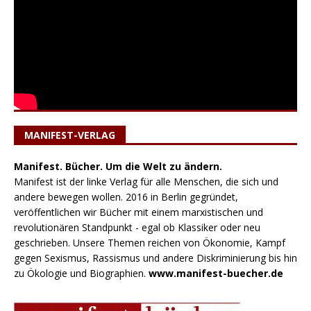
MANIFEST-VERLAG
Manifest. Bücher. Um die Welt zu ändern.
Manifest ist der linke Verlag für alle Menschen, die sich und
andere bewegen wollen. 2016 in Berlin gegründet,
veröffentlichen wir Bücher mit einem marxistischen und
revolutionären Standpunkt - egal ob Klassiker oder neu
geschrieben. Unsere Themen reichen von Ökonomie, Kampf
gegen Sexismus, Rassismus und andere Diskriminierung bis hin
zu Ökologie und Biographien.
www.manifest-buecher.de