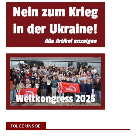
FOLGE UNS BEI