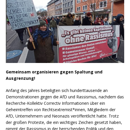
Gemeinsam organisieren gegen Spaltung und
Ausgrenzung!
Anfang des Jahres beteiligten sich hunderttausende an
Demonstrationen gegen die AfD und Rassismus, nachdem das
Recherche-Kollektiv Correctiv Informationen über ein
Geheimtreffen von Rechtsextremist*innen, Mitgliedern der
AfD, Unternehmern und Neonazis veröffentlicht hatte. Trotz
der großen Proteste, die ein wichtiges Zeichen gesetzt haben,
nimmt der Rassismus in der herrschenden Politik und den