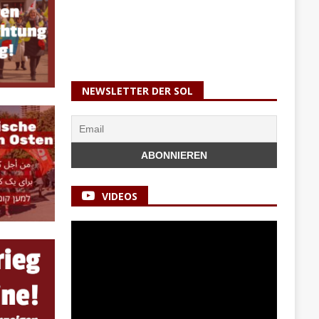
NEWSLETTER DER SOL
VIDEOS