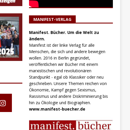
MANIFEST-VERLAG
Manifest. Bücher. Um die Welt zu
ändern.
Manifest ist der linke Verlag für alle
Menschen, die sich und andere bewegen
wollen. 2016 in Berlin gegründet,
veröffentlichen wir Bücher mit einem
marxistischen und revolutionären
Standpunkt - egal ob Klassiker oder neu
geschrieben. Unsere Themen reichen von
Ökonomie, Kampf gegen Sexismus,
Rassismus und andere Diskriminierung bis
hin zu Ökologie und Biographien.
www.manifest-buecher.de