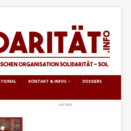
ATIONAL
KONTAKT & INFOS
DOSSIERS