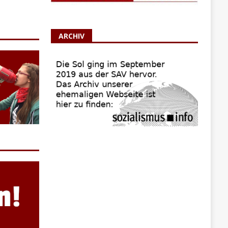
ARCHIV