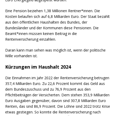
Eine Pension beziehen 1,38 Millionen Rentner*innen. Die
Kosten belaufen sich auf 6,8 Milliarden Euro. Der Staat bezahlt
aus den öffentlichen Haushalten des Bundes, der
Bundesländer und der Kommunen diese Pensionen. Die
Beamt*innen müssen keinen Beitrag in die
Rentenversicherung einzahlen.
Daran kann man sehen was möglich ist, wenn der politische
Wille vorhanden ist.
Kürzungen im Haushalt 2024
Die Einnahmen im Jahr 2022 der Rentenversicherung betrugen
357,4 Milliarden Euro. Zu 22,6 Prozent kommt das Geld aus
dem Bundeszuschuss und zu 76,9 Prozent aus den
Pflichtbeiträgen der Versicherten. Dem stehen 353,9 Milliarden
Euro Ausgaben gegenüber, davon sind 307,8 Milliarden Euro
Renten, das sind 86,9 Prozent. Die Löhne sind 2022 trotz Krise
etwas gestiegen. So konnte die Rentenversicherung nach