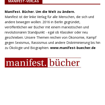
MANIFEST-VERLAG
Manifest. Bücher. Um die Welt zu ändern.
Manifest ist der linke Verlag für alle Menschen, die sich und
andere bewegen wollen. 2016 in Berlin gegründet,
veröffentlichen wir Bücher mit einem marxistischen und
revolutionären Standpunkt - egal ob Klassiker oder neu
geschrieben. Unsere Themen reichen von Ökonomie, Kampf
gegen Sexismus, Rassismus und andere Diskriminierung bis hin
zu Ökologie und Biographien.
www.manifest-buecher.de