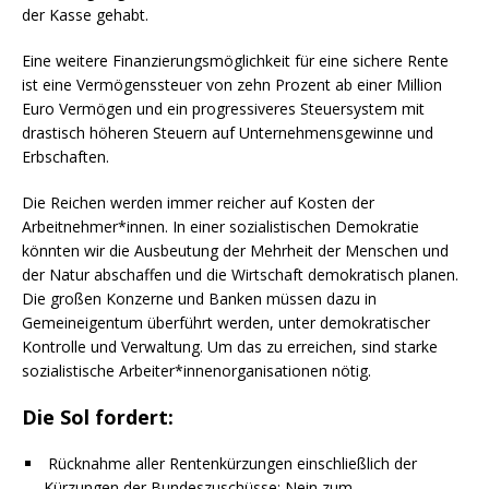
der Kasse gehabt.
Eine weitere Finanzierungsmöglichkeit für eine sichere Rente
ist eine Vermögenssteuer von zehn Prozent ab einer Million
Euro Vermögen und ein progressiveres Steuersystem mit
drastisch höheren Steuern auf Unternehmensgewinne und
Erbschaften.
Die Reichen werden immer reicher auf Kosten der
Arbeitnehmer*innen. In einer sozialistischen Demokratie
könnten wir die Ausbeutung der Mehrheit der Menschen und
der Natur abschaffen und die Wirtschaft demokratisch planen.
Die großen Konzerne und Banken müssen dazu in
Gemeineigentum überführt werden, unter demokratischer
Kontrolle und Verwaltung. Um das zu erreichen, sind starke
sozialistische Arbeiter*innenorganisationen nötig.
Die Sol fordert:
Rücknahme aller Rentenkürzungen einschließlich der
Kürzungen der Bundeszuschüsse; Nein zum