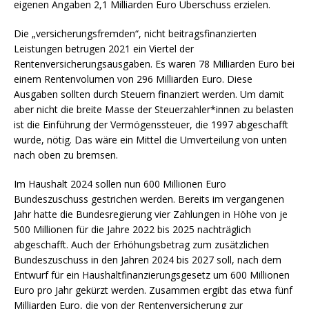
eigenen Angaben 2,1 Milliarden Euro Überschuss erzielen.
Die „versicherungsfremden“, nicht beitragsfinanzierten
Leistungen betrugen 2021 ein Viertel der
Rentenversicherungsausgaben. Es waren 78 Milliarden Euro bei
einem Rentenvolumen von 296 Milliarden Euro. Diese
Ausgaben sollten durch Steuern finanziert werden. Um damit
aber nicht die breite Masse der Steuerzahler*innen zu belasten
ist die Einführung der Vermögenssteuer, die 1997 abgeschafft
wurde, nötig. Das wäre ein Mittel die Umverteilung von unten
nach oben zu bremsen.
Im Haushalt 2024 sollen nun 600 Millionen Euro
Bundeszuschuss gestrichen werden. Bereits im vergangenen
Jahr hatte die Bundesregierung vier Zahlungen in Höhe von je
500 Millionen für die Jahre 2022 bis 2025 nachträglich
abgeschafft. Auch der Erhöhungsbetrag zum zusätzlichen
Bundeszuschuss in den Jahren 2024 bis 2027 soll, nach dem
Entwurf für ein Haushaltfinanzierungsgesetz um 600 Millionen
Euro pro Jahr gekürzt werden. Zusammen ergibt das etwa fünf
Milliarden Euro, die von der Rentenversicherung zur