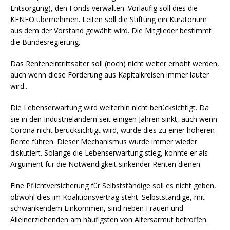
Entsorgung), den Fonds verwalten. Vorläufig soll dies die
KENFO übernehmen. Leiten soll die Stiftung ein Kuratorium
aus dem der Vorstand gewählt wird. Die Mitglieder bestimmt
die Bundesregierung.
Das Renteneintrittsalter soll (noch) nicht weiter erhöht werden,
auch wenn diese Forderung aus Kapitalkreisen immer lauter
wird..
Die Lebenserwartung wird weiterhin nicht berücksichtigt. Da
sie in den Industrieländern seit einigen Jahren sinkt, auch wenn
Corona nicht berücksichtigt wird, würde dies zu einer höheren
Rente führen. Dieser Mechanismus wurde immer wieder
diskutiert. Solange die Lebenserwartung stieg, konnte er als
Argument für die Notwendigkeit sinkender Renten dienen.
Eine Pflichtversicherung für Selbstständige soll es nicht geben,
obwohl dies im Koalitionsvertrag steht. Selbstständige, mit
schwankendem Einkommen, sind neben Frauen und
Alleinerziehenden am häufigsten von Altersarmut betroffen.