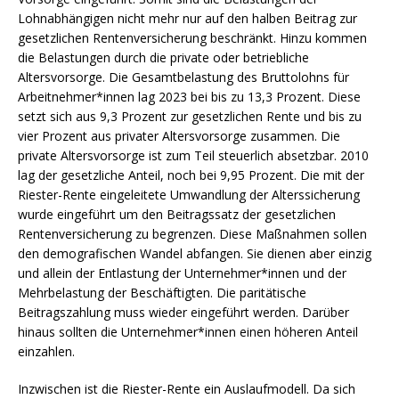
Lohnabhängigen nicht mehr nur auf den halben Beitrag zur
gesetzlichen Rentenversicherung beschränkt. Hinzu kommen
die Belastungen durch die private oder betriebliche
Altersvorsorge. Die Gesamtbelastung des Bruttolohns für
Arbeitnehmer*innen lag 2023 bei bis zu 13,3 Prozent. Diese
setzt sich aus 9,3 Prozent zur gesetzlichen Rente und bis zu
vier Prozent aus privater Altersvorsorge zusammen. Die
private Altersvorsorge ist zum Teil steuerlich absetzbar. 2010
lag der gesetzliche Anteil, noch bei 9,95 Prozent. Die mit der
Riester-Rente eingeleitete Umwandlung der Alterssicherung
wurde eingeführt um den Beitragssatz der gesetzlichen
Rentenversicherung zu begrenzen. Diese Maßnahmen sollen
den demografischen Wandel abfangen. Sie dienen aber einzig
und allein der Entlastung der Unternehmer*innen und der
Mehrbelastung der Beschäftigten. Die paritätische
Beitragszahlung muss wieder eingeführt werden. Darüber
hinaus sollten die Unternehmer*innen einen höheren Anteil
einzahlen.
Inzwischen ist die Riester-Rente ein Auslaufmodell. Da sich