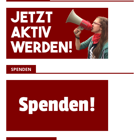
SPENDEN