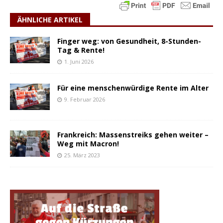
ÄHNLICHE ARTIKEL
Finger weg: von Gesundheit, 8-Stunden-
Tag & Rente!
1. Juni 2026
Für eine menschenwürdige Rente im Alter
9. Februar 2026
Frankreich: Massenstreiks gehen weiter –
Weg mit Macron!
25. März 2023