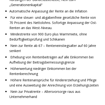
„Generationenkapital“
Automatische Anpassung der Rente an die Inflation
Für eine steuer- und abgabenfreie gesetzliche Rente von
70 Prozent des Nettolohns. Sofortige Anpassung der Ost-
Renten an das West-Niveau.
Mindestrente von 900 Euro plus Warmmiete, ohne
Bedürftigkeitsprüfung und Schikanen
Nein zur Rente ab 67 – Renteneinstiegsalter auf 60 Jahre
senken!
Erhebung von Rentenbeiträgen auf alle Einkommen bei
Aufhebung der Beitragsbemessungsgrenze
Höherwertung niedriger Einkommen bei der
Rentenberechnung
Höhere Rentenansprüche für Kindererziehung und Pflege
und eine Ausweitung der Anrechnung von Erziehungszeiten
Nein zur Privatrente – Altersvorsorge raus aus
Unternehmerhand