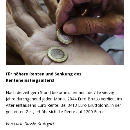
Für höhere Renten und Senkung des
Renteneinstiegsalters!
Nach derzeitigem Stand bekommt jemand, der/die vierzig
Jahre durchgehend jeden Monat 2844 Euro Brutto verdient im
Alter eintausend Euro Rente. Bei 3413 Euro Bruttolohn, in der
gesamten Zeit, erhöht sich die Rente auf 1200 Euro.
Von Lucie Dussle, Stuttgart