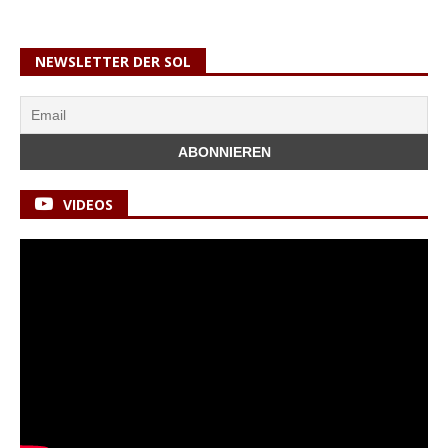
NEWSLETTER DER SOL
VIDEOS