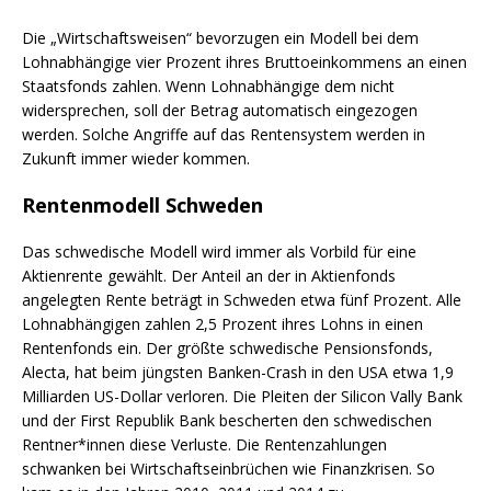
Die „Wirtschaftsweisen“ bevorzugen ein Modell bei dem
Lohnabhängige vier Prozent ihres Bruttoeinkommens an einen
Staatsfonds zahlen. Wenn Lohnabhängige dem nicht
widersprechen, soll der Betrag automatisch eingezogen
werden. Solche Angriffe auf das Rentensystem werden in
Zukunft immer wieder kommen.
Rentenmodell Schweden
Das schwedische Modell wird immer als Vorbild für eine
Aktienrente gewählt. Der Anteil an der in Aktienfonds
angelegten Rente beträgt in Schweden etwa fünf Prozent. Alle
Lohnabhängigen zahlen 2,5 Prozent ihres Lohns in einen
Rentenfonds ein. Der größte schwedische Pensionsfonds,
Alecta, hat beim jüngsten Banken-Crash in den USA etwa 1,9
Milliarden US-Dollar verloren. Die Pleiten der Silicon Vally Bank
und der First Republik Bank bescherten den schwedischen
Rentner*innen diese Verluste. Die Rentenzahlungen
schwanken bei Wirtschaftseinbrüchen wie Finanzkrisen. So