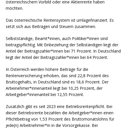
österreichischem Vorbild oder eine Aktienrente haben
möchten.
Das österreichische Rentensystem ist umlagefinanziert. Es
setzt sich aus Beiträgen und Steuern zusammen.
Selbstständige, Beamt*innen, auch Politiker*innen sind
beitragspflichtig. Mit Einbeziehung der Selbständigen liegt der
Anteil der Beitragszahler*innen bei 71 Prozent. In Deutschland
liegt der Anteil der Beitragszahler*innen bei 64 Prozent.
In Österreich werden höhere Beiträge für die
Rentenversicherung erhoben, das sind 22,8 Prozent des
Bruttogehalts, in Deutschland sind es 18,6 Prozent. Der
Arbeinehmer*innenanteil liegt bei 10,25 Prozent, der
Arbeitgeber*innenanteil bei 12,55 Prozent.
Zusätzlich gibt es seit 2023 eine Betriebsrentenpflicht. Bei
dieser Betriebsrente bezahlen die Arbeitgeber*innen einen
Pflichtbeitrag von 1,53 Prozent des Bruttomonatslohns für
jede(n) Arbeitnehmer*in in die Vorsorgekasse. Bei