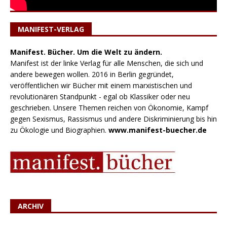
MANIFEST-VERLAG
Manifest. Bücher. Um die Welt zu ändern.
Manifest ist der linke Verlag für alle Menschen, die sich und
andere bewegen wollen. 2016 in Berlin gegründet,
veröffentlichen wir Bücher mit einem marxistischen und
revolutionären Standpunkt - egal ob Klassiker oder neu
geschrieben. Unsere Themen reichen von Ökonomie, Kampf
gegen Sexismus, Rassismus und andere Diskriminierung bis hin
zu Ökologie und Biographien.
www.manifest-buecher.de
ARCHIV