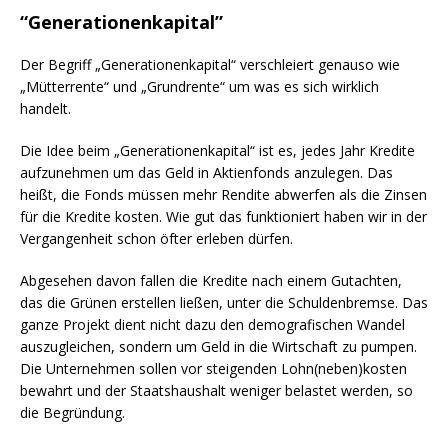
“Generationenkapital”
Der Begriff „Generationenkapital“ verschleiert genauso wie
„Mütterrente“ und „Grundrente“ um was es sich wirklich
handelt.
Die Idee beim „Generationenkapital“ ist es, jedes Jahr Kredite
aufzunehmen um das Geld in Aktienfonds anzulegen. Das
heißt, die Fonds müssen mehr Rendite abwerfen als die Zinsen
für die Kredite kosten. Wie gut das funktioniert haben wir in der
Vergangenheit schon öfter erleben dürfen.
Abgesehen davon fallen die Kredite nach einem Gutachten,
das die Grünen erstellen ließen, unter die Schuldenbremse. Das
ganze Projekt dient nicht dazu den demografischen Wandel
auszugleichen, sondern um Geld in die Wirtschaft zu pumpen.
Die Unternehmen sollen vor steigenden Lohn(neben)kosten
bewahrt und der Staatshaushalt weniger belastet werden, so
die Begründung.