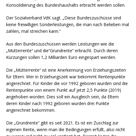
Konsolidierung des Bundeshaushalts erbracht werden sollen.
Der Sozialverband VdK sagt. „Diese Bundeszuschüsse sind
keine freiwilligen Sonderleistungen, die man nach Belieben mal
zahlen, mal streichen kann.“
Aus den Bundeszuschüssen werden Leistungen wie die
„Mütterrente“ und die“Grundrente“ erbracht. Durch deren
Kürzungen sollen 1,2 Milliarden Euro eingespart werden.
Die „Mütterrente“ ist eine Anerkennung von Erziehungszeiten
für Eltern. Wer in Erziehungszeit war bekommt Rentenpunkte
angerechnet. Für Kinder die vor 1992 geboren wurden sind die
Rentenpunkte von einem Punkt auf jetzt 2,5 Punkte (2019)
angehoben worden. Dies soll ein Ausgleich sein, da Eltern
deren Kinder nach 1992 geboren wurden drei Punkte
angerechnet bekommen.
Die „Grundrente“ gibt es seit 2021. Es ist ein Zuschlag zur
eigenen Rente, wenn man die Bedingungen erfüllt, also nicht