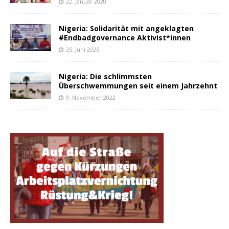
22. Januar 2020
Nigeria: Solidarität mit angeklagten
#Endbadgovernance Aktivist*innen
25. Juni 2025
Nigeria: Die schlimmsten
Überschwemmungen seit einem Jahrzehnt
9. November 2022