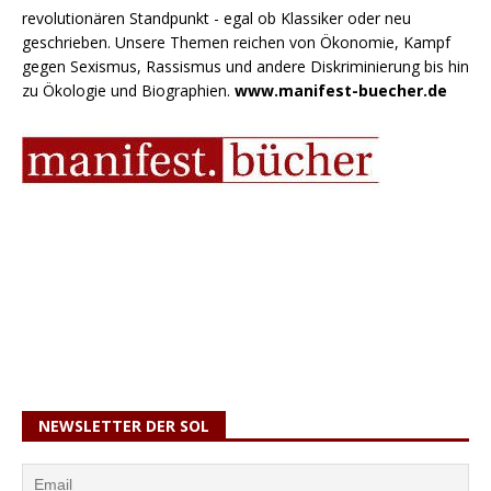
revolutionären Standpunkt - egal ob Klassiker oder neu
geschrieben. Unsere Themen reichen von Ökonomie, Kampf
gegen Sexismus, Rassismus und andere Diskriminierung bis hin
zu Ökologie und Biographien.
www.manifest-buecher.de
NEWSLETTER DER SOL