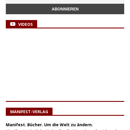
VIDEOS
MANIFEST-VERLAG
Manifest. Bücher. Um die Welt zu ändern.