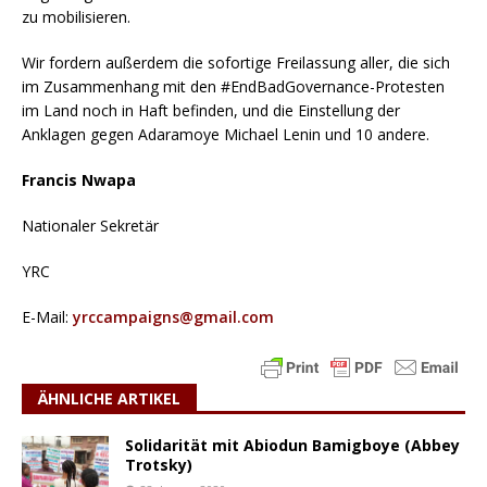
zu mobilisieren.
Wir fordern außerdem die sofortige Freilassung aller, die sich
im Zusammenhang mit den #EndBadGovernance-Protesten
im Land noch in Haft befinden, und die Einstellung der
Anklagen gegen Adaramoye Michael Lenin und 10 andere.
Francis Nwapa
Nationaler Sekretär
YRC
E-Mail:
yrccampaigns@gmail.com
ÄHNLICHE ARTIKEL
Solidarität mit Abiodun Bamigboye (Abbey
Trotsky)