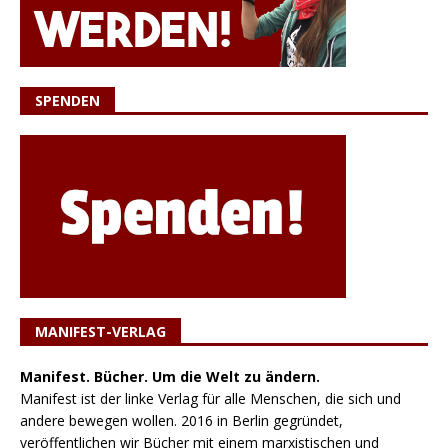
SPENDEN
MANIFEST-VERLAG
Manifest. Bücher. Um die Welt zu ändern.
Manifest ist der linke Verlag für alle Menschen, die sich und
andere bewegen wollen. 2016 in Berlin gegründet,
veröffentlichen wir Bücher mit einem marxistischen und