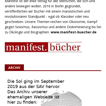
Manifest ist der linke Verlag für alle Menschen, die sich und
andere bewegen wollen. 2016 in Berlin gegründet,
veröffentlichen wir Bücher mit einem marxistischen und
revolutionären Standpunkt - egal ob Klassiker oder neu
geschrieben. Unsere Themen reichen von Ökonomie, Kampf
gegen Sexismus, Rassismus und andere Diskriminierung bis hin
zu Ökologie und Biographien.
www.manifest-buecher.de
ARCHIV