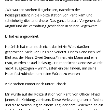
„Wir wurden soeben freigelassen, nachdem der
Polizeipräsident in die Polizeistation von Panti kam und
scheinheilig dies anordnete. Das ganze brutale Vorgehen, der
Angriff und die Verhaftung geschahen in seiner Gegenwart.
Er hat es angeordnet.
Natürlich hat man noch nicht das letzte Wort darüber
gesprochen. Viele von uns sind verletzt. Einem Genossen lief
Blut aus der Nase. Zwei Genoss*innen, ein Mann und eine
Frau, wurden sexuell belästigt. Ein männlicher Genosse wurde
nackt ausgezogen – wir mussten ein Seil finden, um seine
Hose festzubinden, um seine Würde zu wahren.
Viele stehen immer noch unter Schock.
Mir wurde auf der Polizeistation von Panti von Officer Nnadi
James die Kleidung zerrissen. Diese Verletzung unserer Rechte
und diese Verrohung an einem Tag, der dem Gedenken an ein