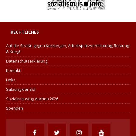
RECHTLICHES
Auf die Straße gegen Kürzungen, Arbeitsplatzvernichtung, Rüstung
& Krieg!
Datenschutzerklärung
Kontakt
Links
Satzung der Sol
Sozialismustag Aachen 2026
Spenden