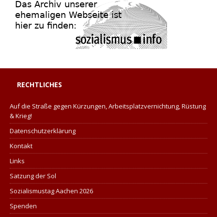
RECHTLICHES
Auf die Straße gegen Kürzungen, Arbeitsplatzvernichtung, Rüstung
& Krieg!
Datenschutzerklärung
Kontakt
Links
Satzung der Sol
Sozialismustag Aachen 2026
Spenden