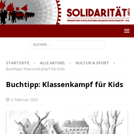
STARTSEITE
ALLE ARTIKEL
KULTUR & SPORT
Buchtipp: Klassenkampf für Kids
Buchtipp: Klassenkampf für Kids
3. Februar 2025