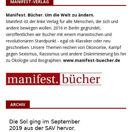
MANIFEST-VERLAG
Manifest. Bücher. Um die Welt zu ändern.
Manifest ist der linke Verlag für alle Menschen, die sich und
andere bewegen wollen. 2016 in Berlin gegründet,
veröffentlichen wir Bücher mit einem marxistischen und
revolutionären Standpunkt - egal ob Klassiker oder neu
geschrieben. Unsere Themen reichen von Ökonomie, Kampf
gegen Sexismus, Rassismus und andere Diskriminierung bis hin
zu Ökologie und Biographien.
www.manifest-buecher.de
ARCHIV