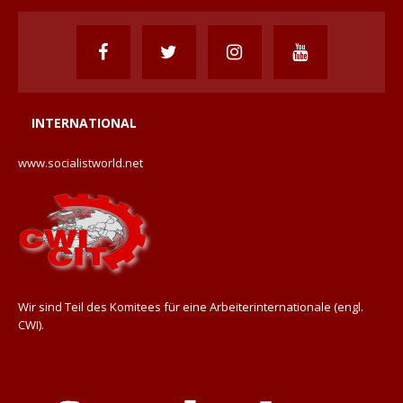
INTERNATIONAL
www.socialistworld.net
Wir sind Teil des Komitees für eine Arbeiterinternationale (engl.
CWI).