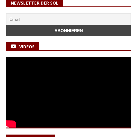
NEWSLETTER DER SOL
VIDEOS