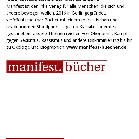
Manifest ist der linke Verlag für alle Menschen, die sich und
andere bewegen wollen. 2016 in Berlin gegründet,
veröffentlichen wir Bücher mit einem marxistischen und
revolutionären Standpunkt - egal ob Klassiker oder neu
geschrieben. Unsere Themen reichen von Ökonomie, Kampf
gegen Sexismus, Rassismus und andere Diskriminierung bis hin
zu Ökologie und Biographien.
www.manifest-buecher.de