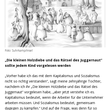
Foto: Suhrkamp/Insel
„Die kleinen Holzdiebe und das Rätsel des Juggernaut“
sollte jedem Kind vorgelesen werden
„Vorher habe ich das mit dem Kapitalismus und Sozialismus
nicht so richtig verstanden“, sagt meine zehnjährige Tochter,
nachdem ich ihr „Die kleinen Holzdiebe und das Rätsel des
Juggernaut“ vorgelesen habe, „aber jetzt verstehe ich es.
Kapitalismus bedeutet, wenn die Arbeiter für die Unternehmer
arbeiten müssen. Und Sozialismus bedeutet, gemeinsam
dagegen zu kämpfen.“ Und auf die Frage, was denn für so