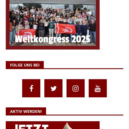
FOLGE UNS BEI
AKTIV WERDEN!