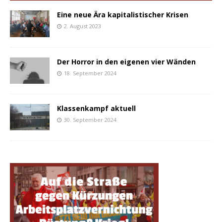
Eine neue Ära kapitalistischer Krisen
2. August 2023
Der Horror in den eigenen vier Wänden
18. September 2024
Klassenkampf aktuell
30. September 2024