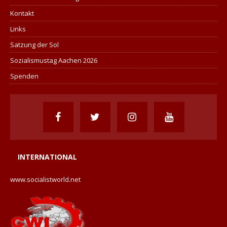
Kontakt
Links
Satzung der Sol
Sozialismustag Aachen 2026
Spenden
INTERNATIONAL
www.socialistworld.net