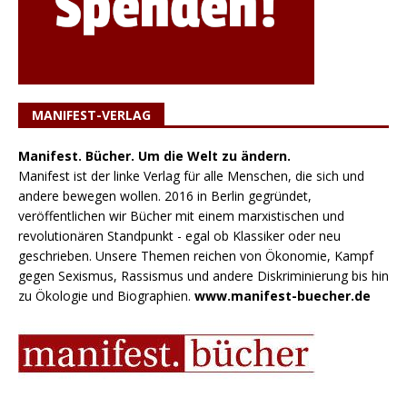
MANIFEST-VERLAG
Manifest. Bücher. Um die Welt zu ändern.
Manifest ist der linke Verlag für alle Menschen, die sich und
andere bewegen wollen. 2016 in Berlin gegründet,
veröffentlichen wir Bücher mit einem marxistischen und
revolutionären Standpunkt - egal ob Klassiker oder neu
geschrieben. Unsere Themen reichen von Ökonomie, Kampf
gegen Sexismus, Rassismus und andere Diskriminierung bis hin
zu Ökologie und Biographien.
www.manifest-buecher.de