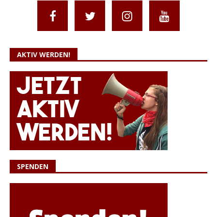
AKTIV WERDEN!
SPENDEN