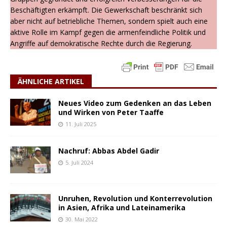
Beschäftigten erkämpft. Die Gewerkschaft beschränkt sich
aber nicht auf betriebliche Themen, sondern spielt auch eine
aktive Rolle im Kampf gegen die armenfeindliche Politik und
Angriffe auf demokratische Rechte durch die Regierung.
ÄHNLICHE ARTIKEL
Neues Video zum Gedenken an das Leben
und Wirken von Peter Taaffe
11. Juli 2025
Nachruf: Abbas Abdel Gadir
5. Juli 2024
Unruhen, Revolution und Konterrevolution
in Asien, Afrika und Lateinamerika
30. Mai 2022