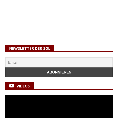
NEWSLETTER DER SOL
VIDEOS