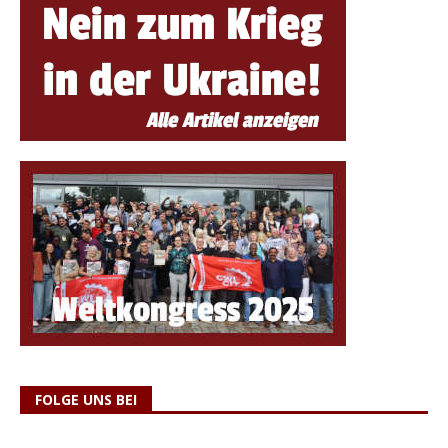
FOLGE UNS BEI