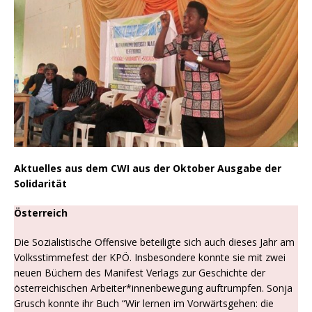
Aktuelles aus dem CWI aus der Oktober Ausgabe der
Solidarität
Österreich
Die Sozialistische Offensive beteiligte sich auch dieses Jahr am
Volksstimmefest der KPÖ. Insbesondere konnte sie mit zwei
neuen Büchern des Manifest Verlags zur Geschichte der
österreichischen Arbeiter*innenbewegung auftrumpfen. Sonja
Grusch konnte ihr Buch “Wir lernen im Vorwärtsgehen: die