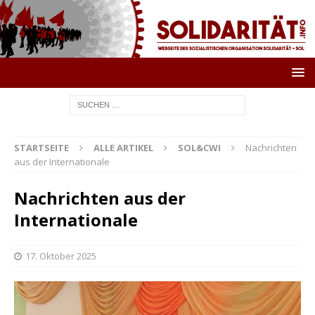
STARTSEITE
ALLE ARTIKEL
SOL&CWI
Nachrichten
aus der Internationale
Nachrichten aus der
Internationale
17. Oktober 2025