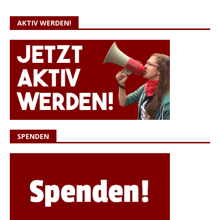
AKTIV WERDEN!
SPENDEN