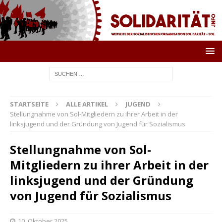
STARTSEITE
ALLE ARTIKEL
JUGEND
Stellungnahme von Sol-Mitgliedern zu ihrer Arbeit in der
linksjugend und der Gründung von Jugend für Sozialismus
Stellungnahme von Sol-
Mitgliedern zu ihrer Arbeit in der
linksjugend und der Gründung
von Jugend für Sozialismus
10. Oktober 2025