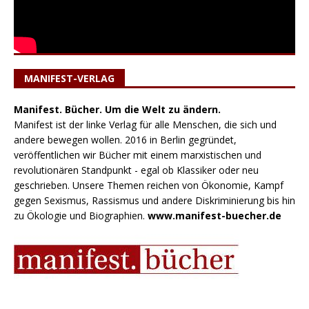
MANIFEST-VERLAG
Manifest. Bücher. Um die Welt zu ändern.
Manifest ist der linke Verlag für alle Menschen, die sich und
andere bewegen wollen. 2016 in Berlin gegründet,
veröffentlichen wir Bücher mit einem marxistischen und
revolutionären Standpunkt - egal ob Klassiker oder neu
geschrieben. Unsere Themen reichen von Ökonomie, Kampf
gegen Sexismus, Rassismus und andere Diskriminierung bis hin
zu Ökologie und Biographien.
www.manifest-buecher.de