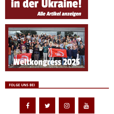
FOLGE UNS BEI