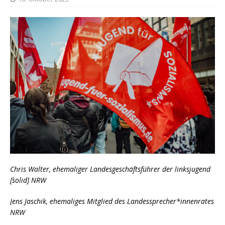
Chris Walter, ehemaliger Landesgeschäftsführer der linksjugend
[´solid] NRW
Jens Jaschik, ehemaliges Mitglied des Landessprecher*innenrates
NRW