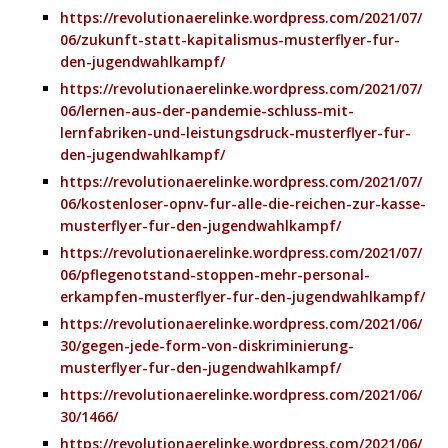
https://revolutionaerelinke.wordpress.com/2021/07/
06/zukunft-statt-kapitalismus-musterflyer-fur-
den-jugendwahlkampf/
https://revolutionaerelinke.wordpress.com/2021/07/
06/lernen-aus-der-pandemie-schluss-mit-
lernfabriken-und-leistungsdruck-musterflyer-fur-
den-jugendwahlkampf/
https://revolutionaerelinke.wordpress.com/2021/07/
06/kostenloser-opnv-fur-alle-die-reichen-zur-kasse-
musterflyer-fur-den-jugendwahlkampf/
https://revolutionaerelinke.wordpress.com/2021/07/
06/pflegenotstand-stoppen-mehr-personal-
erkampfen-musterflyer-fur-den-jugendwahlkampf/
https://revolutionaerelinke.wordpress.com/2021/06/
30/gegen-jede-form-von-diskriminierung-
musterflyer-fur-den-jugendwahlkampf/
https://revolutionaerelinke.wordpress.com/2021/06/
30/1466/
https://revolutionaerelinke.wordpress.com/2021/06/