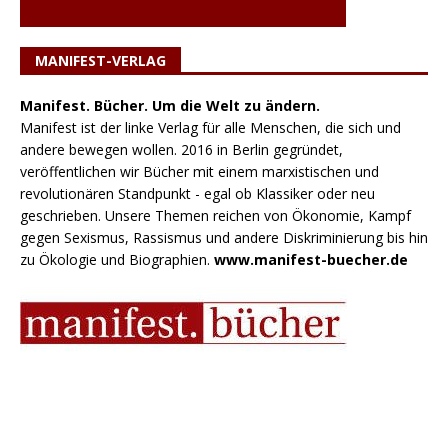
MANIFEST-VERLAG
Manifest. Bücher. Um die Welt zu ändern.
Manifest ist der linke Verlag für alle Menschen, die sich und
andere bewegen wollen. 2016 in Berlin gegründet,
veröffentlichen wir Bücher mit einem marxistischen und
revolutionären Standpunkt - egal ob Klassiker oder neu
geschrieben. Unsere Themen reichen von Ökonomie, Kampf
gegen Sexismus, Rassismus und andere Diskriminierung bis hin
zu Ökologie und Biographien.
www.manifest-buecher.de