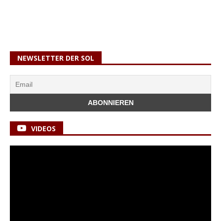
NEWSLETTER DER SOL
VIDEOS