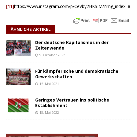
[11]
https://www.instagram.com/p/CeVby2HKSIM/?img_index=8
ÄHNLICHE ARTIKEL
Der deutsche Kapitalismus in der
Zeitenwende
9. Oktober 2022
Für kämpferische und demokratische
Gewerkschaften
15. Mai 2021
Geringes Vertrauen ins politische
Establishment
18. Mai 2022