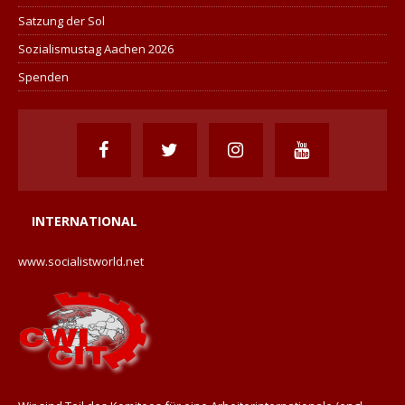
Satzung der Sol
Sozialismustag Aachen 2026
Spenden
INTERNATIONAL
www.socialistworld.net