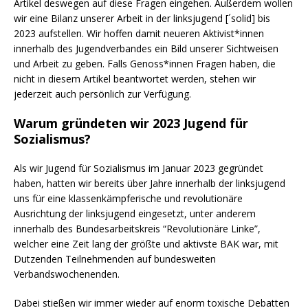
Artikel deswegen auf diese Fragen eingehen. Außerdem wollen
wir eine Bilanz unserer Arbeit in der linksjugend [´solid] bis
2023 aufstellen. Wir hoffen damit neueren Aktivist*innen
innerhalb des Jugendverbandes ein Bild unserer Sichtweisen
und Arbeit zu geben. Falls Genoss*innen Fragen haben, die
nicht in diesem Artikel beantwortet werden, stehen wir
jederzeit auch persönlich zur Verfügung.
Warum gründeten wir 2023 Jugend für
Sozialismus?
Als wir Jugend für Sozialismus im Januar 2023 gegründet
haben, hatten wir bereits über Jahre innerhalb der linksjugend
uns für eine klassenkämpferische und revolutionäre
Ausrichtung der linksjugend eingesetzt, unter anderem
innerhalb des Bundesarbeitskreis “Revolutionäre Linke”,
welcher eine Zeit lang der größte und aktivste BAK war, mit
Dutzenden Teilnehmenden auf bundesweiten
Verbandswochenenden.
Dabei stießen wir immer wieder auf enorm toxische Debatten