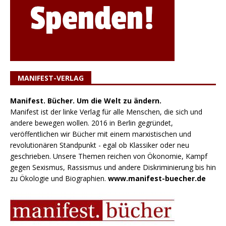
MANIFEST-VERLAG
Manifest. Bücher. Um die Welt zu ändern.
Manifest ist der linke Verlag für alle Menschen, die sich und
andere bewegen wollen. 2016 in Berlin gegründet,
veröffentlichen wir Bücher mit einem marxistischen und
revolutionären Standpunkt - egal ob Klassiker oder neu
geschrieben. Unsere Themen reichen von Ökonomie, Kampf
gegen Sexismus, Rassismus und andere Diskriminierung bis hin
zu Ökologie und Biographien.
www.manifest-buecher.de