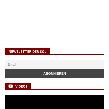
NEWSLETTER DER SOL
VIDEOS