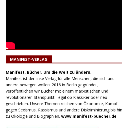
MANIFEST-VERLAG
Manifest. Bücher. Um die Welt zu ändern.
Manifest ist der linke Verlag für alle Menschen, die sich und
andere bewegen wollen. 2016 in Berlin gegründet,
veröffentlichen wir Bücher mit einem marxistischen und
revolutionären Standpunkt - egal ob Klassiker oder neu
geschrieben. Unsere Themen reichen von Ökonomie, Kampf
gegen Sexismus, Rassismus und andere Diskriminierung bis hin
zu Ökologie und Biographien.
www.manifest-buecher.de