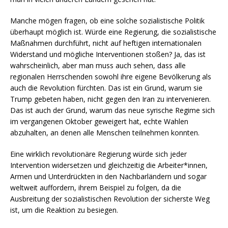
Manche mögen fragen, ob eine solche sozialistische Politik
überhaupt möglich ist. Würde eine Regierung, die sozialistische
Maßnahmen durchführt, nicht auf heftigen internationalen
Widerstand und mögliche Interventionen stoßen? Ja, das ist
wahrscheinlich, aber man muss auch sehen, dass alle
regionalen Herrschenden sowohl ihre eigene Bevölkerung als
auch die Revolution fürchten. Das ist ein Grund, warum sie
Trump gebeten haben, nicht gegen den Iran zu intervenieren.
Das ist auch der Grund, warum das neue syrische Regime sich
im vergangenen Oktober geweigert hat, echte Wahlen
abzuhalten, an denen alle Menschen teilnehmen konnten.
Eine wirklich revolutionäre Regierung würde sich jeder
Intervention widersetzen und gleichzeitig die Arbeiter*innen,
Armen und Unterdrückten in den Nachbarländern und sogar
weltweit auffordern, ihrem Beispiel zu folgen, da die
Ausbreitung der sozialistischen Revolution der sicherste Weg
ist, um die Reaktion zu besiegen.