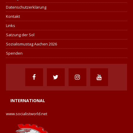
Datenschutzerklärung
Kontakt
Links
Satzung der Sol
Sozialismustag Aachen 2026
Spenden
INTERNATIONAL
www.socialistworld.net