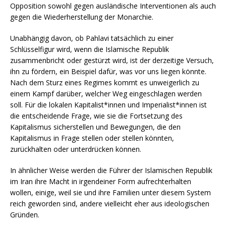
Opposition sowohl gegen ausländische Interventionen als auch
gegen die Wiederherstellung der Monarchie.
Unabhängig davon, ob Pahlavi tatsächlich zu einer
Schlüsselfigur wird, wenn die Islamische Republik
zusammenbricht oder gestürzt wird, ist der derzeitige Versuch,
ihn zu fördern, ein Beispiel dafür, was vor uns liegen könnte.
Nach dem Sturz eines Regimes kommt es unweigerlich zu
einem Kampf darüber, welcher Weg eingeschlagen werden
soll. Für die lokalen Kapitalist*innen und Imperialist*innen ist
die entscheidende Frage, wie sie die Fortsetzung des
Kapitalismus sicherstellen und Bewegungen, die den
Kapitalismus in Frage stellen oder stellen könnten,
zurückhalten oder unterdrücken können.
In ähnlicher Weise werden die Führer der Islamischen Republik
im Iran ihre Macht in irgendeiner Form aufrechterhalten
wollen, einige, weil sie und ihre Familien unter diesem System
reich geworden sind, andere vielleicht eher aus ideologischen
Gründen.