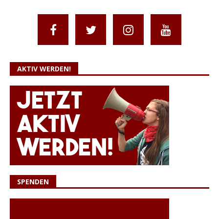
AKTIV WERDEN!
SPENDEN