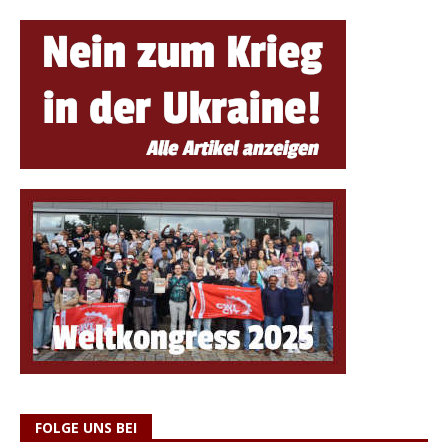
FOLGE UNS BEI