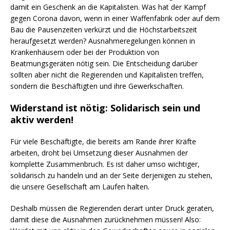
damit ein Geschenk an die Kapitalisten. Was hat der Kampf
gegen Corona davon, wenn in einer Waffenfabrik oder auf dem
Bau die Pausenzeiten verkürzt und die Höchstarbeitszeit
heraufgesetzt werden? Ausnahmeregelungen können in
Krankenhäusern oder bei der Produktion von
Beatmungsgeräten nötig sein. Die Entscheidung darüber
sollten aber nicht die Regierenden und Kapitalisten treffen,
sondern die Beschäftigten und ihre Gewerkschaften.
Widerstand ist nötig: Solidarisch sein und
aktiv werden!
Für viele Beschäftigte, die bereits am Rande ihrer Kräfte
arbeiten, droht bei Umsetzung dieser Ausnahmen der
komplette Zusammenbruch. Es ist daher umso wichtiger,
solidarisch zu handeln und an der Seite derjenigen zu stehen,
die unsere Gesellschaft am Laufen halten.
Deshalb müssen die Regierenden derart unter Druck geraten,
damit diese die Ausnahmen zurücknehmen müssen! Also: