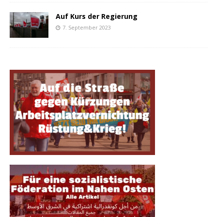
Auf Kurs der Regierung
7. September 2023