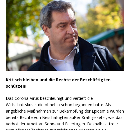
Kritisch bleiben und die Rechte der Beschäftigten
schützen!
Das Corona-Virus beschleunigt und vertieft die
Wirtschaftskrise, die ohnehin schon begonnen hatte. Als
angebliche Maßnahmen zur Bekämpfung der Epidemie wurden
bereits Rechte von Beschäftigten außer Kraft gesetzt, wie das
Verbot der Arbeit an Sonn- und Feiertagen. Deshalb ist trotz