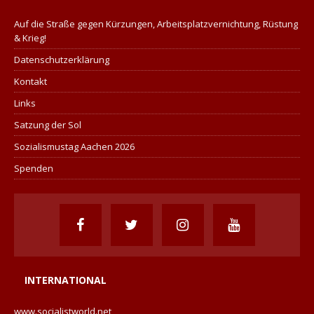
Auf die Straße gegen Kürzungen, Arbeitsplatzvernichtung, Rüstung
& Krieg!
Datenschutzerklärung
Kontakt
Links
Satzung der Sol
Sozialismustag Aachen 2026
Spenden
INTERNATIONAL
www.socialistworld.net