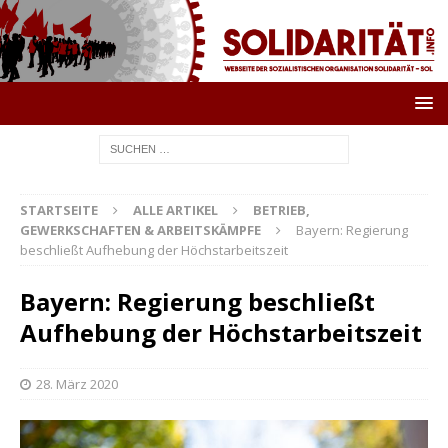
STARTSEITE
ALLE ARTIKEL
BETRIEB,
GEWERKSCHAFTEN & ARBEITSKÄMPFE
Bayern: Regierung
beschließt Aufhebung der Höchstarbeitszeit
Bayern: Regierung beschließt
Aufhebung der Höchstarbeitszeit
28. März 2020