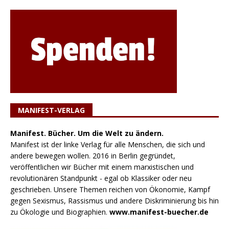
MANIFEST-VERLAG
Manifest. Bücher. Um die Welt zu ändern.
Manifest ist der linke Verlag für alle Menschen, die sich und
andere bewegen wollen. 2016 in Berlin gegründet,
veröffentlichen wir Bücher mit einem marxistischen und
revolutionären Standpunkt - egal ob Klassiker oder neu
geschrieben. Unsere Themen reichen von Ökonomie, Kampf
gegen Sexismus, Rassismus und andere Diskriminierung bis hin
zu Ökologie und Biographien.
www.manifest-buecher.de