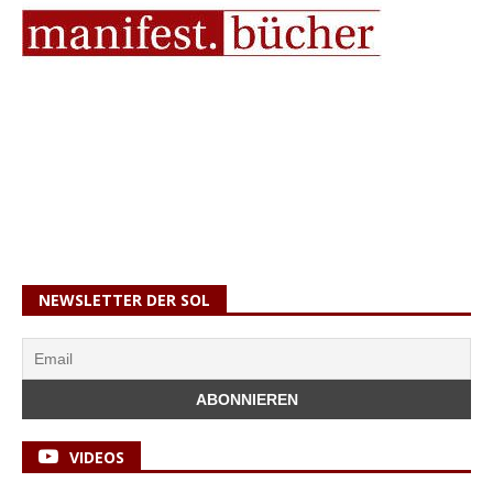
NEWSLETTER DER SOL
VIDEOS