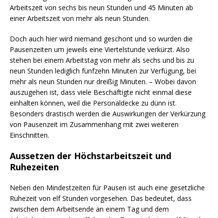
Arbeitszeit von sechs bis neun Stunden und 45 Minuten ab
einer Arbeitszeit von mehr als neun Stunden.
Doch auch hier wird niemand geschont und so wurden die
Pausenzeiten um jeweils eine Viertelstunde verkürzt. Also
stehen bei einem Arbeitstag von mehr als sechs und bis zu
neun Stunden lediglich fünfzehn Minuten zur Verfügung, bei
mehr als neun Stunden nur dreißig Minuten. – Wobei davon
auszugehen ist, dass viele Beschäftigte nicht einmal diese
einhalten können, weil die Personaldecke zu dünn ist.
Besonders drastisch werden die Auswirkungen der Verkürzung
von Pausenzeit im Zusammenhang mit zwei weiteren
Einschnitten.
Aussetzen der Höchstarbeitszeit und
Ruhezeiten
Neben den Mindestzeiten für Pausen ist auch eine gesetzliche
Ruhezeit von elf Stunden vorgesehen. Das bedeutet, dass
zwischen dem Arbeitsende an einem Tag und dem