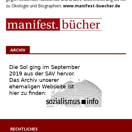
zu Ökologie und Biographien.
www.manifest-buecher.de
ARCHIV
RECHTLICHES