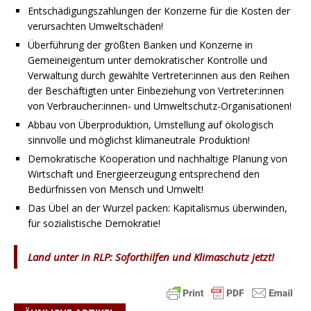
Entschädigungszahlungen der Konzerne für die Kosten der
verursachten Umweltschäden!
Überführung der größten Banken und Konzerne in
Gemeineigentum unter demokratischer Kontrolle und
Verwaltung durch gewählte Vertreter:innen aus den Reihen
der Beschäftigten unter Einbeziehung von Vertreter:innen
von Verbraucher:innen- und Umweltschutz-Organisationen!
Abbau von Überproduktion, Umstellung auf ökologisch
sinnvolle und möglichst klimaneutrale Produktion!
Demokratische Kooperation und nachhaltige Planung von
Wirtschaft und Energieerzeugung entsprechend den
Bedürfnissen von Mensch und Umwelt!
Das Übel an der Wurzel packen: Kapitalismus überwinden,
für sozialistische Demokratie!
Land unter in RLP: Soforthilfen und Klimaschutz jetzt!