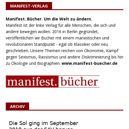
MANIFEST-VERLAG
Manifest. Bücher. Um die Welt zu ändern.
Manifest ist der linke Verlag für alle Menschen, die sich und
andere bewegen wollen. 2016 in Berlin gegründet,
veröffentlichen wir Bücher mit einem marxistischen und
revolutionären Standpunkt - egal ob Klassiker oder neu
geschrieben. Unsere Themen reichen von Ökonomie, Kampf
gegen Sexismus, Rassismus und andere Diskriminierung bis hin
zu Ökologie und Biographien.
www.manifest-buecher.de
ARCHIV