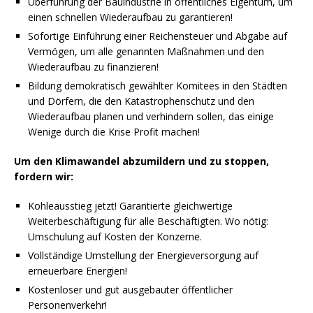
Überführung der Bauindustrie in öffentliches Eigentum, um
einen schnellen Wiederaufbau zu garantieren!
Sofortige Einführung einer Reichensteuer und Abgabe auf
Vermögen, um alle genannten Maßnahmen und den
Wiederaufbau zu finanzieren!
Bildung demokratisch gewählter Komitees in den Städten
und Dörfern, die den Katastrophenschutz und den
Wiederaufbau planen und verhindern sollen, das einige
Wenige durch die Krise Profit machen!
Um den Klimawandel abzumildern und zu stoppen,
fordern wir:
Kohleausstieg jetzt! Garantierte gleichwertige
Weiterbeschäftigung für alle Beschäftigten. Wo nötig:
Umschulung auf Kosten der Konzerne.
Vollständige Umstellung der Energieversorgung auf
erneuerbare Energien!
Kostenloser und gut ausgebauter öffentlicher
Personenverkehr!