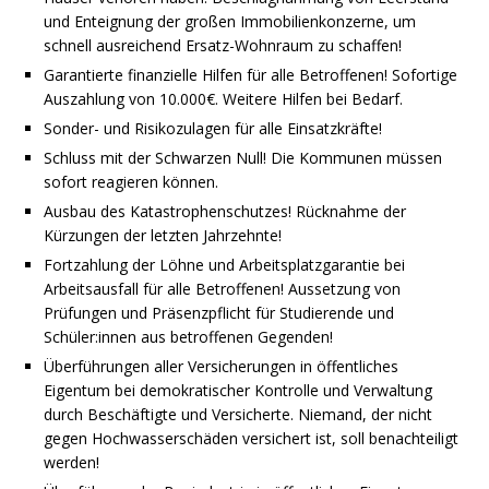
und Enteignung der großen Immobilienkonzerne, um
schnell ausreichend Ersatz-Wohnraum zu schaffen!
Garantierte finanzielle Hilfen für alle Betroffenen! Sofortige
Auszahlung von 10.000€. Weitere Hilfen bei Bedarf.
Sonder- und Risikozulagen für alle Einsatzkräfte!
Schluss mit der Schwarzen Null! Die Kommunen müssen
sofort reagieren können.
Ausbau des Katastrophenschutzes! Rücknahme der
Kürzungen der letzten Jahrzehnte!
Fortzahlung der Löhne und Arbeitsplatzgarantie bei
Arbeitsausfall für alle Betroffenen! Aussetzung von
Prüfungen und Präsenzpflicht für Studierende und
Schüler:innen aus betroffenen Gegenden!
Überführungen aller Versicherungen in öffentliches
Eigentum bei demokratischer Kontrolle und Verwaltung
durch Beschäftigte und Versicherte. Niemand, der nicht
gegen Hochwasserschäden versichert ist, soll benachteiligt
werden!