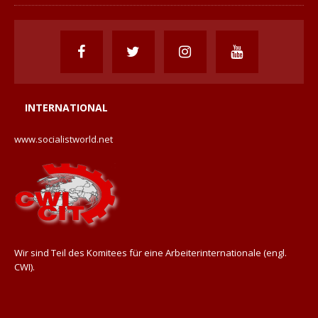
INTERNATIONAL
www.socialistworld.net
Wir sind Teil des Komitees für eine Arbeiterinternationale (engl.
CWI).