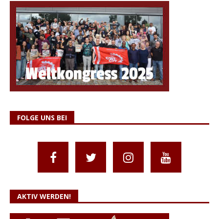
FOLGE UNS BEI
AKTIV WERDEN!