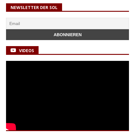
NEWSLETTER DER SOL
VIDEOS