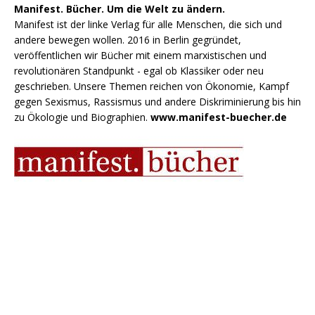
Manifest. Bücher. Um die Welt zu ändern.
Manifest ist der linke Verlag für alle Menschen, die sich und
andere bewegen wollen. 2016 in Berlin gegründet,
veröffentlichen wir Bücher mit einem marxistischen und
revolutionären Standpunkt - egal ob Klassiker oder neu
geschrieben. Unsere Themen reichen von Ökonomie, Kampf
gegen Sexismus, Rassismus und andere Diskriminierung bis hin
zu Ökologie und Biographien.
www.manifest-buecher.de