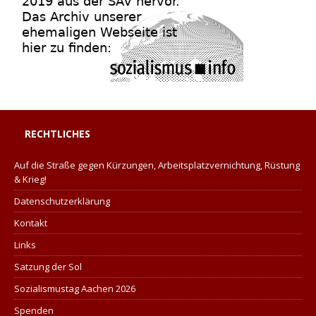
RECHTLICHES
Auf die Straße gegen Kürzungen, Arbeitsplatzvernichtung, Rüstung
& Krieg!
Datenschutzerklärung
Kontakt
Links
Satzung der Sol
Sozialismustag Aachen 2026
Spenden