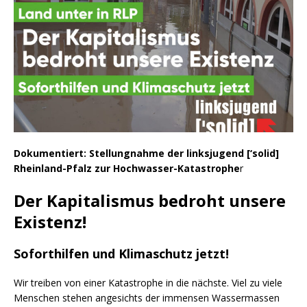
Dokumentiert: Stellungnahme der linksjugend [‘solid]
Rheinland-Pfalz zur Hochwasser-Katastrophe
r
Der
Kapitalismus
bedroht unsere
Existenz!
Soforthilfen und Klimaschutz jetzt!
Wir treiben von einer Katastrophe in die nächste. Viel zu viele
Menschen stehen angesichts der immensen Wassermassen