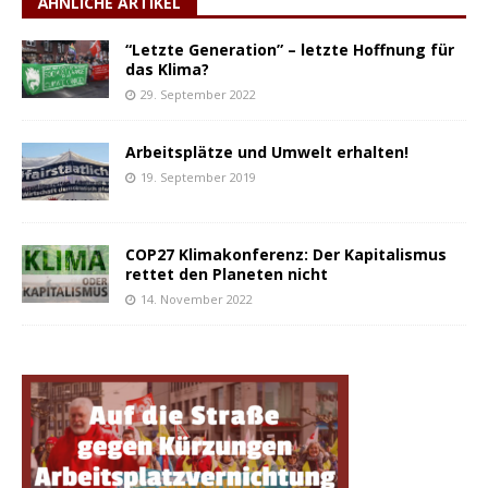
ÄHNLICHE ARTIKEL
“Letzte Generation” – letzte Hoffnung für
das Klima?
29. September 2022
Arbeitsplätze und Umwelt erhalten!
19. September 2019
COP27 Klimakonferenz: Der Kapitalismus
rettet den Planeten nicht
14. November 2022