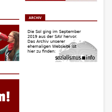
ARCHIV