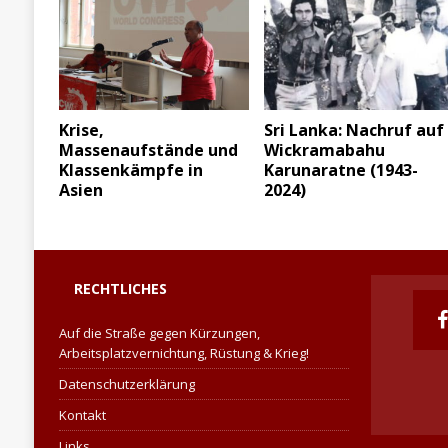
Krise,
Sri Lanka: Nachruf auf
Massenaufstände und
Wickramabahu
Klassenkämpfe in
Karunaratne (1943-
Asien
2024)
RECHTLICHES
Auf die Straße gegen Kürzungen,
Arbeitsplatzvernichtung, Rüstung & Krieg!
Datenschutzerklärung
Kontakt
Links