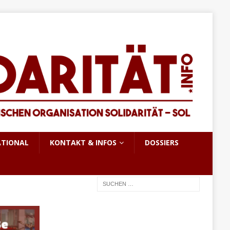
ATIONAL
KONTAKT & INFOS
DOSSIERS