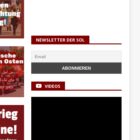
NEWSLETTER DER SOL
VIDEOS