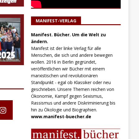
MANIFEST-VERLAG
Manifest. Bücher. Um die Welt zu
ändern.
Manifest ist der linke Verlag für alle
Menschen, die sich und andere bewegen
wollen. 2016 in Berlin gegründet,
veröffentlichen wir Bücher mit einem
marxistischen und revolutionären
Standpunkt - egal ob Klassiker oder neu
geschrieben. Unsere Themen reichen von
Ökonomie, Kampf gegen Sexismus,
Rassismus und andere Diskriminierung bis
hin zu Ökologie und Biographien.
www.manifest-buecher.de