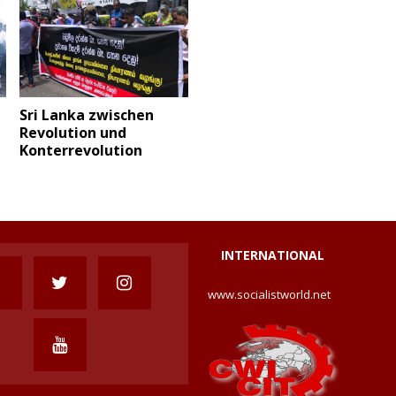
Sri Lanka zwischen
Revolution und
Konterrevolution
INTERNATIONAL
www.socialistworld.net