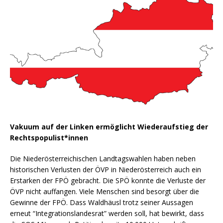
Vakuum auf der Linken ermöglicht Wiederaufstieg der
Rechtspopulist*innen
Die Niederösterreichischen Landtagswahlen haben neben
historischen Verlusten der ÖVP in Niederösterreich auch ein
Erstarken der FPÖ gebracht. Die SPÖ konnte die Verluste der
ÖVP nicht auffangen. Viele Menschen sind besorgt über die
Gewinne der FPÖ. Dass Waldhäusl trotz seiner Aussagen
erneut “Integrationslandesrat” werden soll, hat bewirkt, dass