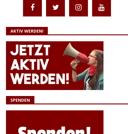
AKTIV WERDEN!
SPENDEN