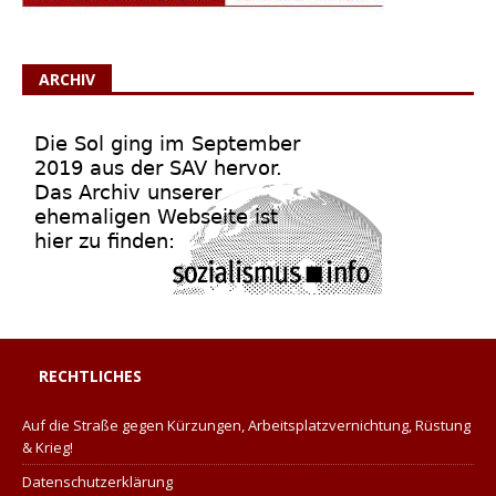
ARCHIV
RECHTLICHES
Auf die Straße gegen Kürzungen, Arbeitsplatzvernichtung, Rüstung
& Krieg!
Datenschutzerklärung