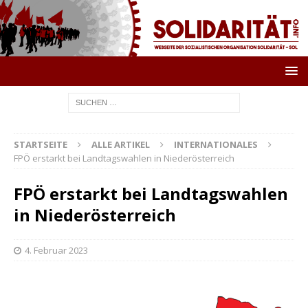
STARTSEITE
ALLE ARTIKEL
INTERNATIONALES
FPÖ erstarkt bei Landtagswahlen in Niederösterreich
FPÖ erstarkt bei Landtagswahlen
in Niederösterreich
4. Februar 2023