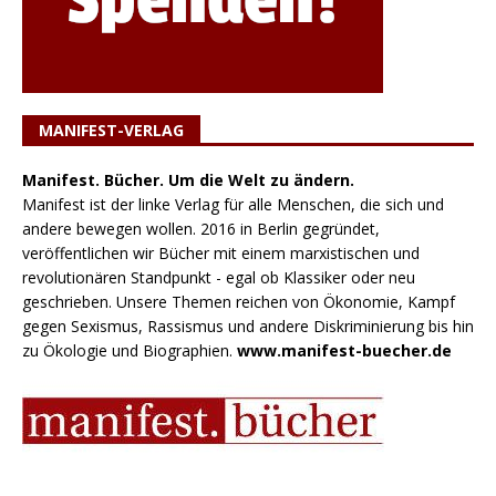
MANIFEST-VERLAG
Manifest. Bücher. Um die Welt zu ändern.
Manifest ist der linke Verlag für alle Menschen, die sich und
andere bewegen wollen. 2016 in Berlin gegründet,
veröffentlichen wir Bücher mit einem marxistischen und
revolutionären Standpunkt - egal ob Klassiker oder neu
geschrieben. Unsere Themen reichen von Ökonomie, Kampf
gegen Sexismus, Rassismus und andere Diskriminierung bis hin
zu Ökologie und Biographien.
www.manifest-buecher.de