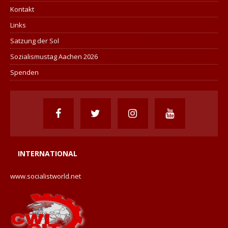
Kontakt
Links
Satzung der Sol
Sozialismustag Aachen 2026
Spenden
INTERNATIONAL
www.socialistworld.net