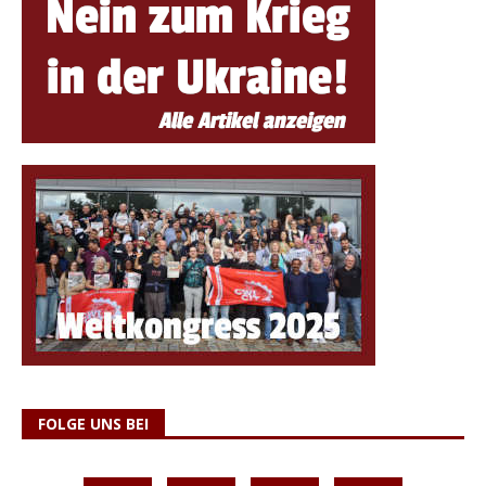
FOLGE UNS BEI