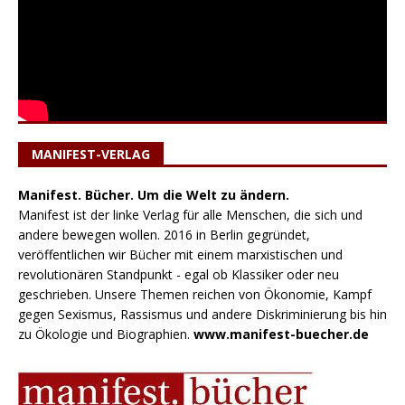
MANIFEST-VERLAG
Manifest. Bücher. Um die Welt zu ändern.
Manifest ist der linke Verlag für alle Menschen, die sich und
andere bewegen wollen. 2016 in Berlin gegründet,
veröffentlichen wir Bücher mit einem marxistischen und
revolutionären Standpunkt - egal ob Klassiker oder neu
geschrieben. Unsere Themen reichen von Ökonomie, Kampf
gegen Sexismus, Rassismus und andere Diskriminierung bis hin
zu Ökologie und Biographien.
www.manifest-buecher.de