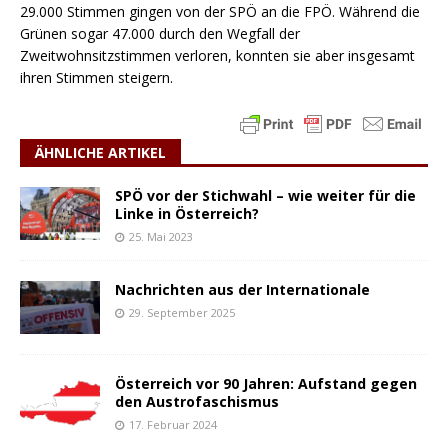
29.000 Stimmen gingen von der SPÖ an die FPÖ. Während die
Grünen sogar 47.000 durch den Wegfall der
Zweitwohnsitzstimmen verloren, konnten sie aber insgesamt
ihren Stimmen steigern.
ÄHNLICHE ARTIKEL
SPÖ vor der Stichwahl – wie weiter für die
Linke in Österreich?
25. Mai 2023
Nachrichten aus der Internationale
29. September 2025
Österreich vor 90 Jahren: Aufstand gegen
den Austrofaschismus
17. Februar 2024