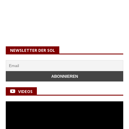
NEWSLETTER DER SOL
VIDEOS