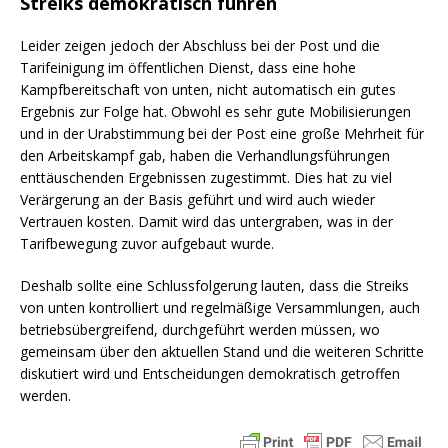
Streiks demokratisch führen
Leider zeigen jedoch der Abschluss bei der Post und die
Tarifeinigung im öffentlichen Dienst, dass eine hohe
Kampfbereitschaft von unten, nicht automatisch ein gutes
Ergebnis zur Folge hat. Obwohl es sehr gute Mobilisierungen
und in der Urabstimmung bei der Post eine große Mehrheit für
den Arbeitskampf gab, haben die Verhandlungsführungen
enttäuschenden Ergebnissen zugestimmt. Dies hat zu viel
Verärgerung an der Basis geführt und wird auch wieder
Vertrauen kosten. Damit wird das untergraben, was in der
Tarifbewegung zuvor aufgebaut wurde.
Deshalb sollte eine Schlussfolgerung lauten, dass die Streiks
von unten kontrolliert und regelmäßige Versammlungen, auch
betriebsübergreifend, durchgeführt werden müssen, wo
gemeinsam über den aktuellen Stand und die weiteren Schritte
diskutiert wird und Entscheidungen demokratisch getroffen
werden.