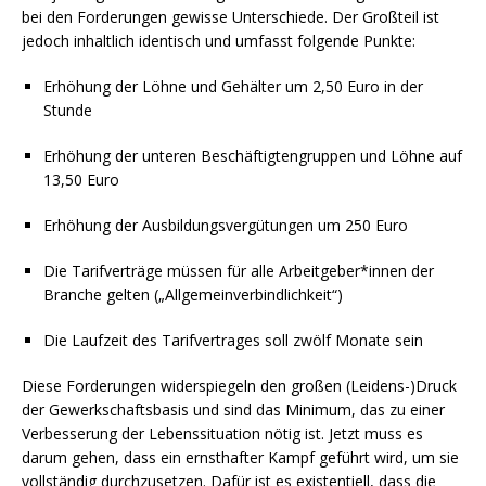
bei den Forderungen gewisse Unterschiede. Der Großteil ist
jedoch inhaltlich identisch und umfasst folgende Punkte:
Erhöhung der Löhne und Gehälter um 2,50 Euro in der
Stunde
Erhöhung der unteren Beschäftigtengruppen und Löhne auf
13,50 Euro
Erhöhung der Ausbildungsvergütungen um 250 Euro
Die Tarifverträge müssen für alle Arbeitgeber*innen der
Branche gelten („Allgemeinverbindlichkeit“)
Die Laufzeit des Tarifvertrages soll zwölf Monate sein
Diese Forderungen widerspiegeln den großen (Leidens-)Druck
der Gewerkschaftsbasis und sind das Minimum, das zu einer
Verbesserung der Lebenssituation nötig ist. Jetzt muss es
darum gehen, dass ein ernsthafter Kampf geführt wird, um sie
vollständig durchzusetzen. Dafür ist es existentiell, dass die