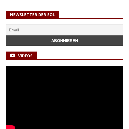
NEWSLETTER DER SOL
VIDEOS