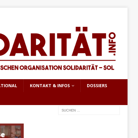
ATIONAL
KONTAKT & INFOS
DOSSIERS