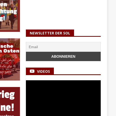
NEWSLETTER DER SOL
VIDEOS