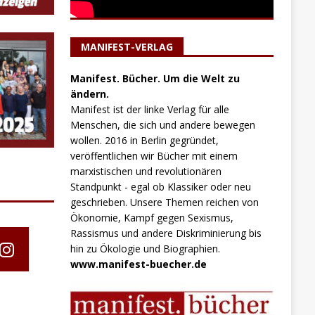
MANIFEST-VERLAG
Manifest. Bücher. Um die Welt zu
ändern.
Manifest ist der linke Verlag für alle
Menschen, die sich und andere bewegen
wollen. 2016 in Berlin gegründet,
veröffentlichen wir Bücher mit einem
marxistischen und revolutionären
Standpunkt - egal ob Klassiker oder neu
geschrieben. Unsere Themen reichen von
Ökonomie, Kampf gegen Sexismus,
Rassismus und andere Diskriminierung bis
hin zu Ökologie und Biographien.
www.manifest-buecher.de