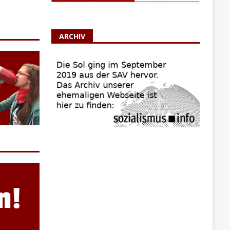
ARCHIV