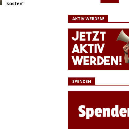
kosten”
AKTIV WERDEN!
SPENDEN