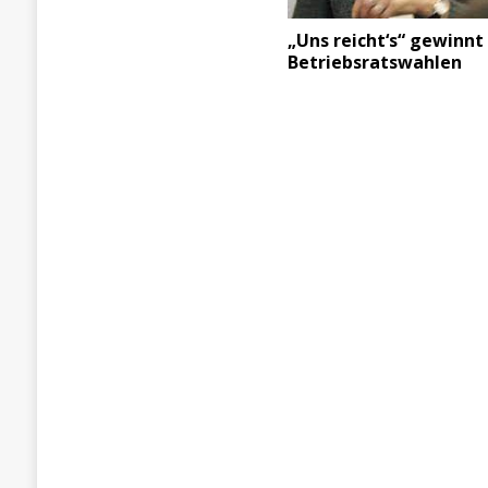
„Uns reicht‘s“ gewinnt
Betriebsratswahlen