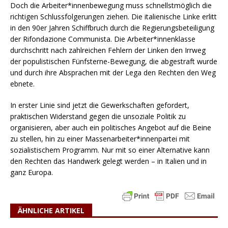
Doch die Arbeiter*innenbewegung muss schnellstmöglich die
richtigen Schlussfolgerungen ziehen. Die italienische Linke erlitt
in den 90er Jahren Schiffbruch durch die Regierungsbeteiligung
der Rifondazione Communista. Die Arbeiter*innenklasse
durchschritt nach zahlreichen Fehlern der Linken den Irrweg
der populistischen Fünfsterne-Bewegung, die abgestraft wurde
und durch ihre Absprachen mit der Lega den Rechten den Weg
ebnete.
In erster Linie sind jetzt die Gewerkschaften gefordert,
praktischen Widerstand gegen die unsoziale Politik zu
organisieren, aber auch ein politisches Angebot auf die Beine
zu stellen, hin zu einer Massenarbeiter*innenpartei mit
sozialistischem Programm. Nur mit so einer Alternative kann
den Rechten das Handwerk gelegt werden – in Italien und in
ganz Europa.
ÄHNLICHE ARTIKEL