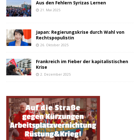
Aus den Fehlern Syrizas Lernen
21. Mai 2025
Japan: Regierungskrise durch Wahl von
Rechtspopulistin
26. Oktober 2025
Frankreich im Fieber der kapitalistischen
Krise
2. Dezember 2025