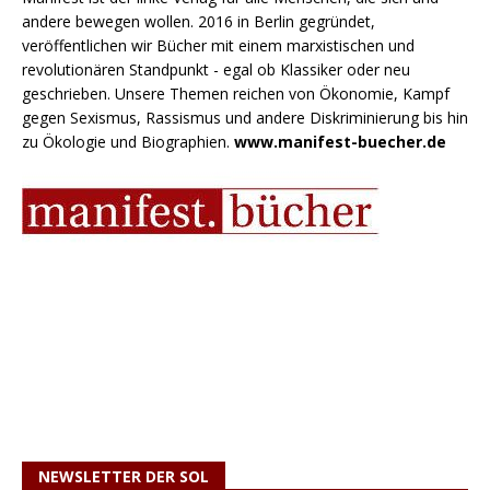
andere bewegen wollen. 2016 in Berlin gegründet,
veröffentlichen wir Bücher mit einem marxistischen und
revolutionären Standpunkt - egal ob Klassiker oder neu
geschrieben. Unsere Themen reichen von Ökonomie, Kampf
gegen Sexismus, Rassismus und andere Diskriminierung bis hin
zu Ökologie und Biographien.
www.manifest-buecher.de
NEWSLETTER DER SOL