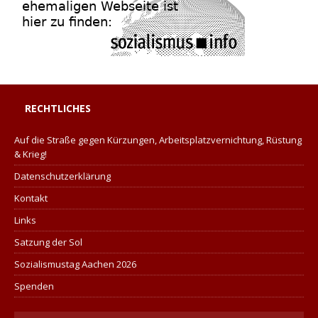
RECHTLICHES
Auf die Straße gegen Kürzungen, Arbeitsplatzvernichtung, Rüstung
& Krieg!
Datenschutzerklärung
Kontakt
Links
Satzung der Sol
Sozialismustag Aachen 2026
Spenden