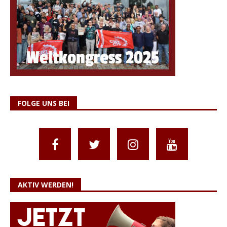
FOLGE UNS BEI
AKTIV WERDEN!