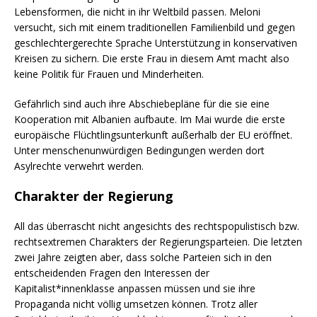
Lebensformen, die nicht in ihr Weltbild passen. Meloni
versucht, sich mit einem traditionellen Familienbild und gegen
geschlechtergerechte Sprache Unterstützung in konservativen
Kreisen zu sichern. Die erste Frau in diesem Amt macht also
keine Politik für Frauen und Minderheiten.
Gefährlich sind auch ihre Abschiebepläne für die sie eine
Kooperation mit Albanien aufbaute. Im Mai wurde die erste
europäische Flüchtlingsunterkunft außerhalb der EU eröffnet.
Unter menschenunwürdigen Bedingungen werden dort
Asylrechte verwehrt werden.
Charakter der Regierung
All das überrascht nicht angesichts des rechtspopulistisch bzw.
rechtsextremen Charakters der Regierungsparteien. Die letzten
zwei Jahre zeigten aber, dass solche Parteien sich in den
entscheidenden Fragen den Interessen der
Kapitalist*innenklasse anpassen müssen und sie ihre
Propaganda nicht völlig umsetzen können. Trotz aller