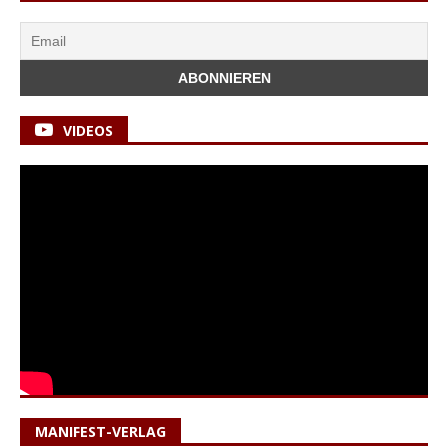
VIDEOS
MANIFEST-VERLAG