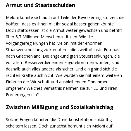
Armut und Staatsschulden
Meloni konnte sich auch auf Teile der Bevölkerung stützen, die
hofften, dass es ihnen mit ihr sozial besser gehen könnte.
Doch stattdessen ist die Armut weiter gewachsen und betrifft
über 5,7 Millionen Menschen in Italien. Wie die
Vorgängerregierungen hat Meloni mit der enormen
Staatsverschuldung zu kämpfen – die zweithöchste Europas
nach Griechenland. Die angekündigten Steuersenkungen, die
vor allem Besserverdienenden zugutekommen würden, sind
deshalb auch alles andere als sicher. Und einig sind sich die
rechten Kräfte auch nicht. Wie würden sie mit einem weiteren
Einbruch der Wirtschaft und ausbleibenden Einnahmen
umgehen? Welches Verhältnis nehmen sie zur EU und ihren
Forderungen ein?
Zwischen Mäßigung und Sozialkahlschlag
Solche Fragen könnten die Dreierkonstellation zukünftig
scheitern lassen. Doch zunächst bemüht sich Meloni auf