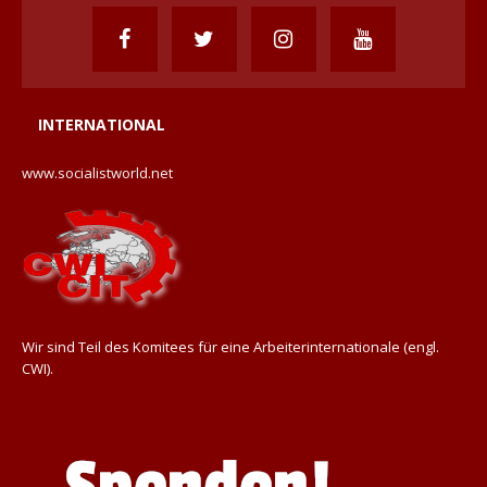
INTERNATIONAL
www.socialistworld.net
Wir sind Teil des Komitees für eine Arbeiterinternationale (engl.
CWI).