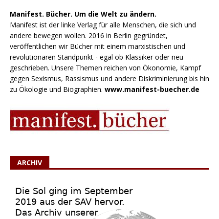
Manifest. Bücher. Um die Welt zu ändern.
Manifest ist der linke Verlag für alle Menschen, die sich und
andere bewegen wollen. 2016 in Berlin gegründet,
veröffentlichen wir Bücher mit einem marxistischen und
revolutionären Standpunkt - egal ob Klassiker oder neu
geschrieben. Unsere Themen reichen von Ökonomie, Kampf
gegen Sexismus, Rassismus und andere Diskriminierung bis hin
zu Ökologie und Biographien.
www.manifest-buecher.de
ARCHIV