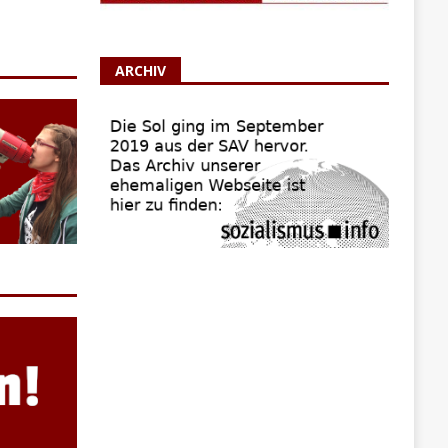
ARCHIV