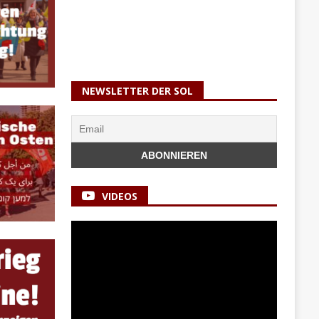
NEWSLETTER DER SOL
VIDEOS