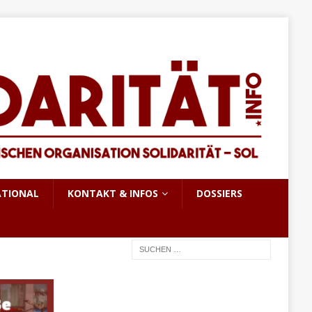
ATIONAL
KONTAKT & INFOS
DOSSIERS