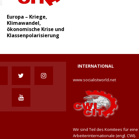
Europa – Kriege,
Klimawandel,
ökonomische Krise und
Klassenpolarisierung
INTERNATIONAL
www.socialistworld.net
Wir sind Teil des Komitees für eine
Arbeiterinternationale (engl. CWI).