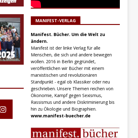
MANIFEST-VERLAG
Manifest. Bücher. Um die Welt zu
ändern.
Manifest ist der linke Verlag für alle
Menschen, die sich und andere bewegen
wollen. 2016 in Berlin gegründet,
veröffentlichen wir Bücher mit einem
marxistischen und revolutionären
Standpunkt - egal ob Klassiker oder neu
geschrieben. Unsere Themen reichen von
Ökonomie, Kampf gegen Sexismus,
Rassismus und andere Diskriminierung bis
hin zu Ökologie und Biographien.
www.manifest-buecher.de