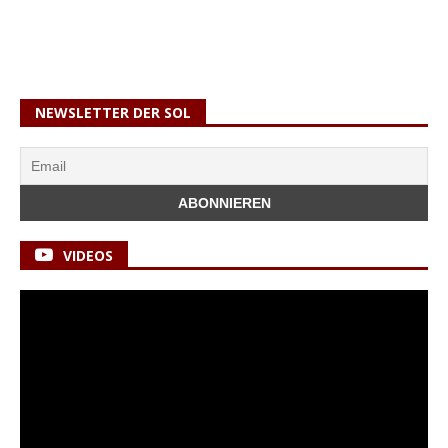
NEWSLETTER DER SOL
VIDEOS