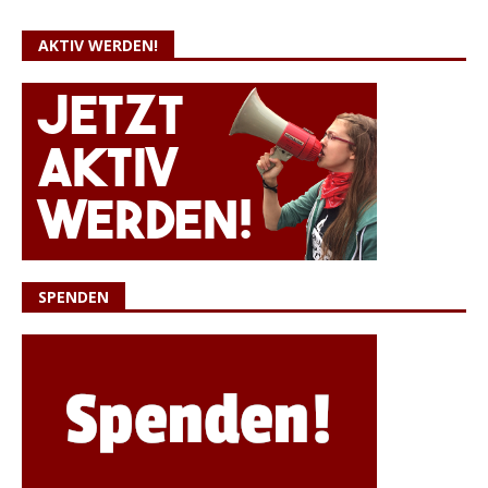
AKTIV WERDEN!
SPENDEN