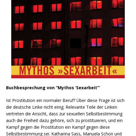
Buchbesprechung von “Mythos ‘Sexarbeit’”
Ist Prostitution ein normaler Beruf? Über diese Frage ist sich
die deutsche Linke nicht einig. Relevante Teile der Linken
vertreten die Ansicht, dass zur sexuellen Selbstbestimmung
auch die Freiheit dazu gehöre, sich zu prostituieren, und ein
Kampf gegen die Prostitution ein Kampf gegen diese
Selbstbestimmung sei. Katharina Sass, Manuela Schon und