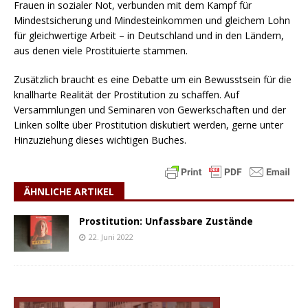
Frauen in sozialer Not, verbunden mit dem Kampf für
Mindestsicherung und Mindesteinkommen und gleichem Lohn
für gleichwertige Arbeit – in Deutschland und in den Ländern,
aus denen viele Prostituierte stammen.
Zusätzlich braucht es eine Debatte um ein Bewusstsein für die
knallharte Realität der Prostitution zu schaffen. Auf
Versammlungen und Seminaren von Gewerkschaften und der
Linken sollte über Prostitution diskutiert werden, gerne unter
Hinzuziehung dieses wichtigen Buches.
ÄHNLICHE ARTIKEL
Prostitution: Unfassbare Zustände
22. Juni 2022