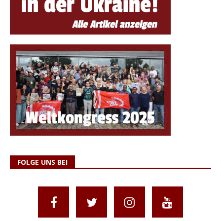
FOLGE UNS BEI