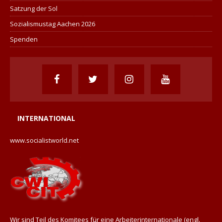
Satzung der Sol
Sozialismustag Aachen 2026
Spenden
INTERNATIONAL
www.socialistworld.net
Wir sind Teil des Komitees für eine Arbeiterinternationale (engl.