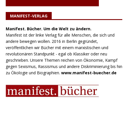
MANIFEST-VERLAG
Manifest. Bücher. Um die Welt zu ändern.
Manifest ist der linke Verlag für alle Menschen, die sich und
andere bewegen wollen. 2016 in Berlin gegründet,
veröffentlichen wir Bücher mit einem marxistischen und
revolutionären Standpunkt - egal ob Klassiker oder neu
geschrieben. Unsere Themen reichen von Ökonomie, Kampf
gegen Sexismus, Rassismus und andere Diskriminierung bis hin
zu Ökologie und Biographien.
www.manifest-buecher.de