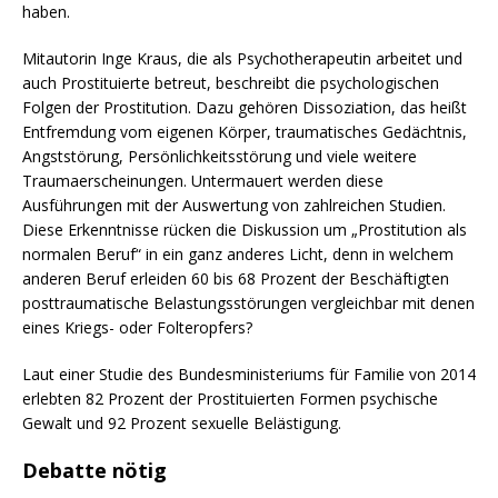
haben.
Mitautorin Inge Kraus, die als Psychotherapeutin arbeitet und
auch Prostituierte betreut, beschreibt die psychologischen
Folgen der Prostitution. Dazu gehören Dissoziation, das heißt
Entfremdung vom eigenen Körper, traumatisches Gedächtnis,
Angststörung, Persönlichkeitsstörung und viele weitere
Traumaerscheinungen. Untermauert werden diese
Ausführungen mit der Auswertung von zahlreichen Studien.
Diese Erkenntnisse rücken die Diskussion um „Prostitution als
normalen Beruf“ in ein ganz anderes Licht, denn in welchem
anderen Beruf erleiden 60 bis 68 Prozent der Beschäftigten
posttraumatische Belastungsstörungen vergleichbar mit denen
eines Kriegs- oder Folteropfers?
Laut einer Studie des Bundesministeriums für Familie von 2014
erlebten 82 Prozent der Prostituierten Formen psychische
Gewalt und 92 Prozent sexuelle Belästigung.
Debatte nötig