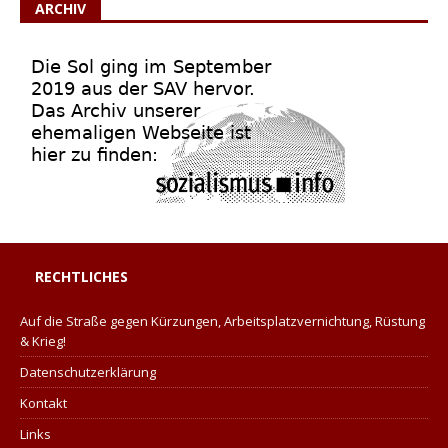
ARCHIV
RECHTLICHES
Auf die Straße gegen Kürzungen, Arbeitsplatzvernichtung, Rüstung
& Krieg!
Datenschutzerklärung
Kontakt
Links