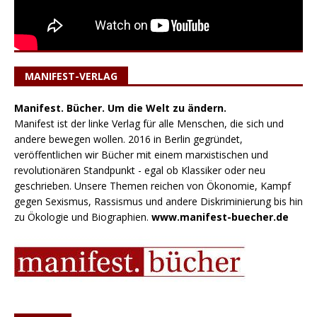
MANIFEST-VERLAG
Manifest. Bücher. Um die Welt zu ändern.
Manifest ist der linke Verlag für alle Menschen, die sich und
andere bewegen wollen. 2016 in Berlin gegründet,
veröffentlichen wir Bücher mit einem marxistischen und
revolutionären Standpunkt - egal ob Klassiker oder neu
geschrieben. Unsere Themen reichen von Ökonomie, Kampf
gegen Sexismus, Rassismus und andere Diskriminierung bis hin
zu Ökologie und Biographien.
www.manifest-buecher.de