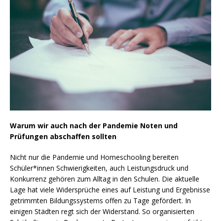
Warum wir auch nach der Pandemie Noten und
Prüfungen abschaffen sollten
Nicht nur die Pandemie und Homeschooling bereiten
Schüler*innen Schwierigkeiten, auch Leistungsdruck und
Konkurrenz gehören zum Alltag in den Schulen. Die aktuelle
Lage hat viele Widersprüche eines auf Leistung und Ergebnisse
getrimmten Bildungssystems offen zu Tage gefördert. In
einigen Städten regt sich der Widerstand. So organisierten