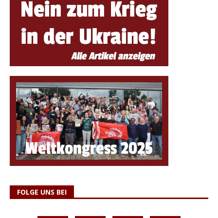
FOLGE UNS BEI