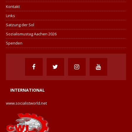
Kontakt
Links
Satzung der Sol
Sozialismustag Aachen 2026
Spenden
INTERNATIONAL
www.socialistworld.net