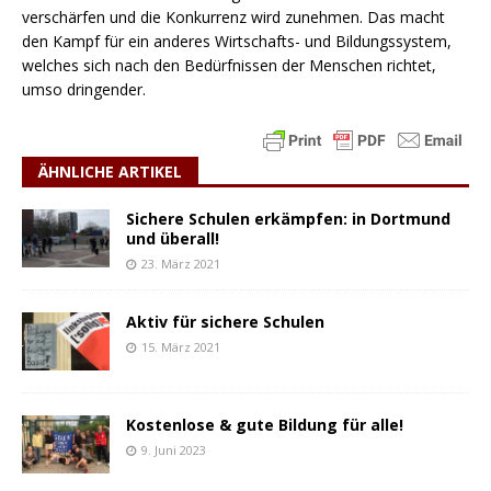
verschärfen und die Konkurrenz wird zunehmen. Das macht
den Kampf für ein anderes Wirtschafts- und Bildungssystem,
welches sich nach den Bedürfnissen der Menschen richtet,
umso dringender.
ÄHNLICHE ARTIKEL
Sichere Schulen erkämpfen: in Dortmund
und überall!
23. März 2021
Aktiv für sichere Schulen
15. März 2021
Kostenlose & gute Bildung für alle!
9. Juni 2023