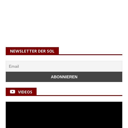
NEWSLETTER DER SOL
VIDEOS