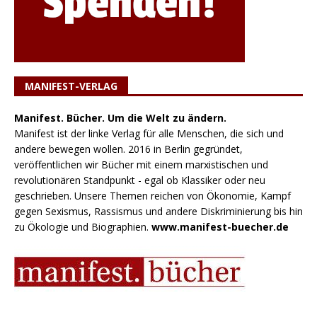
MANIFEST-VERLAG
Manifest. Bücher. Um die Welt zu ändern.
Manifest ist der linke Verlag für alle Menschen, die sich und
andere bewegen wollen. 2016 in Berlin gegründet,
veröffentlichen wir Bücher mit einem marxistischen und
revolutionären Standpunkt - egal ob Klassiker oder neu
geschrieben. Unsere Themen reichen von Ökonomie, Kampf
gegen Sexismus, Rassismus und andere Diskriminierung bis hin
zu Ökologie und Biographien.
www.manifest-buecher.de