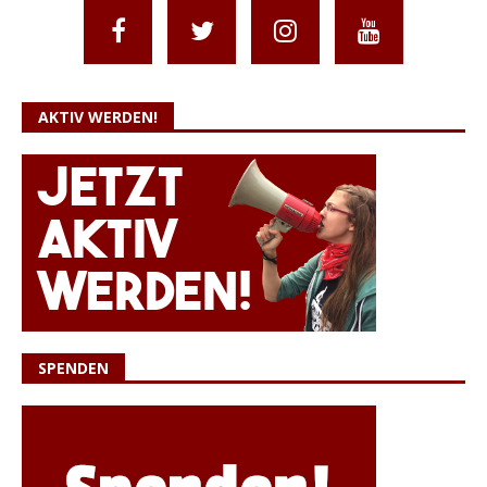
AKTIV WERDEN!
SPENDEN