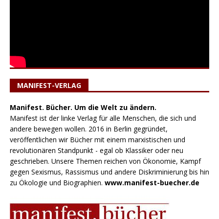
MANIFEST-VERLAG
Manifest. Bücher. Um die Welt zu ändern.
Manifest ist der linke Verlag für alle Menschen, die sich und
andere bewegen wollen. 2016 in Berlin gegründet,
veröffentlichen wir Bücher mit einem marxistischen und
revolutionären Standpunkt - egal ob Klassiker oder neu
geschrieben. Unsere Themen reichen von Ökonomie, Kampf
gegen Sexismus, Rassismus und andere Diskriminierung bis hin
zu Ökologie und Biographien.
www.manifest-buecher.de