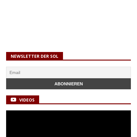
NEWSLETTER DER SOL
VIDEOS