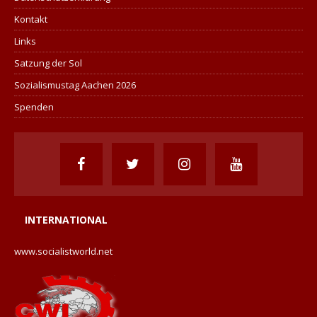
Kontakt
Links
Satzung der Sol
Sozialismustag Aachen 2026
Spenden
INTERNATIONAL
www.socialistworld.net