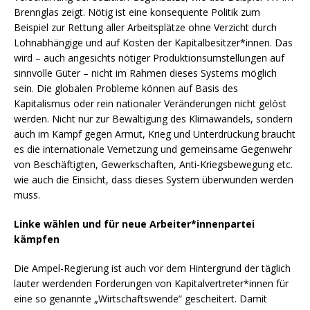
Brennglas zeigt. Nötig ist eine konsequente Politik zum
Beispiel zur Rettung aller Arbeitsplätze ohne Verzicht durch
Lohnabhängige und auf Kosten der Kapitalbesitzer*innen. Das
wird – auch angesichts nötiger Produktionsumstellungen auf
sinnvolle Güter – nicht im Rahmen dieses Systems möglich
sein. Die globalen Probleme können auf Basis des
Kapitalismus oder rein nationaler Veränderungen nicht gelöst
werden. Nicht nur zur Bewältigung des Klimawandels, sondern
auch im Kampf gegen Armut, Krieg und Unterdrückung braucht
es die internationale Vernetzung und gemeinsame Gegenwehr
von Beschäftigten, Gewerkschaften, Anti-Kriegsbewegung etc.
wie auch die Einsicht, dass dieses System überwunden werden
muss.
Linke wählen und für neue Arbeiter*innenpartei
kämpfen
Die Ampel-Regierung ist auch vor dem Hintergrund der täglich
lauter werdenden Forderungen von Kapitalvertreter*innen für
eine so genannte „Wirtschaftswende“ gescheitert. Damit