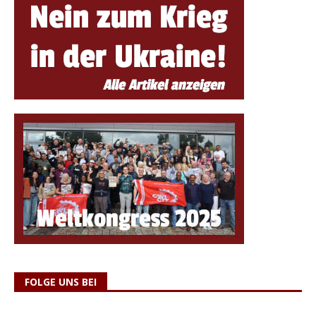
FOLGE UNS BEI