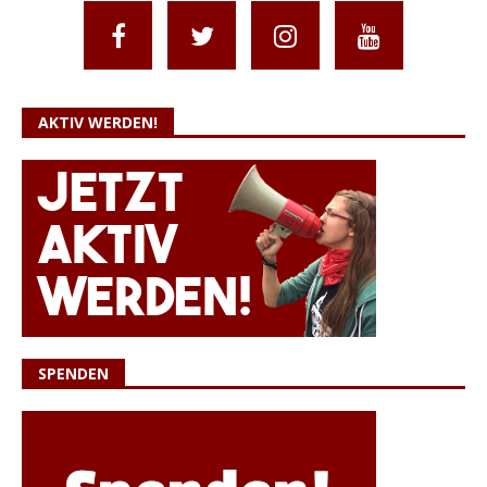
AKTIV WERDEN!
SPENDEN