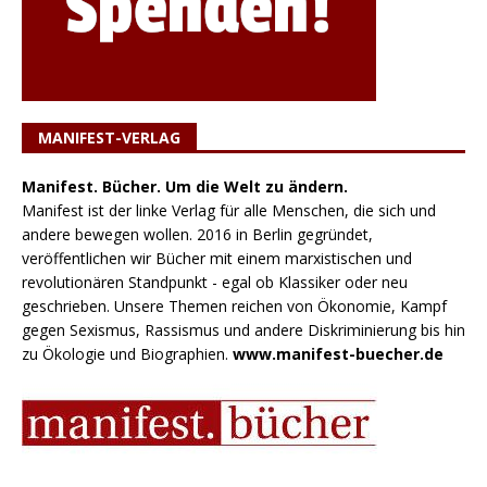
MANIFEST-VERLAG
Manifest. Bücher. Um die Welt zu ändern.
Manifest ist der linke Verlag für alle Menschen, die sich und
andere bewegen wollen. 2016 in Berlin gegründet,
veröffentlichen wir Bücher mit einem marxistischen und
revolutionären Standpunkt - egal ob Klassiker oder neu
geschrieben. Unsere Themen reichen von Ökonomie, Kampf
gegen Sexismus, Rassismus und andere Diskriminierung bis hin
zu Ökologie und Biographien.
www.manifest-buecher.de