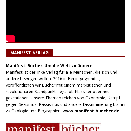
MANIFEST-VERLAG
Manifest. Bücher. Um die Welt zu ändern.
Manifest ist der linke Verlag für alle Menschen, die sich und
andere bewegen wollen. 2016 in Berlin gegründet,
veröffentlichen wir Bücher mit einem marxistischen und
revolutionären Standpunkt - egal ob Klassiker oder neu
geschrieben. Unsere Themen reichen von Ökonomie, Kampf
gegen Sexismus, Rassismus und andere Diskriminierung bis hin
zu Ökologie und Biographien.
www.manifest-buecher.de