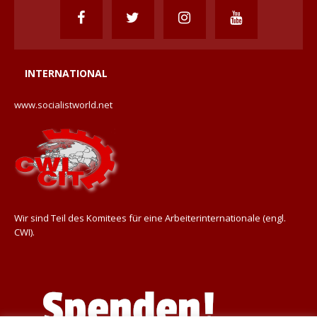
INTERNATIONAL
www.socialistworld.net
Wir sind Teil des Komitees für eine Arbeiterinternationale (engl.
CWI).