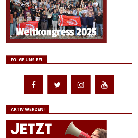
FOLGE UNS BEI
AKTIV WERDEN!