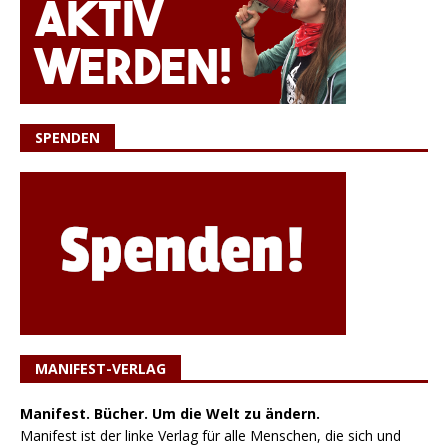
SPENDEN
MANIFEST-VERLAG
Manifest. Bücher. Um die Welt zu ändern.
Manifest ist der linke Verlag für alle Menschen, die sich und