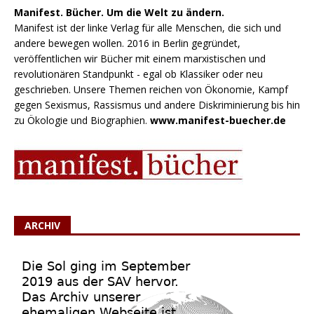
Manifest. Bücher. Um die Welt zu ändern.
Manifest ist der linke Verlag für alle Menschen, die sich und
andere bewegen wollen. 2016 in Berlin gegründet,
veröffentlichen wir Bücher mit einem marxistischen und
revolutionären Standpunkt - egal ob Klassiker oder neu
geschrieben. Unsere Themen reichen von Ökonomie, Kampf
gegen Sexismus, Rassismus und andere Diskriminierung bis hin
zu Ökologie und Biographien.
www.manifest-buecher.de
ARCHIV