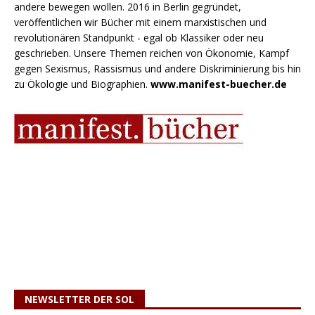
andere bewegen wollen. 2016 in Berlin gegründet,
veröffentlichen wir Bücher mit einem marxistischen und
revolutionären Standpunkt - egal ob Klassiker oder neu
geschrieben. Unsere Themen reichen von Ökonomie, Kampf
gegen Sexismus, Rassismus und andere Diskriminierung bis hin
zu Ökologie und Biographien.
www.manifest-buecher.de
NEWSLETTER DER SOL