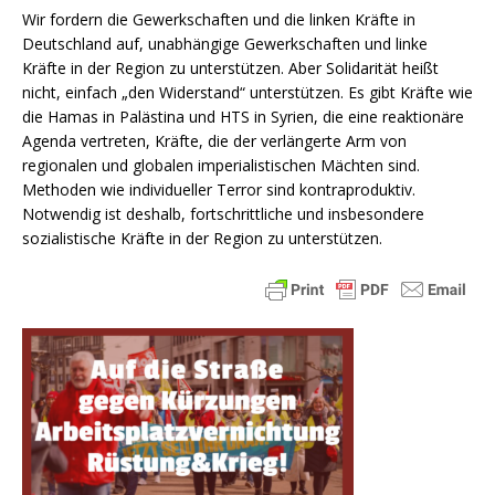
Wir fordern die Gewerkschaften und die linken Kräfte in
Deutschland auf, unabhängige Gewerkschaften und linke
Kräfte in der Region zu unterstützen. Aber Solidarität heißt
nicht, einfach „den Widerstand“ unterstützen. Es gibt Kräfte wie
die Hamas in Palästina und HTS in Syrien, die eine reaktionäre
Agenda vertreten, Kräfte, die der verlängerte Arm von
regionalen und globalen imperialistischen Mächten sind.
Methoden wie individueller Terror sind kontraproduktiv.
Notwendig ist deshalb, fortschrittliche und insbesondere
sozialistische Kräfte in der Region zu unterstützen.