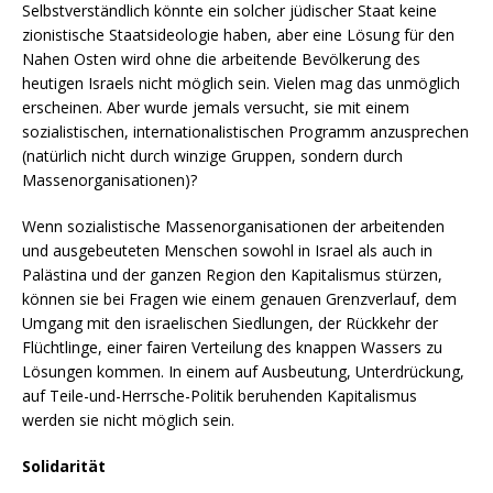
Selbstverständlich könnte ein solcher jüdischer Staat keine
zionistische Staatsideologie haben, aber eine Lösung für den
Nahen Osten wird ohne die arbeitende Bevölkerung des
heutigen Israels nicht möglich sein. Vielen mag das unmöglich
erscheinen. Aber wurde jemals versucht, sie mit einem
sozialistischen, internationalistischen Programm anzusprechen
(natürlich nicht durch winzige Gruppen, sondern durch
Massenorganisationen)?
Wenn sozialistische Massenorganisationen der arbeitenden
und ausgebeuteten Menschen sowohl in Israel als auch in
Palästina und der ganzen Region den Kapitalismus stürzen,
können sie bei Fragen wie einem genauen Grenzverlauf, dem
Umgang mit den israelischen Siedlungen, der Rückkehr der
Flüchtlinge, einer fairen Verteilung des knappen Wassers zu
Lösungen kommen. In einem auf Ausbeutung, Unterdrückung,
auf Teile-und-Herrsche-Politik beruhenden Kapitalismus
werden sie nicht möglich sein.
Solidarität