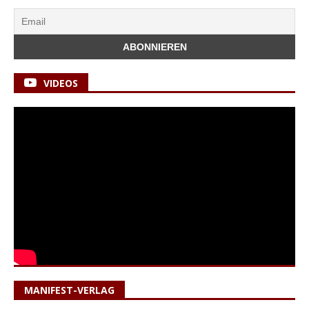
VIDEOS
MANIFEST-VERLAG