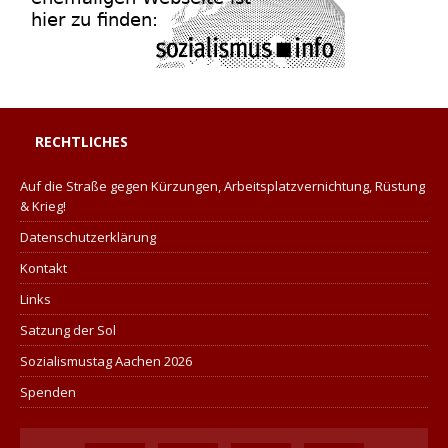
RECHTLICHES
Auf die Straße gegen Kürzungen, Arbeitsplatzvernichtung, Rüstung
& Krieg!
Datenschutzerklärung
Kontakt
Links
Satzung der Sol
Sozialismustag Aachen 2026
Spenden