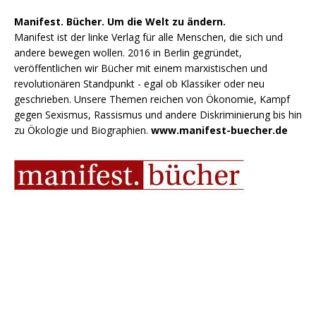
Manifest. Bücher. Um die Welt zu ändern.
Manifest ist der linke Verlag für alle Menschen, die sich und
andere bewegen wollen. 2016 in Berlin gegründet,
veröffentlichen wir Bücher mit einem marxistischen und
revolutionären Standpunkt - egal ob Klassiker oder neu
geschrieben. Unsere Themen reichen von Ökonomie, Kampf
gegen Sexismus, Rassismus und andere Diskriminierung bis hin
zu Ökologie und Biographien.
www.manifest-buecher.de