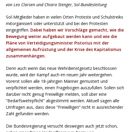
von Leo Clarsen und Chiara Stenger, Sol-Bundesleitung
Sol-Mitglieder haben in vielen Orten Proteste und Schulstreiks
mitorganisiert oder unterstützt und bei den Protesten
eingegriffen.
Dabei haben wir Vorschläge gemacht, wie die
Bewegung weiter aufgebaut werden kann und wie die
Pläne von Verteidigungsminister Pistorius mit der
allgemeinen Aufrüstung und der Krise des Kapitalismus
zusammenhängen.
Denn auch wenn das neue Wehrdienstgesetz beschlossen
wurde, wird der Kampf auch im neuen Jahr weitergehen.
Vorerst sollen alle 18-jährigen Männer gemustert und
verpflichtet werden, einen Fragebogen auszufüllen. Sollen sich
darüber nicht genug Freiwillige melden, soll über eine
“Bedarfswehrpflicht” abgestimmt werden. Aktuell sagen alle
Umfragen aus, dass diese “Freiwilligen” nicht in ausreichender
Zahl gefunden werden.
Die Bundesregierung versucht deswegen auch jetzt schon,