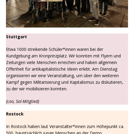
Stuttgart
Etwa 1000 streikende Schüler*innen waren bei der
Kundgebung am Kronprinzplatz. Wir konnten mit Flyern und
Zeitungen viele Menschen erreichen und haben allgemein
Offenheit für antikapitalistische Ideen erlebt. Am Dienstag
organisieren wir eine Veranstaltung, um über den weiteren
Kampf gegen Militarisierung und Kapitalismus zu diskutieren,
zu der wir mobilisieren konnten.
(Leo, Sol-Mitglied)
Rostock
In Rostock haben laut Veranstalter*innen zum Höhepunkt ca.
500, hauptsächlich junge Menschen an der Demo