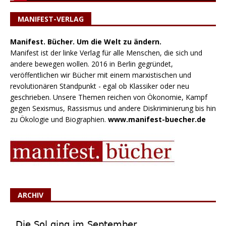
MANIFEST-VERLAG
Manifest. Bücher. Um die Welt zu ändern.
Manifest ist der linke Verlag für alle Menschen, die sich und
andere bewegen wollen. 2016 in Berlin gegründet,
veröffentlichen wir Bücher mit einem marxistischen und
revolutionären Standpunkt - egal ob Klassiker oder neu
geschrieben. Unsere Themen reichen von Ökonomie, Kampf
gegen Sexismus, Rassismus und andere Diskriminierung bis hin
zu Ökologie und Biographien.
www.manifest-buecher.de
ARCHIV