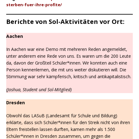
sterben-fuer-ihre-profite/
Berichte von Sol-Aktivitäten vor Ort:
Aachen
In Aachen war eine Demo mit mehreren Reden angemeldet,
unter anderem eine Rede von uns. Es waren um die 200 Leute
da, davon der Großteil Schüler*innen. Wir konnten auch eine
Person kennenlernen, die mit uns weiter diskutieren will. Die
Stimmung war sehr kämpferisch, kritisch und antikapitalistisch.
(Joshua, Student und Sol-Mitglied)
Dresden
Obwohl das LASuB (Landesamt für Schule und Bildung)
erklärte, dass sich Schüler*innen für den Streik nicht von ihren
Eltern freistellen lassen durften, kamen mehr als 1.500
Schüler*innen in Dresden zusammen, um gegen die