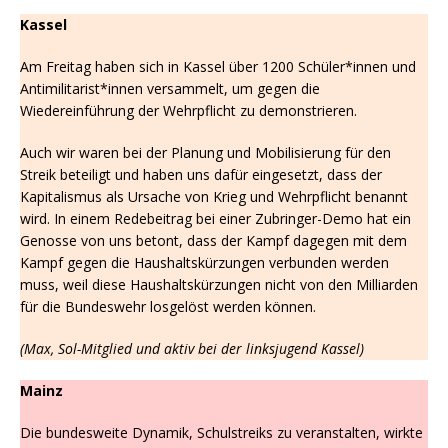
Kassel
Am Freitag haben sich in Kassel über 1200 Schüler*innen und
Antimilitarist*innen versammelt, um gegen die
Wiedereinführung der Wehrpflicht zu demonstrieren.
Auch wir waren bei der Planung und Mobilisierung für den
Streik beteiligt und haben uns dafür eingesetzt, dass der
Kapitalismus als Ursache von Krieg und Wehrpflicht benannt
wird. In einem Redebeitrag bei einer Zubringer-Demo hat ein
Genosse von uns betont, dass der Kampf dagegen mit dem
Kampf gegen die Haushaltskürzungen verbunden werden
muss, weil diese Haushaltskürzungen nicht von den Milliarden
für die Bundeswehr losgelöst werden können.
(
Max, Sol-Mitglied und aktiv bei der linksjugend Kassel)
Mainz
Die bundesweite Dynamik, Schulstreiks zu veranstalten, wirkte