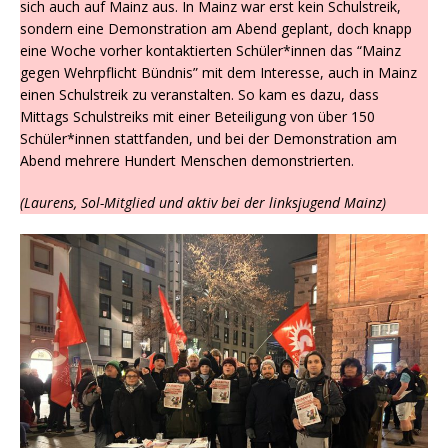
sich auch auf Mainz aus. In Mainz war erst kein Schulstreik,
sondern eine Demonstration am Abend geplant, doch knapp
eine Woche vorher kontaktierten Schüler*innen das “Mainz
gegen Wehrpflicht Bündnis” mit dem Interesse, auch in Mainz
einen Schulstreik zu veranstalten. So kam es dazu, dass
Mittags Schulstreiks mit einer Beteiligung von über 150
Schüler*innen stattfanden, und bei der Demonstration am
Abend mehrere Hundert Menschen demonstrierten.
(Laurens, Sol-Mitglied und aktiv bei der linksjugend Mainz)