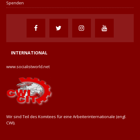
Spenden
INTERNATIONAL
www.socialistworld.net
Wir sind Teil des Komitees für eine Arbeiterinternationale (engl.
CWI).