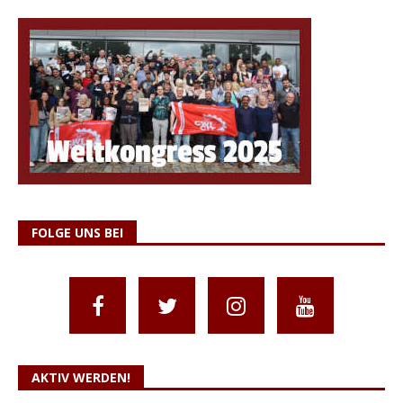
FOLGE UNS BEI
AKTIV WERDEN!