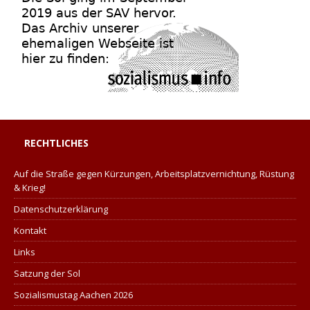
RECHTLICHES
Auf die Straße gegen Kürzungen, Arbeitsplatzvernichtung, Rüstung
& Krieg!
Datenschutzerklärung
Kontakt
Links
Satzung der Sol
Sozialismustag Aachen 2026