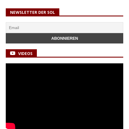
NEWSLETTER DER SOL
VIDEOS