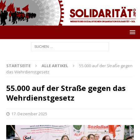
STARTSEITE
ALLE ARTIKEL
55.000 auf der Straße gegen
das Wehrdienstgesetz
55.000 auf der Straße gegen das
Wehrdienstgesetz
17. Dezember 2025