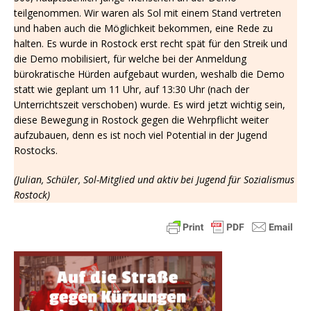
teilgenommen. Wir waren als Sol mit einem Stand vertreten
und haben auch die Möglichkeit bekommen, eine Rede zu
halten. Es wurde in Rostock erst recht spät für den Streik und
die Demo mobilisiert, für welche bei der Anmeldung
bürokratische Hürden aufgebaut wurden, weshalb die Demo
statt wie geplant um 11 Uhr, auf 13:30 Uhr (nach der
Unterrichtszeit verschoben) wurde. Es wird jetzt wichtig sein,
diese Bewegung in Rostock gegen die Wehrpflicht weiter
aufzubauen, denn es ist noch viel Potential in der Jugend
Rostocks.
(Julian, Schüler, Sol-Mitglied und aktiv bei Jugend für Sozialismus
Rostock)