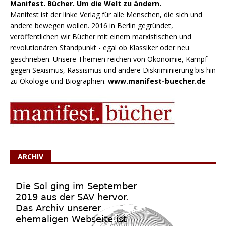
Manifest. Bücher. Um die Welt zu ändern.
Manifest ist der linke Verlag für alle Menschen, die sich und
andere bewegen wollen. 2016 in Berlin gegründet,
veröffentlichen wir Bücher mit einem marxistischen und
revolutionären Standpunkt - egal ob Klassiker oder neu
geschrieben. Unsere Themen reichen von Ökonomie, Kampf
gegen Sexismus, Rassismus und andere Diskriminierung bis hin
zu Ökologie und Biographien.
www.manifest-buecher.de
ARCHIV