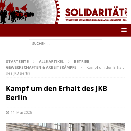
STARTSEITE
ALLE ARTIKEL
BETRIEB,
GEWERKSCHAFTEN & ARBEITSKÄMPFE
Kampf um den Erhalt
des JKB Berlin
Kampf um den Erhalt des JKB
Berlin
11. Mai 2026