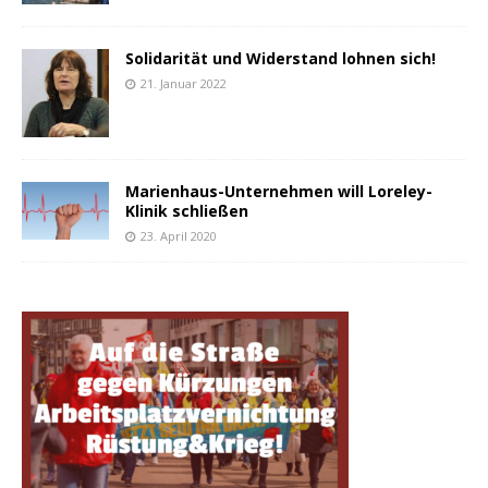
Solidarität und Widerstand lohnen sich!
21. Januar 2022
Marienhaus-Unternehmen will Loreley-
Klinik schließen
23. April 2020