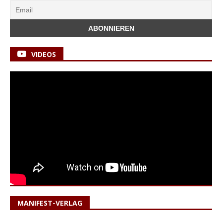
VIDEOS
MANIFEST-VERLAG