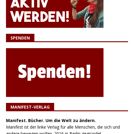
SPENDEN
MANIFEST-VERLAG
Manifest. Bücher. Um die Welt zu ändern.
Manifest ist der linke Verlag für alle Menschen, die sich und
andere bewegen wollen. 2016 in Berlin gegründet,