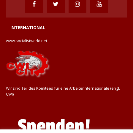
INTERNATIONAL
www.socialistworld.net
Wir sind Teil des Komitees für eine Arbeiterinternationale (engl.
CWI).