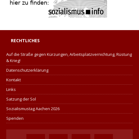
RECHTLICHES
Auf die Straße gegen Kürzungen, Arbeitsplatzvernichtung, Rüstung
& Krieg!
Datenschutzerklärung
Kontakt
Links
Satzung der Sol
Sozialismustag Aachen 2026
Spenden