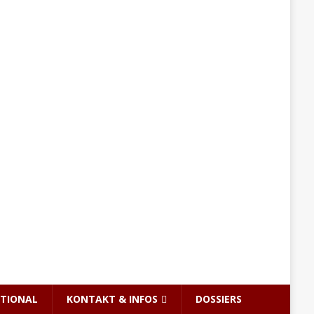
TIONAL
KONTAKT & INFOS
DOSSIERS