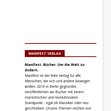
MANIFEST-VERLAG
Manifest. Bücher. Um die Welt zu
ändern.
Manifest ist der linke Verlag für alle
Menschen, die sich und andere bewegen
wollen. 2016 in Berlin gegründet,
veröffentlichen wir Bücher mit einem
marxistischen und revolutionären
Standpunkt - egal ob Klassiker oder neu
geschrieben. Unsere Themen reichen von