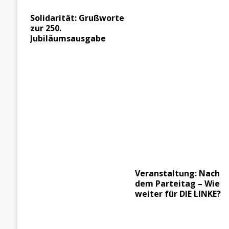
Solidarität: Grußworte
zur 250.
Jubiläumsausgabe
Veranstaltung: Nach
dem Parteitag – Wie
weiter für DIE LINKE?