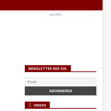
NEWSLETTER DER SOL
VIDEOS