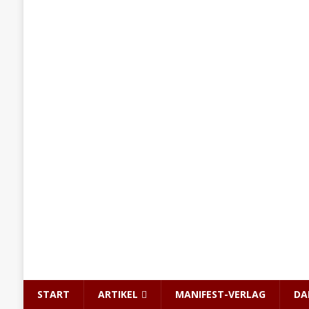
START
ARTIKEL
MANIFEST-VERLAG
DA