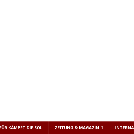
FÜR KÄMPFT DIE SOL
ZEITUNG & MAGAZIN
INTERNA