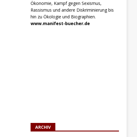
Ökonomie, Kampf gegen Sexismus,
Rassismus und andere Diskriminierung bis
hin zu Ökologie und Biographien.
www.manifest-buecher.de
ARCHIV